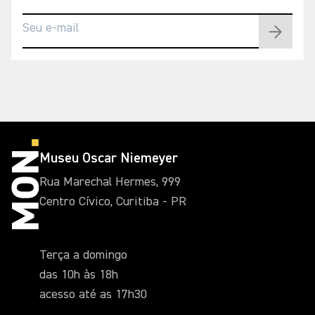
Museu Oscar Niemeyer
Rua Marechal Hermes, 999
Centro Cívico, Curitiba - PR
Terça a domingo
das 10h às 18h
acesso até as 17h30