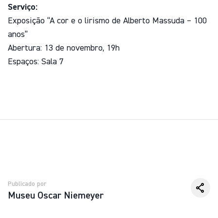
Serviço:
Exposição “A cor e o lirismo de Alberto Massuda – 100
anos”
Abertura: 13 de novembro, 19h
Espaços: Sala 7
Publicado por
Museu Oscar Niemeyer