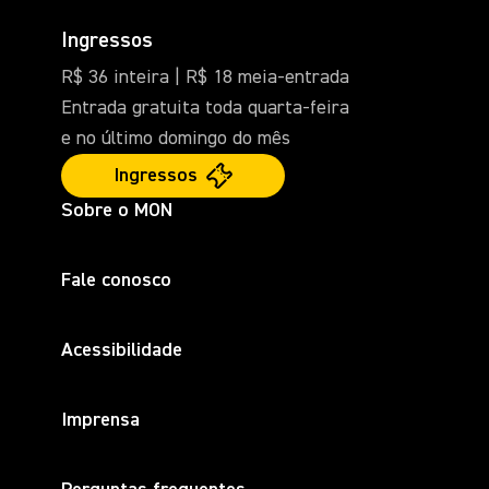
Ingressos
R$ 36 inteira | R$ 18 meia-entrada
Entrada gratuita toda quarta-feira
e no último domingo do mês
Ingressos
Sobre o MON
Fale conosco
Acessibilidade
Imprensa