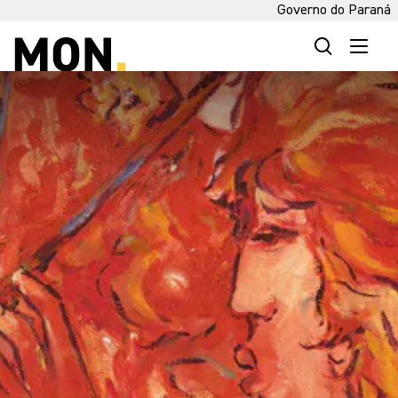
Governo do Paraná