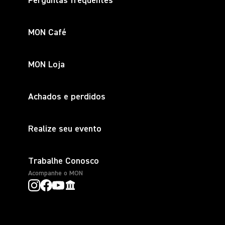
Perguntas frequentes
MON Café
MON Loja
Achados e perdidos
Realize seu evento
Trabalhe Conosco
Acompanhe o MON