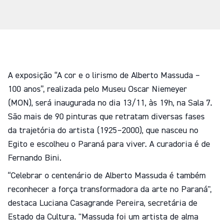
A exposição “A cor e o lirismo de Alberto Massuda –
100 anos”, realizada pelo Museu Oscar Niemeyer
(MON), será inaugurada no dia 13/11, às 19h, na Sala 7.
São mais de 90 pinturas que retratam diversas fases
da trajetória do artista (1925–2000), que nasceu no
Egito e escolheu o Paraná para viver. A curadoria é de
Fernando Bini.
“Celebrar o centenário de Alberto Massuda é também
reconhecer a força transformadora da arte no Paraná",
destaca Luciana Casagrande Pereira, secretária de
Estado da Cultura. "Massuda foi um artista de alma