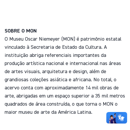
SOBRE O MON
O Museu Oscar Niemeyer (MON) é patrimônio estatal
vinculado à Secretaria de Estado da Cultura. A
instituição abriga referenciais importantes da
produção artística nacional e internacional nas áreas
de artes visuais, arquitetura e design, além de
grandiosas coleções asiática e africana. No total, o
acervo conta com aproximadamente 14 mil obras de
arte, abrigadas em um espaço superior a 35 mil metros
quadrados de área construída, o que torna o MON o
maior museu de arte da América Latina.