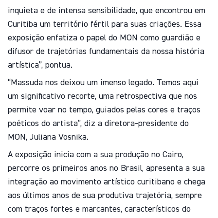
inquieta e de intensa sensibilidade, que encontrou em
Curitiba um território fértil para suas criações. Essa
exposição enfatiza o papel do MON como guardião e
difusor de trajetórias fundamentais da nossa história
artística”, pontua.
“Massuda nos deixou um imenso legado. Temos aqui
um significativo recorte, uma retrospectiva que nos
permite voar no tempo, guiados pelas cores e traços
poéticos do artista”, diz a diretora-presidente do
MON, Juliana Vosnika.
A exposição inicia com a sua produção no Cairo,
percorre os primeiros anos no Brasil, apresenta a sua
integração ao movimento artístico curitibano e chega
aos últimos anos de sua produtiva trajetória, sempre
com traços fortes e marcantes, característicos do