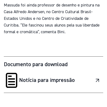
Massuda foi ainda professor de desenho e pintura na
Casa Alfredo Andersen, no Centro Cultural Brasil-
Estados Unidos e no Centro de Criatividade de
Curitiba. “Ele fascinou seus alunos pela sua liberdade
formal e cromática”, comenta Bini.
Documento para download
Notícia para impressão