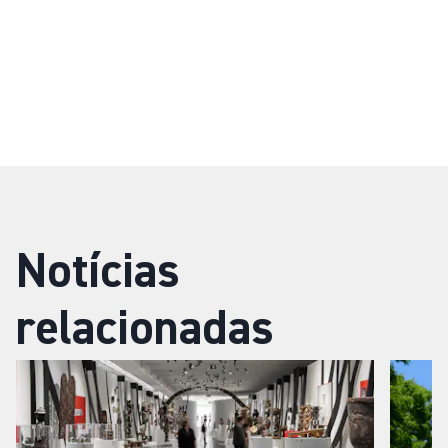
Notícias
relacionadas