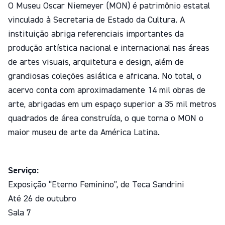
O Museu Oscar Niemeyer (MON) é patrimônio estatal
vinculado à Secretaria de Estado da Cultura. A
instituição abriga referenciais importantes da
produção artística nacional e internacional nas áreas
de artes visuais, arquitetura e design, além de
grandiosas coleções asiática e africana. No total, o
acervo conta com aproximadamente 14 mil obras de
arte, abrigadas em um espaço superior a 35 mil metros
quadrados de área construída, o que torna o MON o
maior museu de arte da América Latina.
Serviço:
Exposição “Eterno Feminino”, de Teca Sandrini
Até 26 de outubro
Sala 7