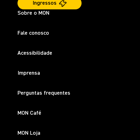
Ingressos
Sobre o MON
Fale conosco
Acessibilidade
Imprensa
Perguntas frequentes
MON Café
MON Loja