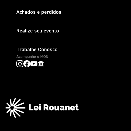
Achados e perdidos
Realize seu evento
Trabalhe Conosco
Acompanhe o MON