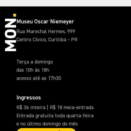
Museu Oscar Niemeyer
Rua Marechal Hermes, 999
Centro Cívico, Curitiba - PR
Terça a domingo
das 10h às 18h
acesso até as 17h30
Ingressos
R$ 36 inteira | R$ 18 meia-entrada
Entrada gratuita toda quarta-feira
e no último domingo do mês