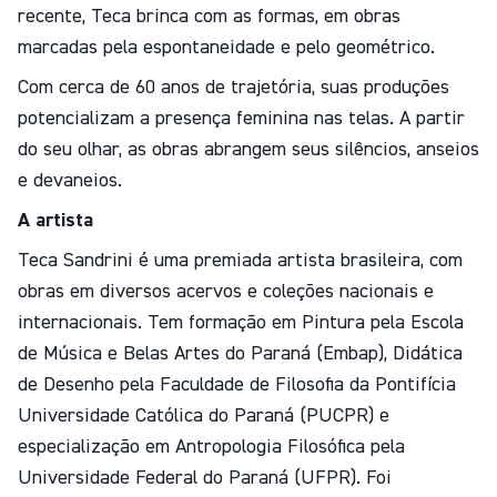
recente, Teca brinca com as formas, em obras
marcadas pela espontaneidade e pelo geométrico.
Com cerca de 60 anos de trajetória, suas produções
potencializam a presença feminina nas telas. A partir
do seu olhar, as obras abrangem seus silêncios, anseios
e devaneios.
A artista
Teca Sandrini é uma premiada artista brasileira, com
obras em diversos acervos e coleções nacionais e
internacionais. Tem formação em Pintura pela Escola
de Música e Belas Artes do Paraná (Embap), Didática
de Desenho pela Faculdade de Filosofia da Pontifícia
Universidade Católica do Paraná (PUCPR) e
especialização em Antropologia Filosófica pela
Universidade Federal do Paraná (UFPR). Foi