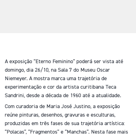
A exposição “Eterno Feminino” poderá ser vista até
domingo, dia 26/10, na Sala 7 do Museu Oscar
Niemeyer. A mostra marca uma trajetória de
experimentação e cor da artista curitibana Teca
Sandrini, desde a década de 1960 até a atualidade.
Com curadoria de Maria José Justino, a exposição
reúne pinturas, desenhos, gravuras e esculturas,
produzidas em três fases de sua trajetória artística:
“Polacas”, “Fragmentos” e “Manchas”. Nesta fase mais