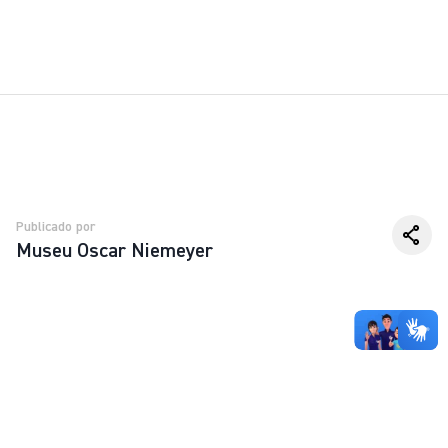
Publicado por
Museu Oscar Niemeyer