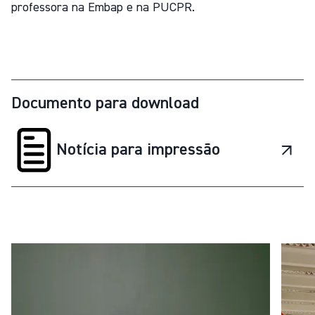
professora na Embap e na PUCPR.
Documento para download
Notícia para impressão