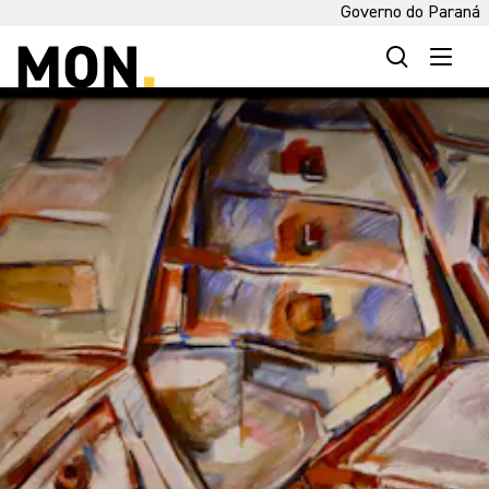
Governo do Paraná