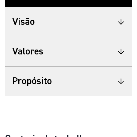
Visão
Valores
Propósito