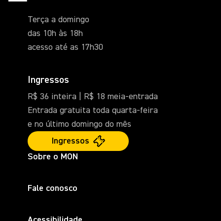
Terça a domingo
das 10h às 18h
acesso até as 17h30
Ingressos
R$ 36 inteira | R$ 18 meia-entrada
Entrada gratuita toda quarta-feira
e no último domingo do mês
Ingressos
Sobre o MON
Fale conosco
Acessibilidade