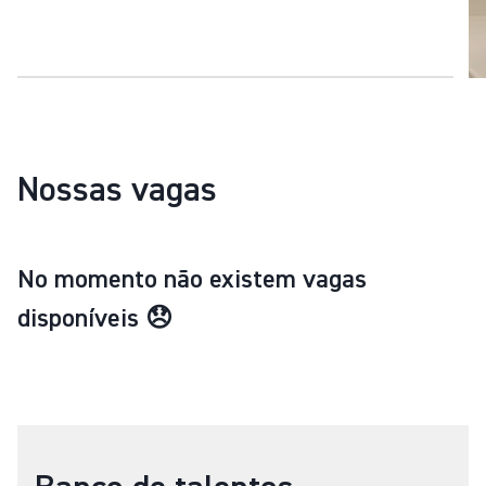
Nossas vagas
No momento não existem vagas
disponíveis 😞