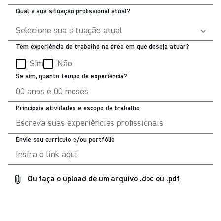
Qual a sua situação profissional atual?
Tem experiência de trabalho na área em que deseja atuar?
Sim
Não
Se sim, quanto tempo de experiência?
Principais atividades e escopo de trabalho
Envie seu currículo e/ou portfólio
Ou faça o upload de um arquivo .doc ou .pdf