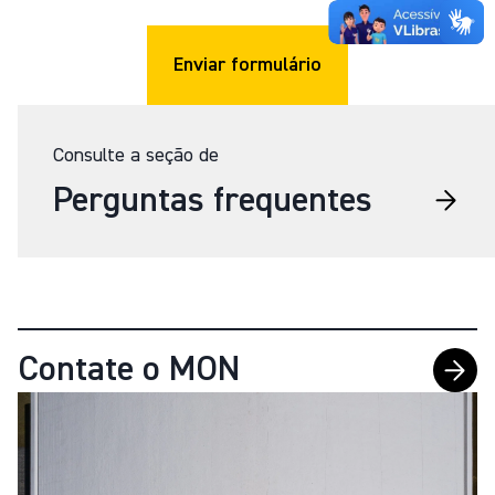
Enviar formulário
Consulte a seção de
Perguntas frequentes
Contate o MON