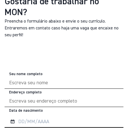
Gostaria de trabalhar no
MON?
Preencha o formulário abaixo e envie o seu currículo.
Entraremos em contato caso haja uma vaga que encaixe no
seu perfil!
Seu nome completo
Endereço completo
Data de nascimento