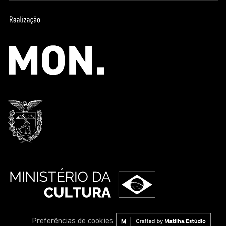
Preferências de cookies