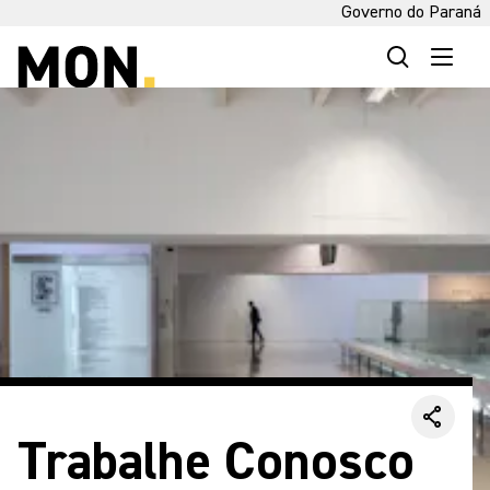
Governo do Paraná
Trabalhe Conosco