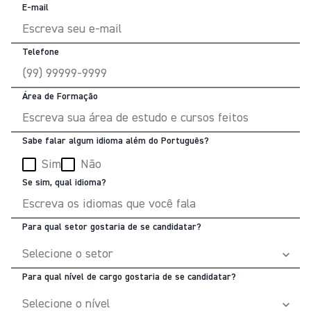
E-mail
Telefone
Área de Formação
Sabe falar algum idioma além do Português?
Sim
Não
Se sim, qual idioma?
Para qual setor gostaria de se candidatar?
Para qual nível de cargo gostaria de se candidatar?