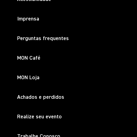
Imprensa
Perguntas frequentes
MON Café
MON Loja
Achados e perdidos
Realize seu evento
Trabalhe Conosco