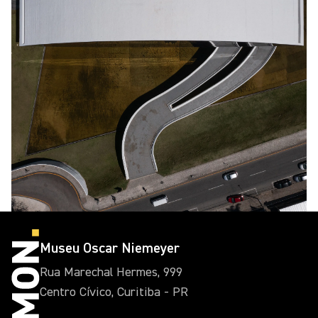
Museu Oscar Niemeyer
Rua Marechal Hermes, 999
Centro Cívico, Curitiba - PR