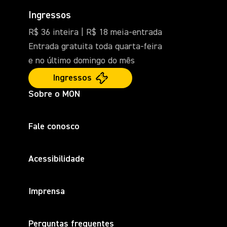
Ingressos
R$ 36 inteira | R$ 18 meia-entrada
Entrada gratuita toda quarta-feira
e no último domingo do mês
Ingressos
Sobre o MON
Fale conosco
Acessibilidade
Imprensa
Perguntas frequentes