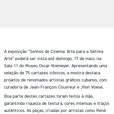
A exposição “Sonhos de Cinema: Arte para a Sétima
Arte” poderá ser vista até domingo, 17 de maio, na
Sala 11 do Museu Oscar Niemeyer. Apresentando uma
seleção de 75 cartazes icônicos, a mostra destaca
projetos de renomados artistas gráficos cubanos, com
curadoria de Jean-François Couvreur e Jhon Voese.
Boa parte destes cartazes foram feitos à mão,
garantindo riqueza de textura, cores intensas e traços
autênticos. As peças, criadas por artistas como René