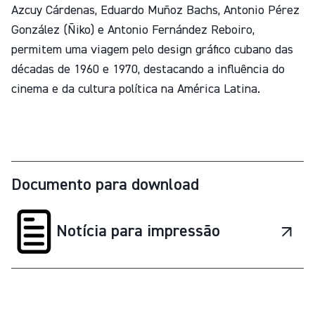
Azcuy Cárdenas, Eduardo Muñoz Bachs, Antonio Pérez
González (Ñiko) e Antonio Fernández Reboiro,
permitem uma viagem pelo design gráfico cubano das
décadas de 1960 e 1970, destacando a influência do
cinema e da cultura política na América Latina.
Documento para download
Notícia para impressão