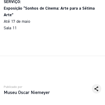
SERVIÇO:
Exposição “Sonhos de Cinema: Arte para a Sétima
Arte”
Até 17 de maio
Sala 11
Publicado por
Museu Oscar Niemeyer