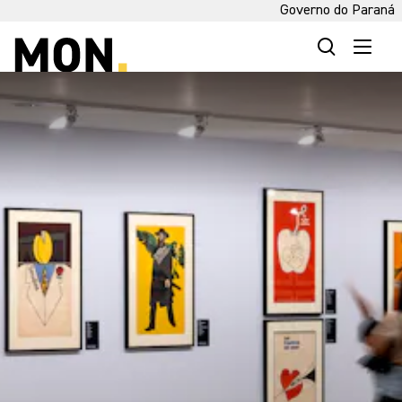
Governo do Paraná