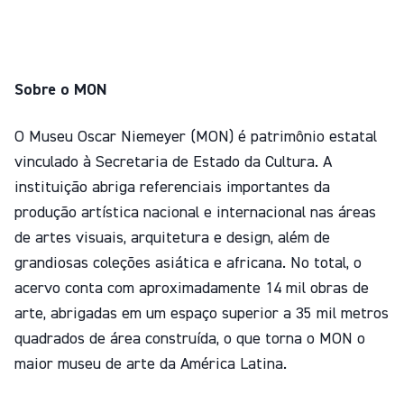
Sobre o MON
O Museu Oscar Niemeyer (MON) é patrimônio estatal
vinculado à Secretaria de Estado da Cultura. A
instituição abriga referenciais importantes da
produção artística nacional e internacional nas áreas
de artes visuais, arquitetura e design, além de
grandiosas coleções asiática e africana. No total, o
acervo conta com aproximadamente 14 mil obras de
arte, abrigadas em um espaço superior a 35 mil metros
quadrados de área construída, o que torna o MON o
maior museu de arte da América Latina.