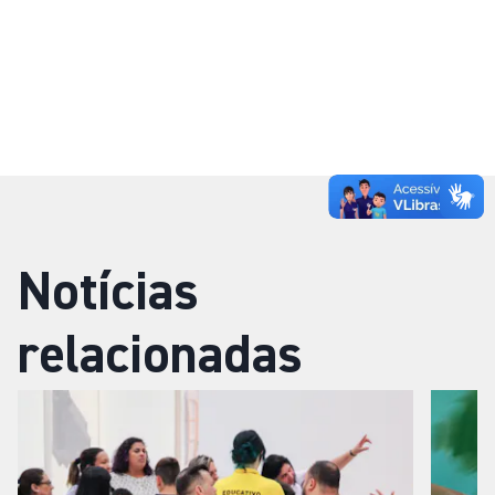
Notícias
relacionadas