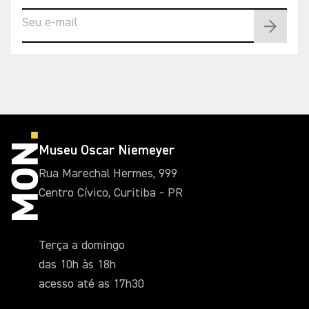
Museu Oscar Niemeyer
Rua Marechal Hermes, 999
Centro Cívico, Curitiba - PR
Terça a domingo
das 10h às 18h
acesso até as 17h30