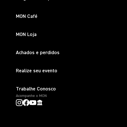
MON Café
MON Loja
Achados e perdidos
Realize seu evento
Trabalhe Conosco
Acompanhe o MON