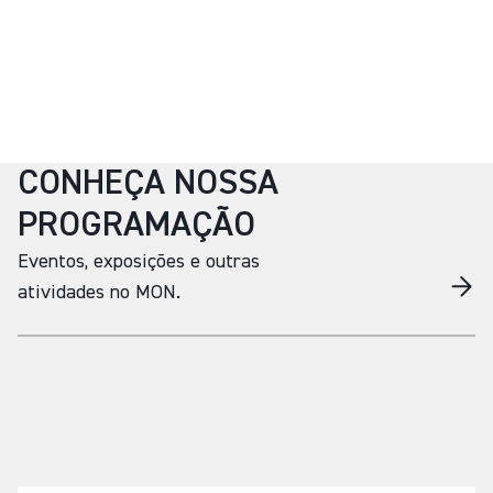
CONHEÇA NOSSA
PROGRAMAÇÃO
Eventos, exposições e outras
atividades no MON.