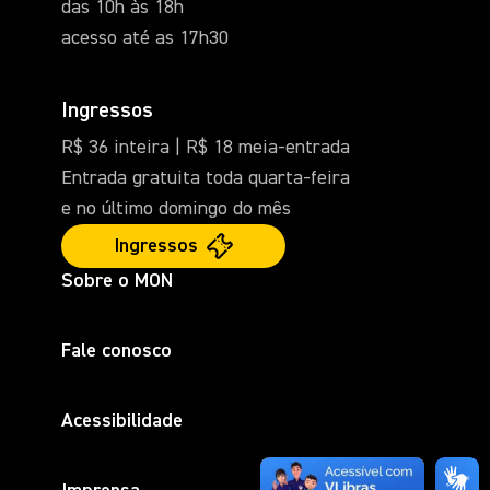
das 10h às 18h
acesso até as 17h30
Ingressos
R$ 36 inteira | R$ 18 meia-entrada
Entrada gratuita toda quarta-feira
e no último domingo do mês
Ingressos
Sobre o MON
Fale conosco
Acessibilidade