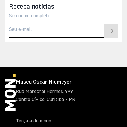
Receba notícias
Museu Oscar Niemeyer
Rua Marechal Hermes, 999
Centro Cívico, Curitiba - PR
Terça a domingo