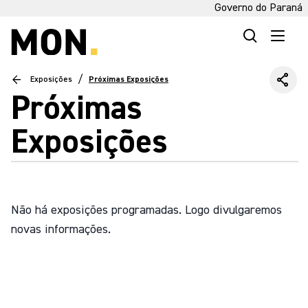
Governo do Paraná
/
Exposições
Próximas Exposições
Próximas
Exposições
Não há exposições programadas. Logo divulgaremos
novas informações.