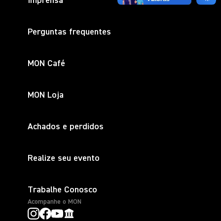
Imprensa
Perguntas frequentes
MON Café
MON Loja
Achados e perdidos
Realize seu evento
Trabalhe Conosco
Acompanhe o MON