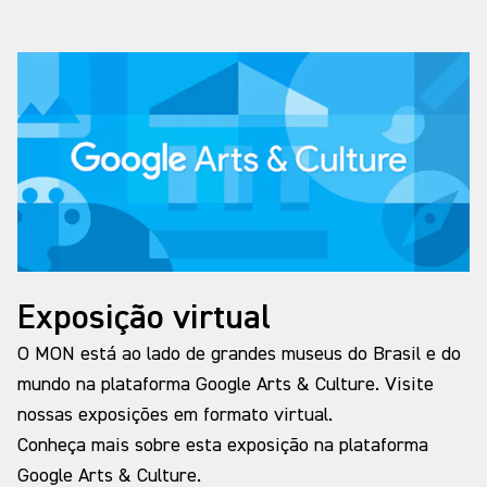
Exposição virtual
O MON está ao lado de grandes museus do Brasil e do
mundo na plataforma Google Arts & Culture. Visite
nossas exposições em formato virtual.
Conheça mais sobre esta exposição na plataforma
Google Arts & Culture.