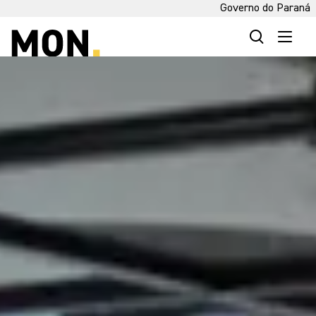
Governo do Paraná