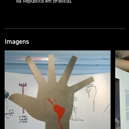
da República em Brasília).
Imagens