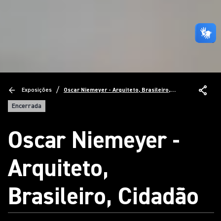
/
Exposições
Oscar Niemeyer - Arquiteto, Brasileiro,
Cidadão
Encerrada
Oscar Niemeyer -
Arquiteto,
Brasileiro, Cidadão