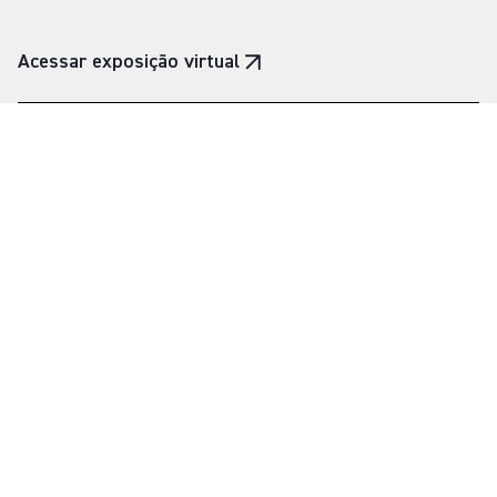
Acessar exposição virtual