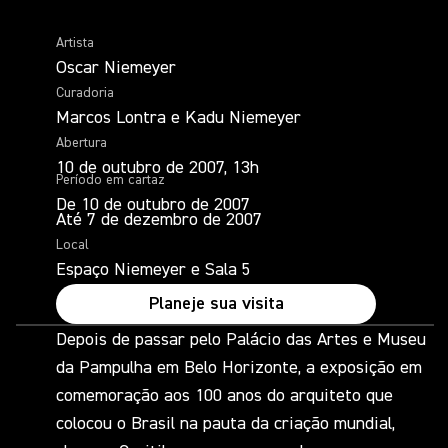
Artista
Oscar Niemeyer
Curadoria
Marcos Lontra e Kadu Niemeyer
Abertura
10 de outubro de 2007, 13h
Período em cartaz
De 10 de outubro de 2007
Até 7 de dezembro de 2007
Local
Espaço Niemeyer e Sala 5
Planeje sua visita
Depois de passar pelo Palácio das Artes e Museu
da Pampulha em Belo Horizonte, a exposição em
comemoração aos 100 anos do arquiteto que
colocou o Brasil na pauta da criação mundial,