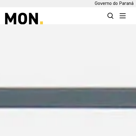
Governo do Paraná