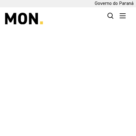
Governo do Paraná