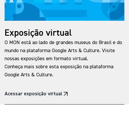
Exposição virtual
O MON está ao lado de grandes museus do Brasil e do
mundo na plataforma Google Arts & Culture. Visite
nossas exposições em formato virtual.
Conheça mais sobre esta exposição na plataforma
Google Arts & Culture.
Acessar exposição virtual