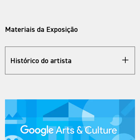
Materiais da Exposição
Histórico do artista