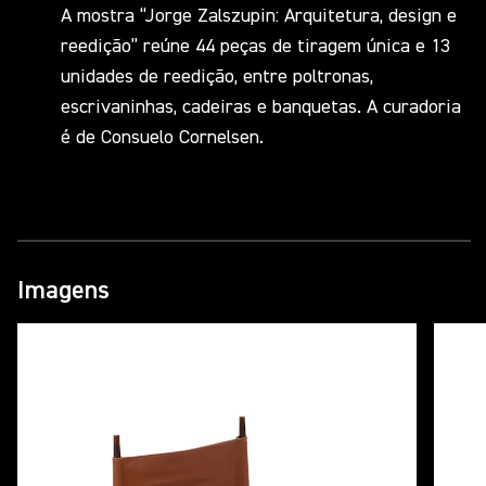
A mostra “Jorge Zalszupin: Arquitetura, design e
reedição” reúne 44 peças de tiragem única e 13
unidades de reedição, entre poltronas,
escrivaninhas, cadeiras e banquetas. A curadoria
é de Consuelo Cornelsen.
Imagens