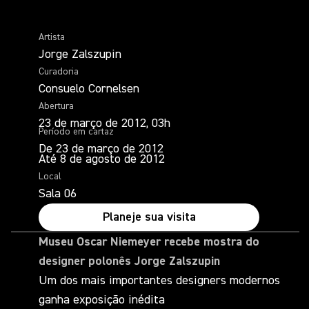
Artista
Jorge Zalszupin
Curadoria
Consuelo Cornelsen
Abertura
23 de março de 2012, 03h
Período em cartaz
De 23 de março de 2012
Até 8 de agosto de 2012
Local
Sala 06
Planeje sua visita
Museu Oscar Niemeyer recebe mostra do
designer polonês Jorge Zalszupin
Um dos mais importantes designers modernos
ganha exposição inédita