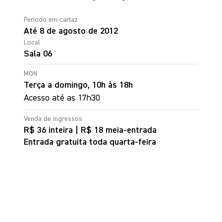
Período em cartaz
Até 8 de agosto de 2012
Local
Sala 06
MON
Terça a domingo, 10h às 18h
Acesso até as 17h30
Venda de ingressos
R$ 36 inteira
|
R$ 18 meia-entrada
Entrada gratuita toda quarta-feira
Comprar ingresso