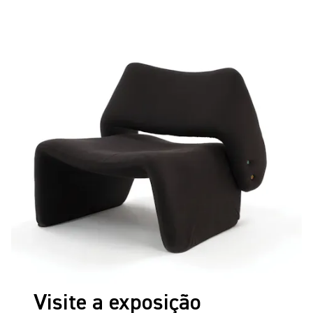
Visite a exposição