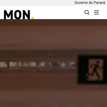
Governo do Paraná