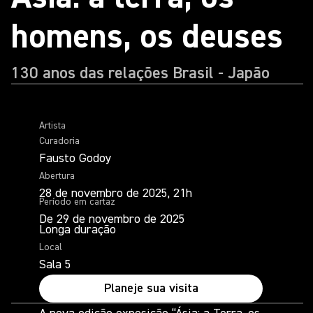
homens, os deuses
130 anos das relações Brasil - Japão
Artista
Curadoria
Fausto Godoy
Abertura
28 de novembro de 2025, 21h
Período em cartaz
De 29 de novembro de 2025
Longa duração
Local
Sala 5
Planeje sua visita