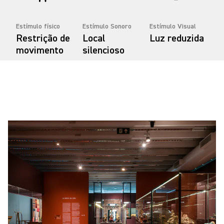
Estímulo físico
Estímulo Sonoro
Estímulo Visual
Restrição de
Local
Luz reduzida
movimento
silencioso