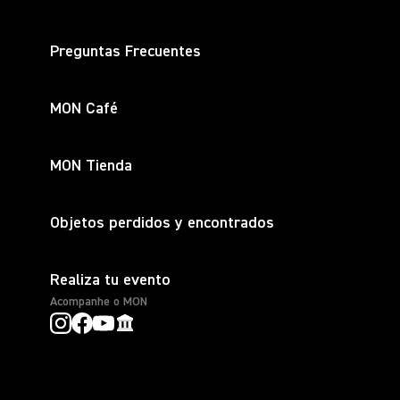
Preguntas Frecuentes
MON Café
MON Tienda
Objetos perdidos y encontrados
Realiza tu evento
Acompanhe o MON