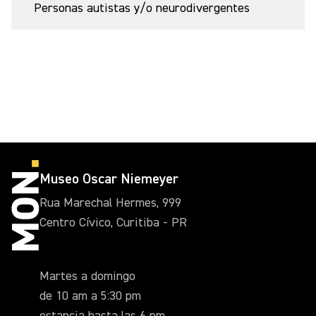
Personas autistas y/o neurodivergentes
Museo Oscar Niemeyer
Rua Marechal Hermes, 999
Centro Cívico, Curitiba - PR
Martes a domingo
de 10 am a 5:30 pm