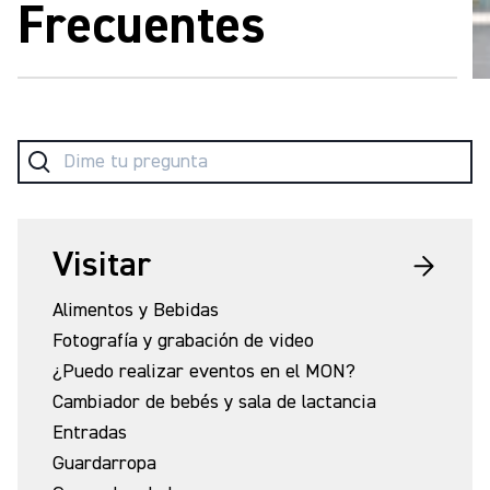
Frecuentes
Visitar
Alimentos y Bebidas
Fotografía y grabación de video
¿Puedo realizar eventos en el MON?
Cambiador de bebés y sala de lactancia
Entradas
Guardarropa