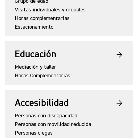
Grupo de edad
Visitas individuales y grupales
Horas complementarias
Estacionamiento
Educación
Mediación y taller
Horas Complementarias
Accesibilidad
Personas con discapacidad
Personas con movilidad reducida
Personas ciegas