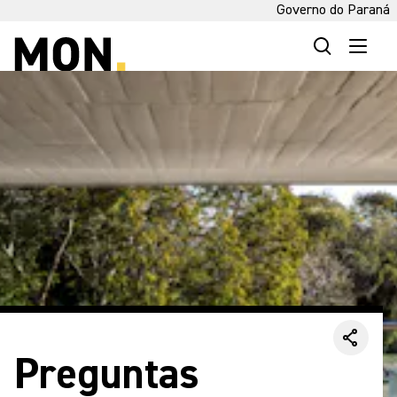
Governo do Paraná
Preguntas