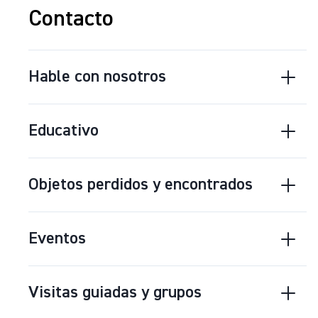
Contacto
Hable con nosotros
Educativo
Objetos perdidos y encontrados
Eventos
Visitas guiadas y grupos