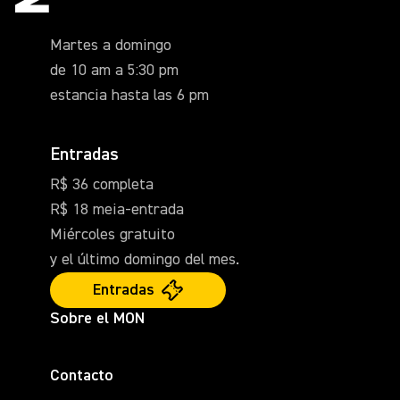
Martes a domingo
de 10 am a 5:30 pm
estancia hasta las 6 pm
Entradas
R$ 36 completa
R$ 18 meia-entrada
Miércoles gratuito
y el último domingo del mes.
Entradas
Sobre el MON
Contacto