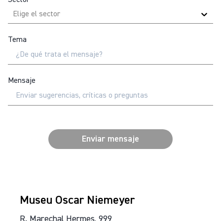
Sector
Elige el sector
Tema
Mensaje
Enviar mensaje
Museu Oscar Niemeyer
R. Marechal Hermes, 999