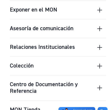
Exponer en el MON
Asesoría de comunicación
Relaciones Institucionales
Colección
Centro de Documentación y
Referencia
MON Tienda