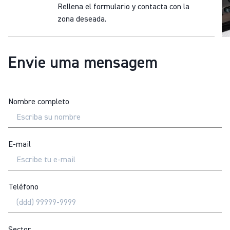
Rellena el formulario y contacta con la
zona deseada.
Envie uma mensagem
Nombre completo
E-mail
Teléfono