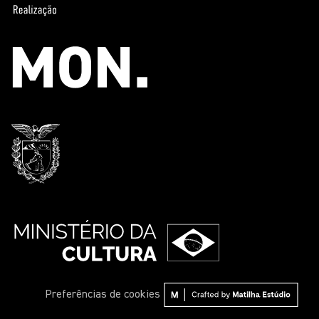
Preferências de cookies