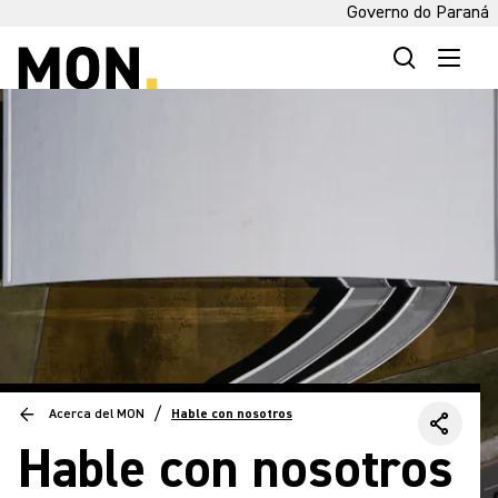
Governo do Paraná
/
Acerca del MON
Hable con nosotros
Hable con nosotros