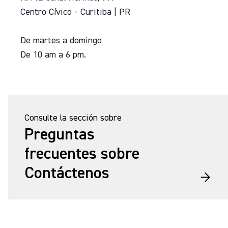
Centro Cívico - Curitiba | PR
De martes a domingo
De 10 am a 6 pm.
Consulte la sección sobre
Preguntas
frecuentes sobre
Contáctenos