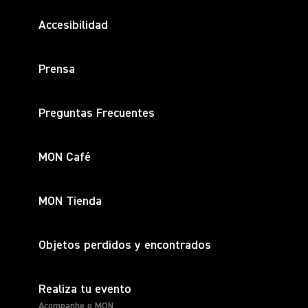
Accesibilidad
Prensa
Preguntas Frecuentes
MON Café
MON Tienda
Objetos perdidos y encontrados
Realiza tu evento
Acompanhe o MON