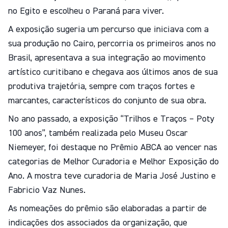
no Egito e escolheu o Paraná para viver.
A exposição sugeria um percurso que iniciava com a
sua produção no Cairo, percorria os primeiros anos no
Brasil, apresentava a sua integração ao movimento
artístico curitibano e chegava aos últimos anos de sua
produtiva trajetória, sempre com traços fortes e
marcantes, característicos do conjunto de sua obra.
No ano passado, a exposição “Trilhos e Traços – Poty
100 anos”, também realizada pelo Museu Oscar
Niemeyer, foi destaque no Prêmio ABCA ao vencer nas
categorias de Melhor Curadoria e Melhor Exposição do
Ano. A mostra teve curadoria de Maria José Justino e
Fabricio Vaz Nunes.
As nomeações do prêmio são elaboradas a partir de
indicações dos associados da organização, que