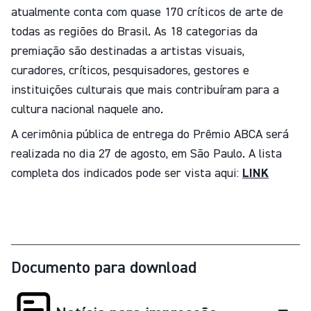
atualmente conta com quase 170 críticos de arte de
todas as regiões do Brasil. As 18 categorias da
premiação são destinadas a artistas visuais,
curadores, críticos, pesquisadores, gestores e
instituições culturais que mais contribuíram para a
cultura nacional naquele ano.
A cerimônia pública de entrega do Prêmio ABCA será
realizada no dia 27 de agosto, em São Paulo. A lista
completa dos indicados pode ser vista aqui:
LINK
Documento para download