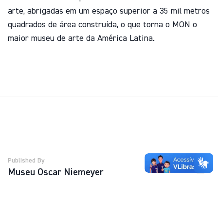
arte, abrigadas em um espaço superior a 35 mil metros
quadrados de área construída, o que torna o MON o
maior museu de arte da América Latina.
Published By
Museu Oscar Niemeyer