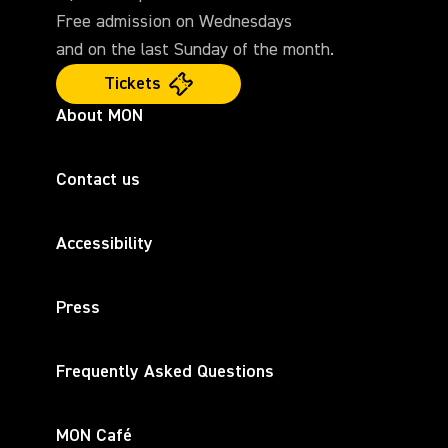
Free admission on Wednesdays
and on the last Sunday of the month.
Tickets
About MON
Contact us
Accessibility
Press
Frequently Asked Questions
MON Café