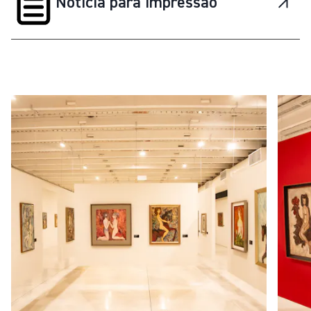
Notícia para impressão