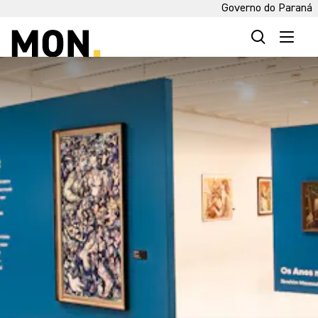
Governo do Paraná