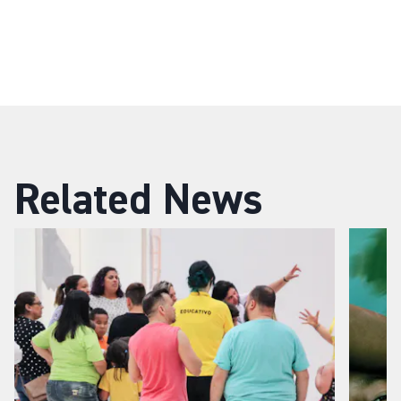
Related News