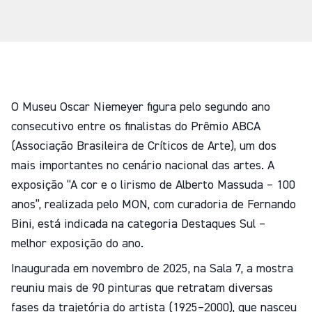
O Museu Oscar Niemeyer figura pelo segundo ano
consecutivo entre os finalistas do Prêmio ABCA
(Associação Brasileira de Críticos de Arte), um dos
mais importantes no cenário nacional das artes. A
exposição “A cor e o lirismo de Alberto Massuda – 100
anos”, realizada pelo MON, com curadoria de Fernando
Bini, está indicada na categoria Destaques Sul –
melhor exposição do ano.
Inaugurada em novembro de 2025, na Sala 7, a mostra
reuniu mais de 90 pinturas que retratam diversas
fases da trajetória do artista (1925–2000), que nasceu