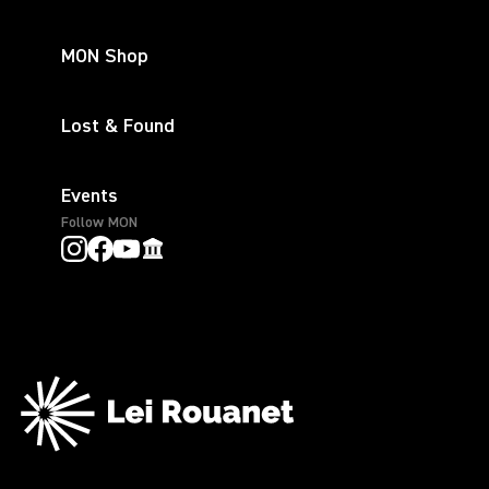
MON Shop
Lost & Found
Events
Follow MON