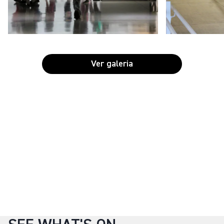
Ver galeria