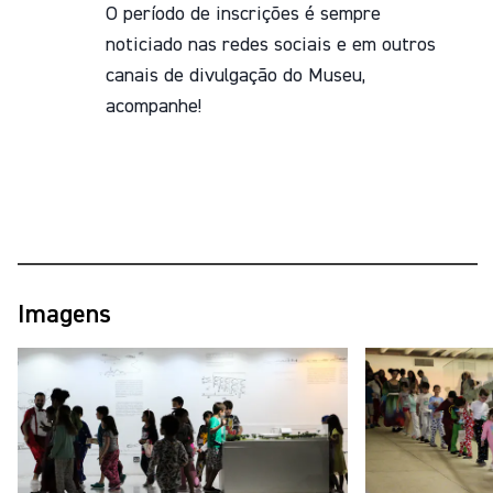
O período de inscrições é sempre
noticiado nas redes sociais e em outros
canais de divulgação do Museu,
acompanhe!
Imagens