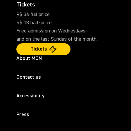
Tickets
R$ 36 full price
R$ 18 half-price
Free admission on Wednesdays
and on the last Sunday of the month.
Tickets
About MON
Contact us
Accessibility
Press