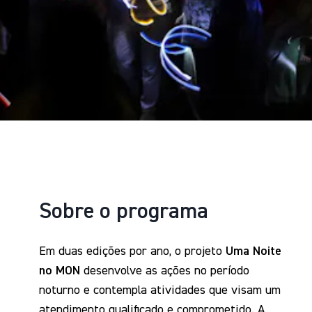
Sobre o programa
Em duas edições por ano, o projeto
Uma Noite
no MON
desenvolve as ações no período
noturno e contempla atividades que visam um
atendimento qualificado e comprometido. A