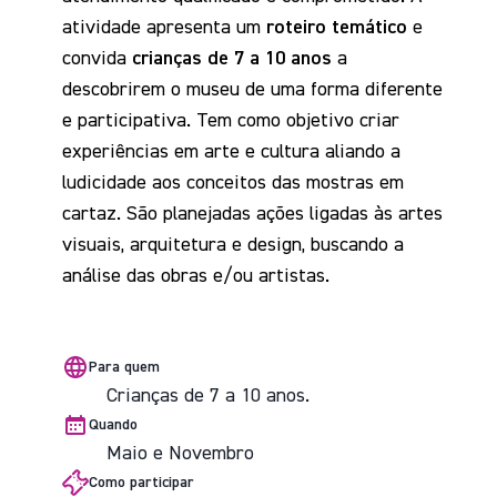
atividade apresenta um
roteiro temático
e
convida
crianças de 7 a 10 anos
a
descobrirem o museu de uma forma diferente
e participativa. Tem como objetivo criar
experiências em arte e cultura aliando a
ludicidade aos conceitos das mostras em
cartaz. São planejadas ações ligadas às artes
visuais, arquitetura e design, buscando a
análise das obras e/ou artistas.
Para quem
Crianças de 7 a 10 anos.
Quando
Maio e Novembro
Como participar