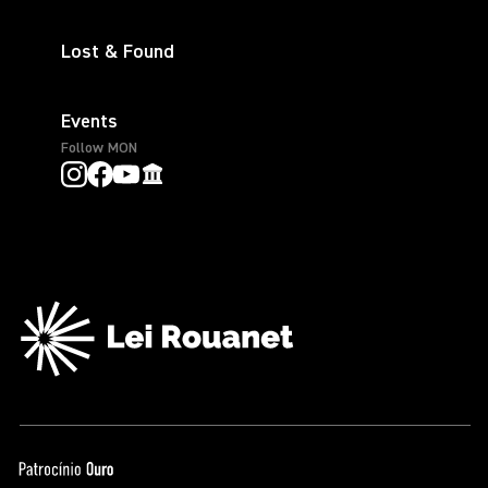
Lost & Found
Events
Follow MON