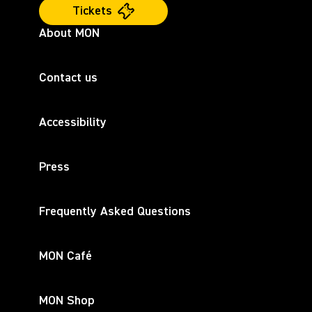
Tickets
About MON
Contact us
Accessibility
Press
Frequently Asked Questions
MON Café
MON Shop