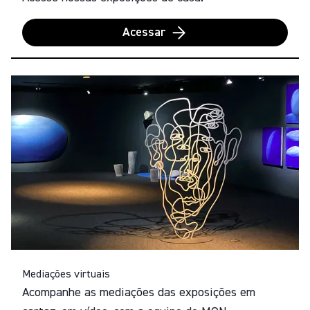
Acessar
Mediações virtuais
Acompanhe as mediações das exposições em