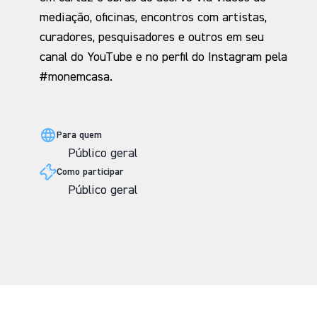
mediação, oficinas, encontros com artistas,
curadores, pesquisadores e outros em seu
canal do YouTube e no perfil do Instagram pela
#monemcasa.
Para quem
Público geral
Como participar
Público geral