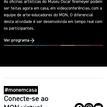
As oficinas artísticas do Museu Oscar Niemeyer podem
ser feitas agora em casa, em videoconferências, com a
equipe de arte-educadores do MON. O diferencial
desta atividade é ser desenvolvida em tempo real com
os participantes.
Ver programa
#monemcasa
Conecte-se ao