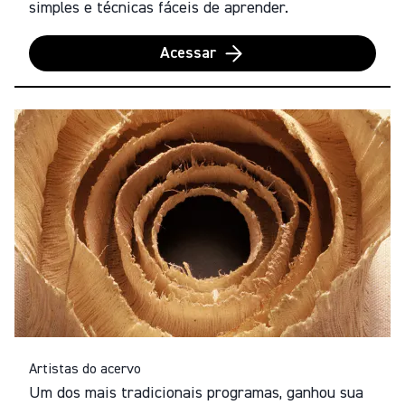
simples e técnicas fáceis de aprender.
Acessar
Artistas do acervo
Um dos mais tradicionais programas, ganhou sua