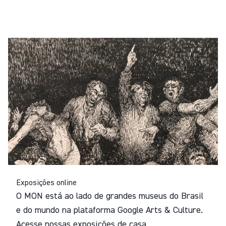
Exposições online
O MON está ao lado de grandes museus do Brasil
e do mundo na plataforma Google Arts & Culture.
Acesse nossas exposições de casa.