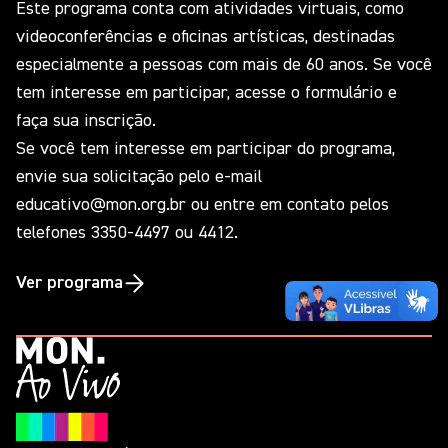
Este programa conta com atividades virtuais, como
videoconferências e oficinas artísticas, destinadas
especialmente a pessoas com mais de 60 anos. Se você
tem interesse em participar, acesse o formulário e
faça sua inscrição.
Se você tem interesse em participar do programa,
envie sua solicitação pelo e-mail
educativo@mon.org.br ou entre em contato pelos
telefones 3350-4497 ou 4412.
Ver programa