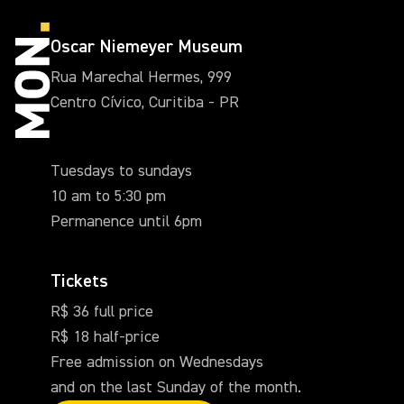
Oscar Niemeyer Museum
Rua Marechal Hermes, 999
Centro Cívico, Curitiba - PR
Tuesdays to sundays
10 am to 5:30 pm
Permanence until 6pm
Tickets
R$ 36 full price
R$ 18 half-price
Free admission on Wednesdays
and on the last Sunday of the month.