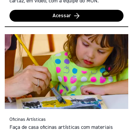
cartaz, em vídeo, com a equipe do MON.
Acessar
Oficinas Artísticas
Faça de casa oficinas artísticas com materiais