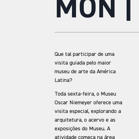
MON |
Que tal participar de uma
visita guiada pelo maior
museu de arte da América
Latina?
Toda sexta-feira, o Museu
Oscar Niemeyer oferece uma
visita especial, explorando a
arquitetura, o acervo e as
exposições do Museu. A
atividade começa na área