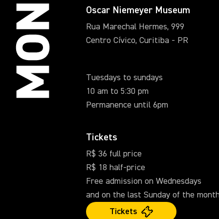
Oscar Niemeyer Museum
Rua Marechal Hermes, 999
Centro Cívico, Curitiba - PR
Tuesdays to sundays
10 am to 5:30 pm
Permanence until 6pm
Tickets
R$ 36 full price
R$ 18 half-price
Free admission on Wednesdays
and on the last Sunday of the month
Tickets