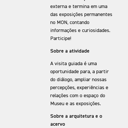
externa e termina em uma
das exposições permanentes
no MON, contando
informações e curiosidades.
Participe!
Sobre a atividade
A visita guiada é uma
oportunidade para, a partir
do diálogo, ampliar nossas
percepções, experiências e
relações com o espaço do
Museu e as exposições.
Sobre a arquitetura e o
acervo