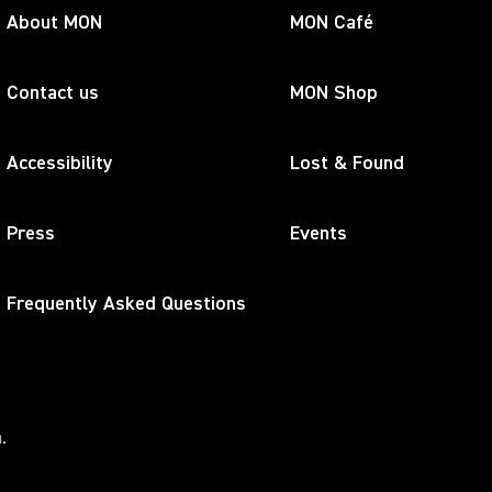
About MON
MON Café
Contact us
MON Shop
Accessibility
Lost & Found
Press
Events
Frequently Asked Questions
.