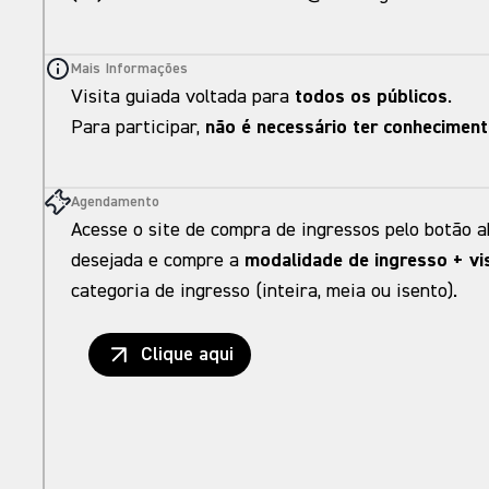
Mais Informações
Visita guiada voltada para
todos os públicos
.
Para participar,
não é necessário ter conheciment
Agendamento
Acesse o site de compra de ingressos pelo botão a
desejada e compre a
modalidade de ingresso + vis
categoria de ingresso (inteira, meia ou isento).
Clique aqui