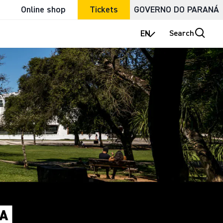
Online shop
Tickets
GOVERNO DO PARANÁ
EN
Search