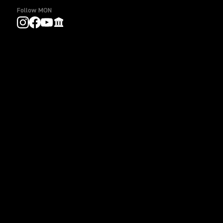
Follow MON