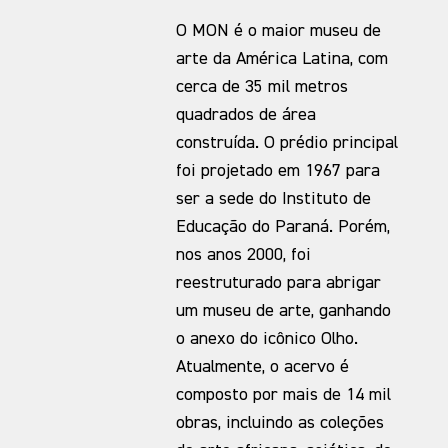
O MON é o maior museu de
arte da América Latina, com
cerca de 35 mil metros
quadrados de área
construída. O prédio principal
foi projetado em 1967 para
ser a sede do Instituto de
Educação do Paraná. Porém,
nos anos 2000, foi
reestruturado para abrigar
um museu de arte, ganhando
o anexo do icônico Olho.
Atualmente, o acervo é
composto por mais de 14 mil
obras, incluindo as coleções