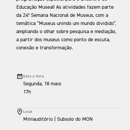
Educação Museal! As atividades fazem parte
da 24ª Semana Nacional de Museus, com a
temática “Museus unindo um mundo dividido”,
ampliando o olhar sobre pesquisa e mediação,
a partir dos museus como ponto de escuta,
conexão e transformação.
Data e Hora
Segunda, 18 maio
17h
Local
Miniauditório | Subsolo do MON