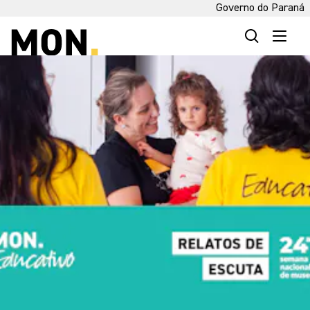
Governo do Paraná