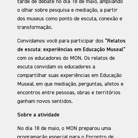
tarde de debate no dia 18 de maio, ampliando
o olhar sobre pesquisa e mediação, a partir
dos museus como ponto de escuta, conexão e
transformação.
Convidamos você para participar dos
“Relatos
de escuta: experiências em Educação Museal”
com os educadores do MON. Os relatos de
escuta convidam os educadores a
compartilhar suas experiências em Educação
Museal, em que mediação, perguntas, afetos e
encontros entre pessoas, obras e territórios
ganham novos sentidos.
Sobre a atividade
No dia 18 de maio, o MON preparou uma
programação especial para o Encontro de