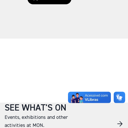
SEE WHAT'S ON
Events, exhibitions and other
activities at MON.