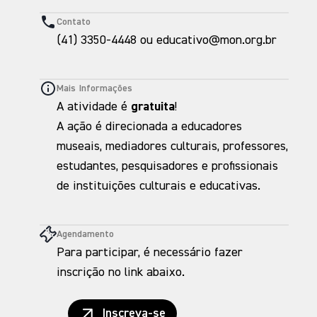
Contato
(41) 3350-4448 ou educativo@mon.org.br
Mais Informações
A atividade é
gratuita
!
A ação é direcionada a educadores
museais, mediadores culturais, professores,
estudantes, pesquisadores e profissionais
de instituições culturais e educativas.
Agendamento
Para participar, é necessário fazer
inscrição no link abaixo.
Inscreva-se