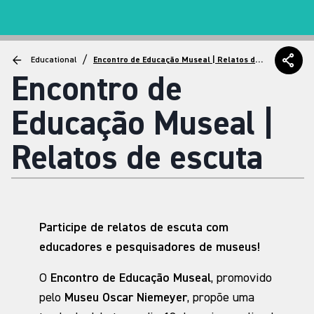
/
Educational
Encontro de Educação Museal | Relatos de
escuta
Encontro de
Educação Museal |
Relatos de escuta
Participe de relatos de escuta com
educadores e pesquisadores de museus!
O
Encontro de Educação Museal
, promovido
pelo
Museu Oscar Niemeyer
, propõe uma