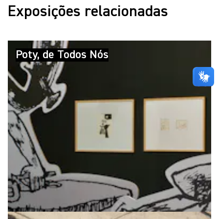
Exposições relacionadas
Poty, de Todos Nós