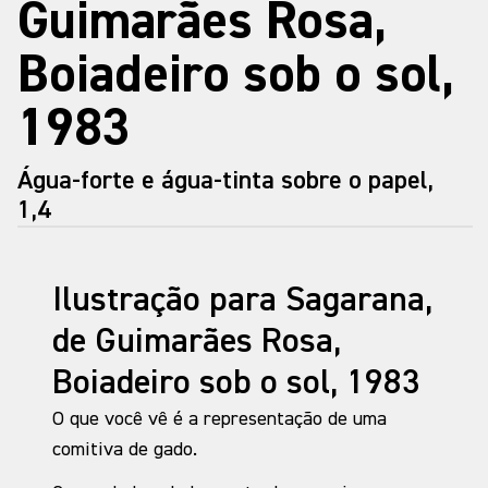
Guimarães Rosa,
Boiadeiro sob o sol,
1983
Água-forte e água-tinta sobre o papel,
1,4
Ilustração para Sagarana,
de Guimarães Rosa,
Boiadeiro sob o sol, 1983
O que você vê é a representação de uma
comitiva de gado.