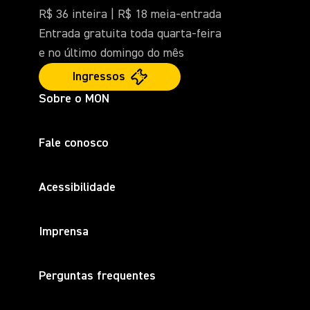
R$ 36 inteira | R$ 18 meia-entrada
Entrada gratuita toda quarta-feira
e no último domingo do mês
Ingressos
Sobre o MON
Fale conosco
Acessibilidade
Imprensa
Perguntas frequentes