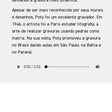
deixando a gravura mais dinâmica.
Apesar de ser mais reconhecido por seus murais
e desenhos, Poty foi um excelente gravador. Em
1946, o artista foi a Paris estudar litografia, a
arte de realizar gravuras usando pedras como
matriz. Na sua volta, Poty promoveu a gravura
no Brasil dando aulas em São Paulo, na Bahia e
no Paraná.