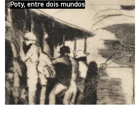
Poty, entre dois mundos