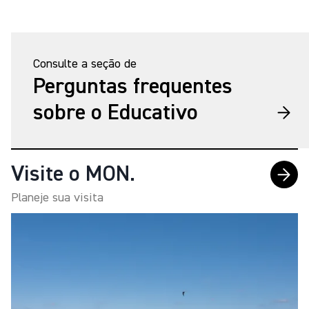
Consulte a seção de
Perguntas frequentes
sobre o Educativo
Visite o MON.
Planeje sua visita