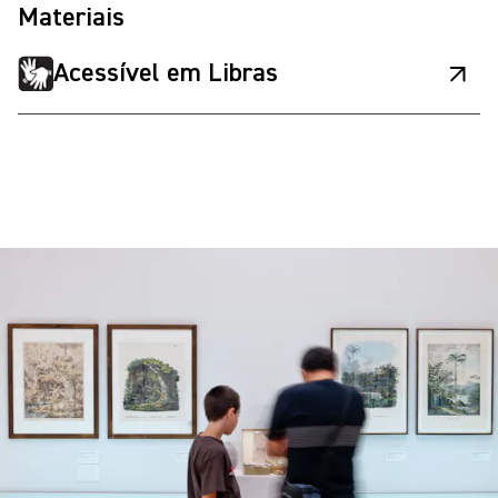
Materiais
Acessível em Libras