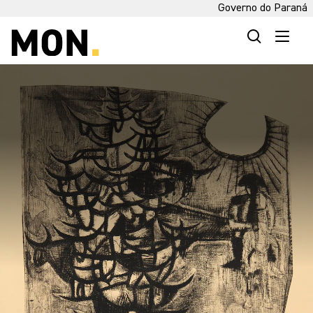
Governo do Paraná