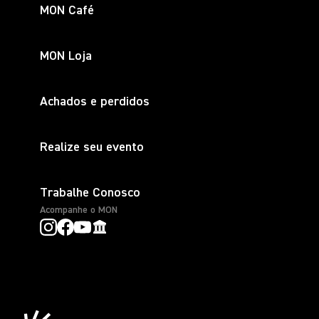
MON Café
MON Loja
Achados e perdidos
Realize seu evento
Trabalhe Conosco
Acompanhe o MON