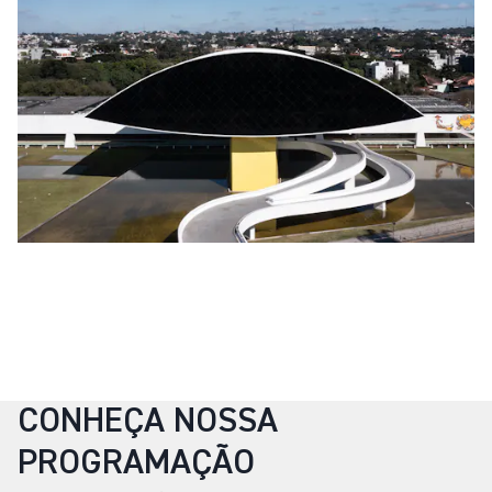
CONHEÇA NOSSA
PROGRAMAÇÃO