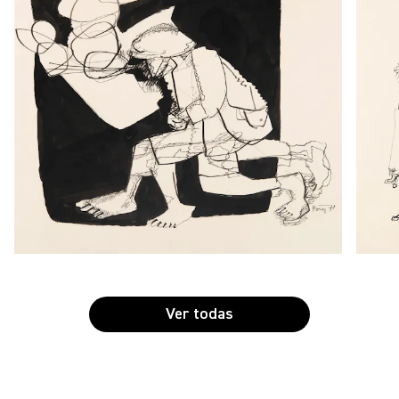
Ver todas