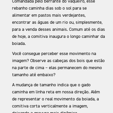
Comandada pelo berrante do vaqueiro, esse
rebanho caminha dias sob o sol para se
alimentar em pastos mais verdejantes,
encontrar as águas de um rio ou, simplesmente,
para a venda desses animais. Comum até os dias
de hoje, a comitiva inaugura o longo caminhar da
boiada.
Você consegue perceber esse movimento na
imagem? Observe as cabeças dos bois que estão
na parte de cima – elas permanecem do mesmo
tamanho até embaixo?
A mudança de tamanho indica que o gado
caminha em linha reta em nossa direção. Além
de representar o real movimento da boiada, a
comitiva corta verticalmente a imagem,