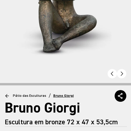
/
Pátio das Esculturas
Bruno Giorgi
Bruno Giorgi
Escultura em bronze 72 x 47 x 53,5cm