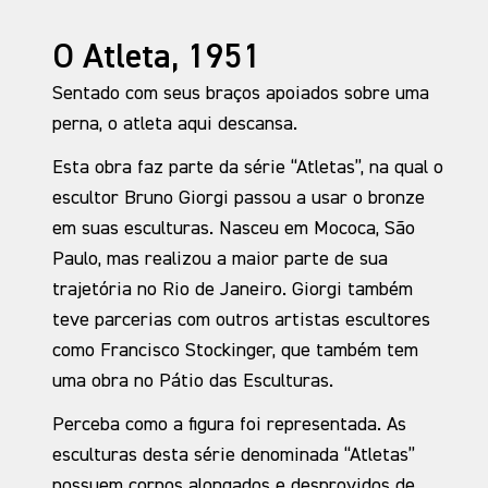
O Atleta, 1951
Sentado com seus braços apoiados sobre uma
perna, o atleta aqui descansa.
Esta obra faz parte da série “Atletas”, na qual o
escultor Bruno Giorgi passou a usar o bronze
em suas esculturas. Nasceu em Mococa, São
Paulo, mas realizou a maior parte de sua
trajetória no Rio de Janeiro. Giorgi também
teve parcerias com outros artistas escultores
como Francisco Stockinger, que também tem
uma obra no Pátio das Esculturas.
Perceba como a figura foi representada. As
esculturas desta série denominada “Atletas”
possuem corpos alongados e desprovidos de