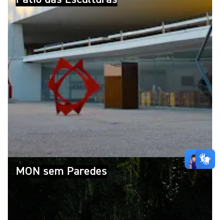
MON sem Paredes