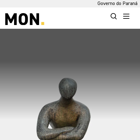
Governo do Paraná