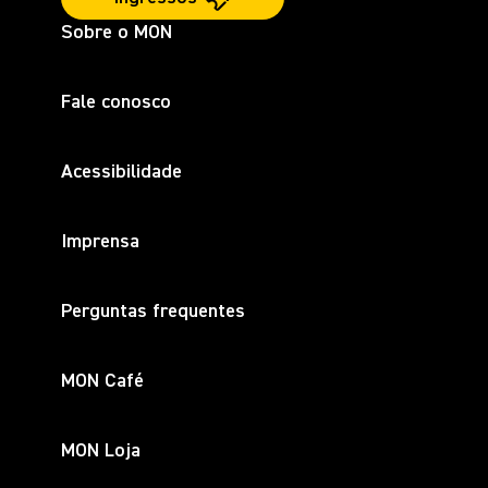
Sobre o MON
Fale conosco
Acessibilidade
Imprensa
Perguntas frequentes
MON Café
MON Loja