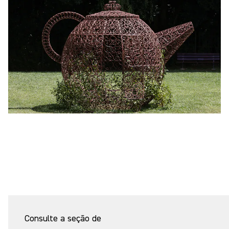
Consulte a seção de