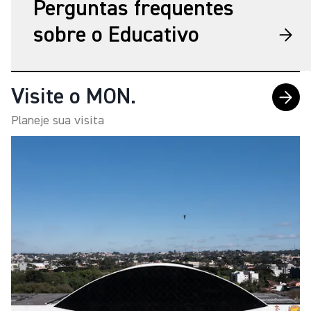
Perguntas frequentes
sobre o Educativo
Visite o MON.
Planeje sua visita