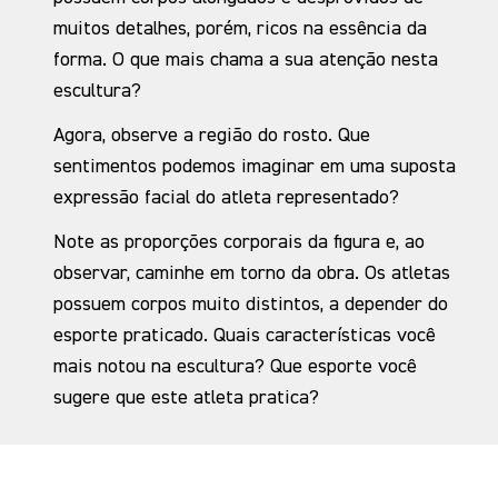
muitos detalhes, porém, ricos na essência da
forma. O que mais chama a sua atenção nesta
escultura?
Agora, observe a região do rosto. Que
sentimentos podemos imaginar em uma suposta
expressão facial do atleta representado?
Note as proporções corporais da figura e, ao
observar, caminhe em torno da obra. Os atletas
possuem corpos muito distintos, a depender do
esporte praticado. Quais características você
mais notou na escultura? Que esporte você
sugere que este atleta pratica?