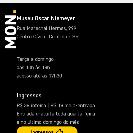
Museu Oscar Niemeyer
Rua Marechal Hermes, 999
Centro Cívico, Curitiba - PR
Terça a domingo
das 10h às 18h
acesso até as 17h30
Ingressos
R$ 36 inteira | R$ 18 meia-entrada
Entrada gratuita toda quarta-feira
e no último domingo do mês
Ingressos