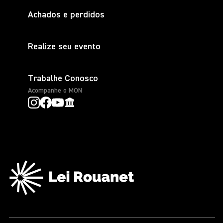
Achados e perdidos
Realize seu evento
Trabalhe Conosco
Acompanhe o MON