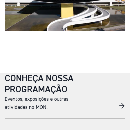
CONHEÇA NOSSA
PROGRAMAÇÃO
Eventos, exposições e outras
atividades no MON.