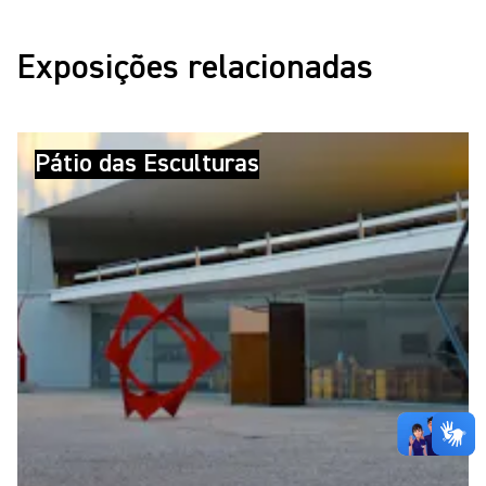
Exposições relacionadas
Pátio das Esculturas