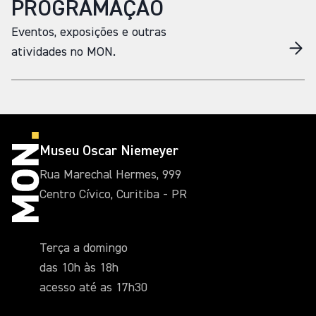
PROGRAMAÇÃO
Eventos, exposições e outras
atividades no MON.
Museu Oscar Niemeyer
Rua Marechal Hermes, 999
Centro Cívico, Curitiba - PR
Terça a domingo
das 10h às 18h
acesso até as 17h30