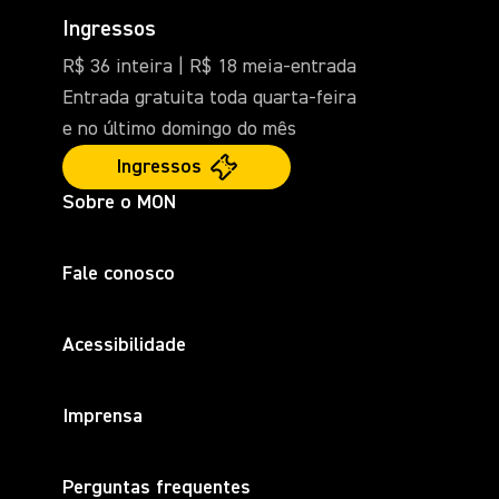
Ingressos
R$ 36 inteira | R$ 18 meia-entrada
Entrada gratuita toda quarta-feira
e no último domingo do mês
Ingressos
Sobre o MON
Fale conosco
Acessibilidade
Imprensa
Perguntas frequentes