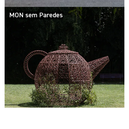
MON sem Paredes