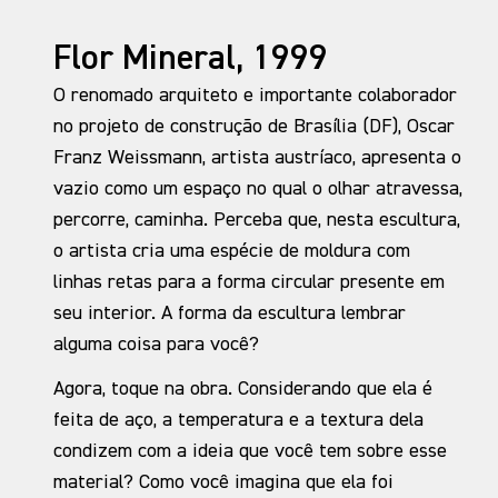
Flor Mineral, 1999
O renomado arquiteto e importante colaborador
no projeto de construção de Brasília (DF), Oscar
Franz Weissmann, artista austríaco, apresenta o
vazio como um espaço no qual o olhar atravessa,
percorre, caminha. Perceba que, nesta escultura,
o artista cria uma espécie de moldura com
linhas retas para a forma circular presente em
seu interior. A forma da escultura lembrar
alguma coisa para você?
Agora, toque na obra. Considerando que ela é
feita de aço, a temperatura e a textura dela
condizem com a ideia que você tem sobre esse
material? Como você imagina que ela foi