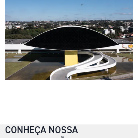
CONHEÇA NOSSA