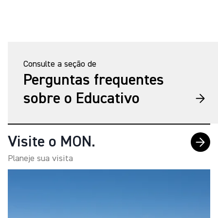
Consulte a seção de
Perguntas frequentes
sobre o Educativo
Visite o MON.
Planeje sua visita