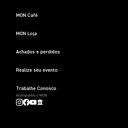
MON Café
MON Loja
Achados e perdidos
Realize seu evento
Trabalhe Conosco
Acompanhe o MON