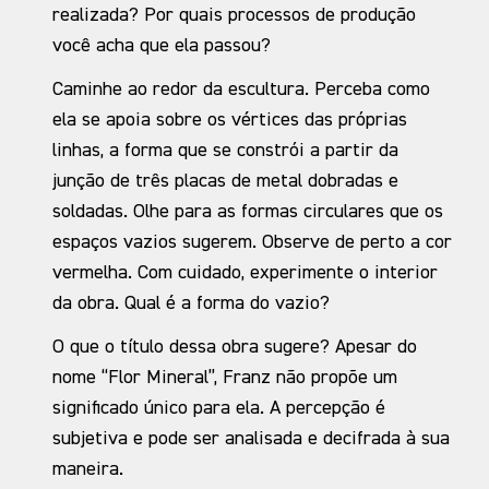
realizada? Por quais processos de produção
você acha que ela passou?
Caminhe ao redor da escultura. Perceba como
ela se apoia sobre os vértices das próprias
linhas, a forma que se constrói a partir da
junção de três placas de metal dobradas e
soldadas. Olhe para as formas circulares que os
espaços vazios sugerem. Observe de perto a cor
vermelha. Com cuidado, experimente o interior
da obra. Qual é a forma do vazio?
O que o título dessa obra sugere? Apesar do
nome “Flor Mineral”, Franz não propõe um
significado único para ela. A percepção é
subjetiva e pode ser analisada e decifrada à sua
maneira.