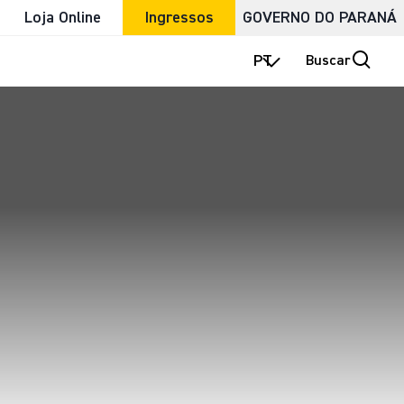
Loja Online
Ingressos
GOVERNO DO PARANÁ
PT
Buscar