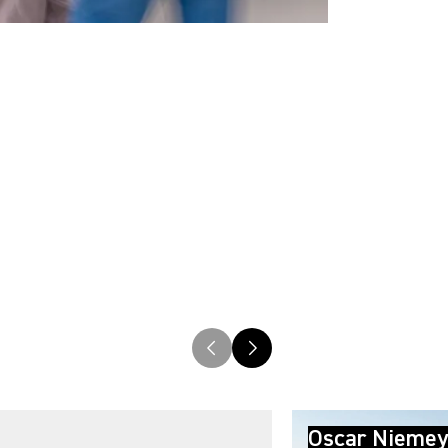
Oscar Niemey