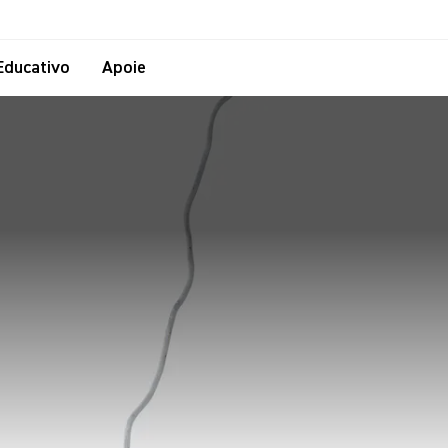
Educativo
Apoie