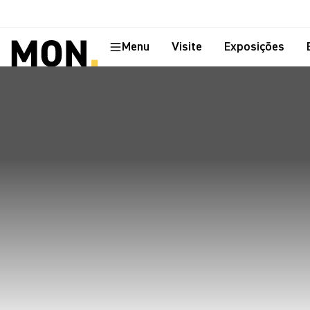
Menu
Visite
Exposições