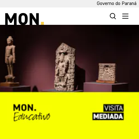
Governo do Paraná