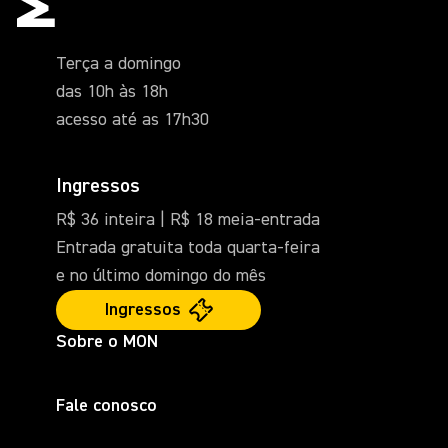
Terça a domingo
das 10h às 18h
acesso até as 17h30
Ingressos
R$ 36 inteira | R$ 18 meia-entrada
Entrada gratuita toda quarta-feira
e no último domingo do mês
Ingressos
Sobre o MON
Fale conosco