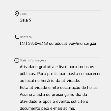
Local
Sala 5
Contato
(41) 3350-4448 ou educativo@mon.org.br
Mais Informações
Atividade gratuita e livre para todos os
públicos. Para participar, basta comparecer
ao local no horário da atividade.
Esta atividade emite declaração de horas.
Assine a lista de presença no dia da
atividade e, após o evento, solicite o
documento pelo e-mail acima.