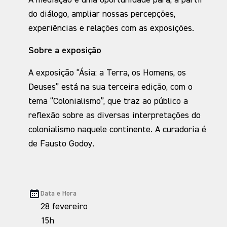
A mediação é uma oportunidade para, a partir
do diálogo, ampliar nossas percepções,
experiências e relações com as exposições.
Sobre a exposição
A exposição “Ásia: a Terra, os Homens, os
Deuses” está na sua terceira edição, com o
tema “Colonialismo”, que traz ao público a
reflexão sobre as diversas interpretações do
colonialismo naquele continente. A curadoria é
de Fausto Godoy.
Data e Hora
28 fevereiro
15h