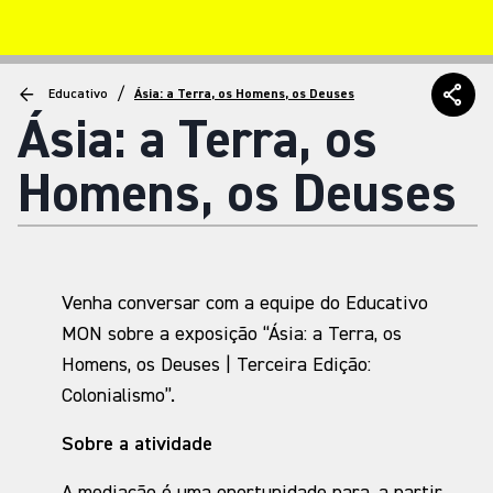
/
Educativo
Ásia: a Terra, os Homens, os Deuses
Ásia: a Terra, os
Homens, os Deuses
Venha conversar com a equipe do Educativo
MON sobre a exposição “Ásia: a Terra, os
Homens, os Deuses | Terceira Edição:
Colonialismo”.
Sobre a atividade