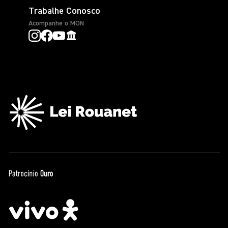
Trabalhe Conosco
Acompanhe o MON