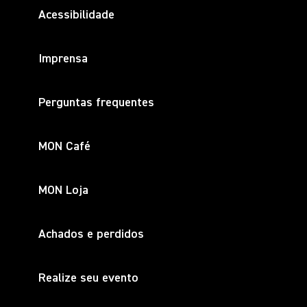
Acessibilidade
Imprensa
Perguntas frequentes
MON Café
MON Loja
Achados e perdidos
Realize seu evento