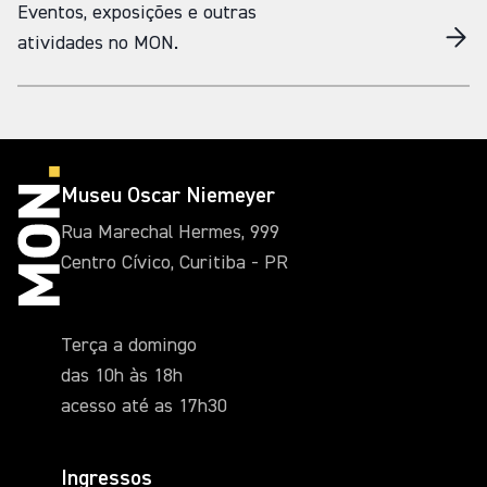
Eventos, exposições e outras
atividades no MON.
Museu Oscar Niemeyer
Rua Marechal Hermes, 999
Centro Cívico, Curitiba - PR
Terça a domingo
das 10h às 18h
acesso até as 17h30
Ingressos