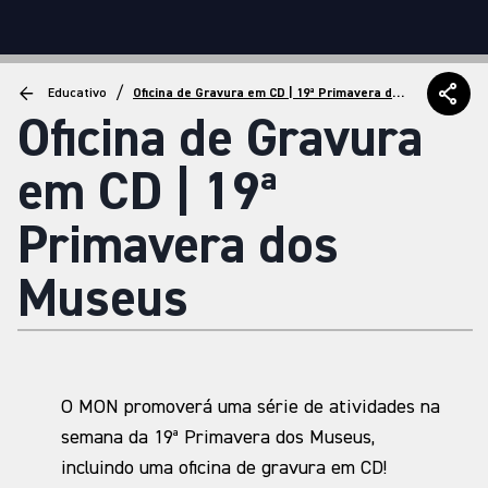
/
Educativo
Oficina de Gravura em CD | 19ª Primavera dos
Museus
Oficina de Gravura
em CD | 19ª
Primavera dos
Museus
O MON promoverá uma série de atividades na
semana da 19ª Primavera dos Museus,
incluindo uma oficina de gravura em CD!