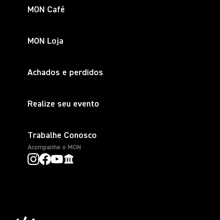
MON Café
MON Loja
Achados e perdidos
Realize seu evento
Trabalhe Conosco
Acompanhe o MON