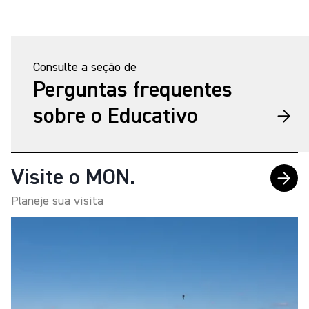
Consulte a seção de
Perguntas frequentes
sobre o Educativo
Visite o MON.
Planeje sua visita