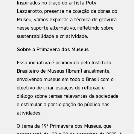
Inspirados no traço do artista Poty
Lazzarotto, presente na coleção de obras do
Museu, vamos explorar a técnica de gravura
nesse suporte alternativo, refletindo sobre
sustentabilidade e criatividade.
Sobre a Primavera dos Museus
Essa iniciativa é promovida pelo Instituto
Brasileiro de Museus (Ibram) anualmente,
envolvendo museus em todo o Brasil com o
objetivo de criar espaços de reflexão e
diálogo sobre temas relevantes da sociedade
e estimular a participação do público nas
atividades.
O tema da 19ª Primavera dos Museus, que