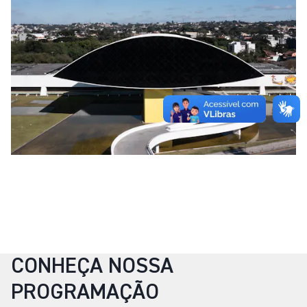
CONHEÇA NOSSA
PROGRAMAÇÃO