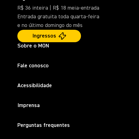
R$ 36 inteira | R$ 18 meia-entrada
Entrada gratuita toda quarta-feira
e no último domingo do mês
Ingressos
Sobre o MON
Fale conosco
Acessibilidade
Imprensa
Perguntas frequentes