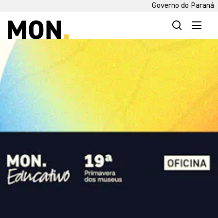
Governo do Paraná