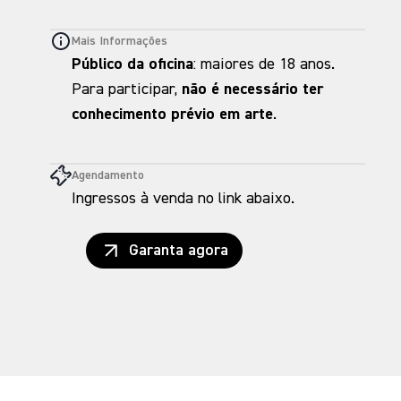
Mais Informações
Público da oficina
: maiores de 18 anos.
Para participar,
não é necessário ter
conhecimento prévio em arte
.
Agendamento
Ingressos à venda no link abaixo.
Garanta agora