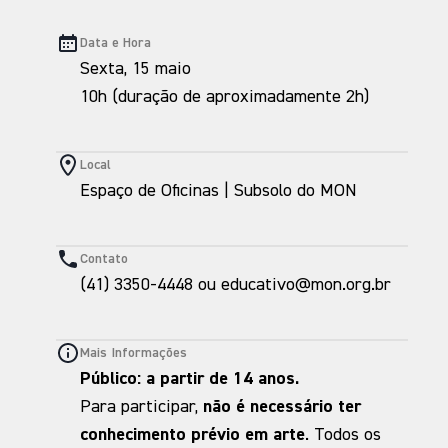
Data e Hora
Sexta, 15 maio
10h (duração de aproximadamente 2h)
Local
Espaço de Oficinas | Subsolo do MON
Contato
(41) 3350-4448 ou educativo@mon.org.br
Mais Informações
Público: a partir de 14 anos.
Para participar,
não é necessário ter
conhecimento prévio em arte
. Todos os