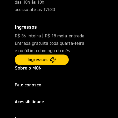
das 10h às 18h
acesso até as 17h30
Ingressos
R$ 36 inteira | R$ 18 meia-entrada
Entrada gratuita toda quarta-feira
e no último domingo do mês
Ingressos
Sobre o MON
Fale conosco
Acessibilidade