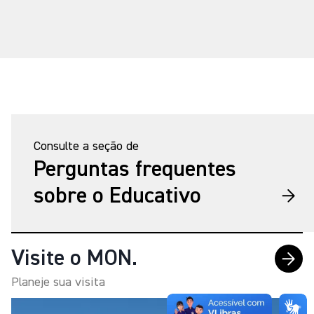
Consulte a seção de
Perguntas frequentes
sobre o Educativo
Visite o MON.
Planeje sua visita