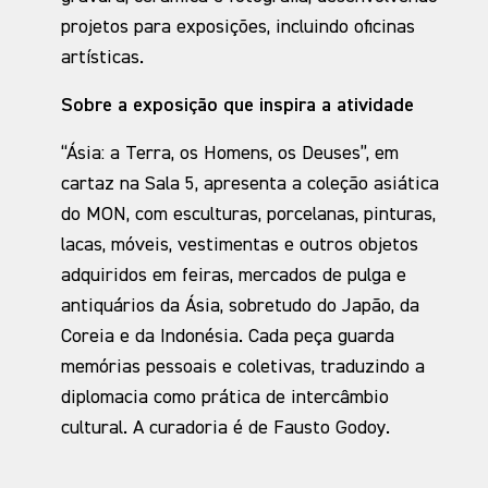
projetos para exposições, incluindo oficinas
artísticas.
Sobre a exposição que inspira a atividade
“Ásia: a Terra, os Homens, os Deuses”, em
cartaz na Sala 5, apresenta a coleção asiática
do MON, com esculturas, porcelanas, pinturas,
lacas, móveis, vestimentas e outros objetos
adquiridos em feiras, mercados de pulga e
antiquários da Ásia, sobretudo do Japão, da
Coreia e da Indonésia. Cada peça guarda
memórias pessoais e coletivas, traduzindo a
diplomacia como prática de intercâmbio
cultural. A curadoria é de Fausto Godoy.