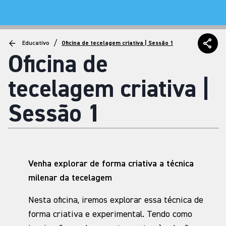
/
Educativo
Oficina de tecelagem criativa | Sessão 1
Oficina de
tecelagem criativa |
Sessão 1
Venha explorar de forma criativa a técnica
milenar da tecelagem
Nesta oficina, iremos explorar essa técnica de
forma criativa e experimental. Tendo como