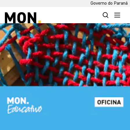
Governo do Paraná