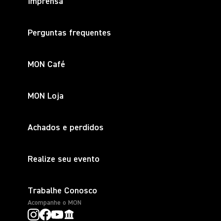
Imprensa
Perguntas frequentes
MON Café
MON Loja
Achados e perdidos
Realize seu evento
Trabalhe Conosco
Acompanhe o MON