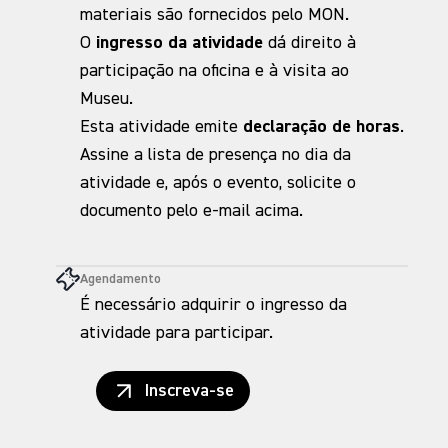
materiais são fornecidos pelo MON.
O
ingresso da atividade
dá direito à
participação na oficina e à visita ao
Museu.
Esta atividade emite
declaração de horas
.
Assine a lista de presença no dia da
atividade e, após o evento, solicite o
documento pelo e-mail acima.
Agendamento
É necessário adquirir o ingresso da
atividade para participar.
Inscreva-se