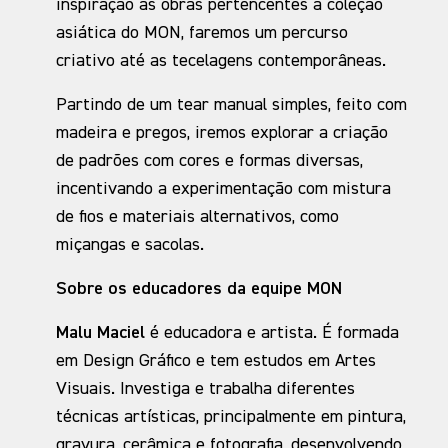
inspiração as obras pertencentes à coleção
asiática do MON, faremos um percurso
criativo até as tecelagens contemporâneas.
Partindo de um tear manual simples, feito com
madeira e pregos, iremos explorar a criação
de padrões com cores e formas diversas,
incentivando a experimentação com mistura
de fios e materiais alternativos, como
miçangas e sacolas.
Sobre os educadores da equipe MON
Malu Maciel
é educadora e artista. É formada
em Design Gráfico e tem estudos em Artes
Visuais. Investiga e trabalha diferentes
técnicas artísticas, principalmente em pintura,
gravura, cerâmica e fotografia, desenvolvendo