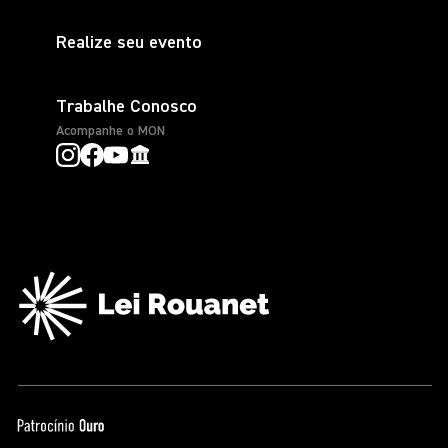
Realize seu evento
Trabalhe Conosco
Acompanhe o MON