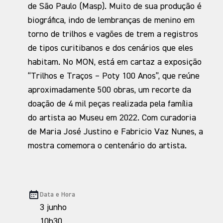
de São Paulo (Masp). Muito de sua produção é
biográfica, indo de lembranças de menino em
torno de trilhos e vagões de trem a registros
de tipos curitibanos e dos cenários que eles
habitam. No MON, está em cartaz a exposição
“Trilhos e Traços – Poty 100 Anos”, que reúne
aproximadamente 500 obras, um recorte da
doação de 4 mil peças realizada pela família
do artista ao Museu em 2022. Com curadoria
de Maria José Justino e Fabricio Vaz Nunes, a
mostra comemora o centenário do artista.
Data e Hora
3 junho
10h30