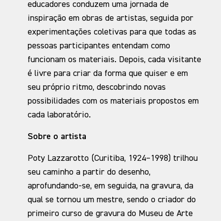
educadores conduzem uma jornada de
inspiração em obras de artistas, seguida por
experimentações coletivas para que todas as
pessoas participantes entendam como
funcionam os materiais. Depois, cada visitante
é livre para criar da forma que quiser e em
seu próprio ritmo, descobrindo novas
possibilidades com os materiais propostos em
cada laboratório.
Sobre o artista
Poty Lazzarotto (Curitiba, 1924–1998) trilhou
seu caminho a partir do desenho,
aprofundando-se, em seguida, na gravura, da
qual se tornou um mestre, sendo o criador do
primeiro curso de gravura do Museu de Arte