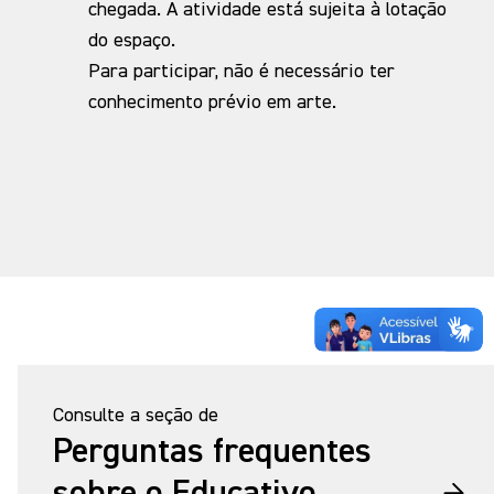
chegada. A atividade está sujeita à lotação
do espaço.
Para participar, não é necessário ter
conhecimento prévio em arte.
Consulte a seção de
Perguntas frequentes