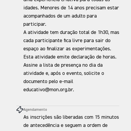
idades. Menores de 14 anos precisam estar
acompanhados de um adulto para
participar.
A atividade tem duração total de 1h30, mas
cada participante fica livre para sair do
espaço ao finalizar as experimentações.
Esta atividade emite declaração de horas.
Assine a lista de presença no dia da
atividade e, após o evento, solicite o
documento pelo e-mail
educativo@mon.org.br.
Agendamento
As inscrições são liberadas com 15 minutos
de antecedência e seguem a ordem de