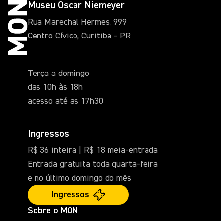
Museu Oscar Niemeyer
Rua Marechal Hermes, 999
Centro Cívico, Curitiba - PR
Terça a domingo
das 10h às 18h
acesso até as 17h30
Ingressos
R$ 36 inteira | R$ 18 meia-entrada
Entrada gratuita toda quarta-feira
e no último domingo do mês
Ingressos
Sobre o MON