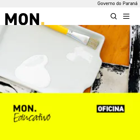
Governo do Paraná