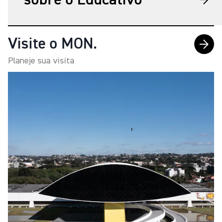
sobre o Educativo
Visite o MON.
Planeje sua visita