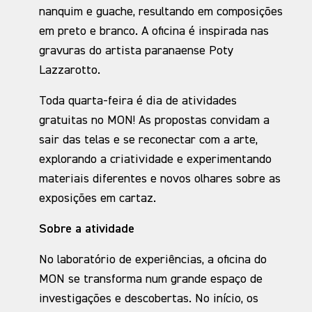
nanquim e guache, resultando em composições
em preto e branco. A oficina é inspirada nas
gravuras do artista paranaense Poty
Lazzarotto.
Toda quarta-feira é dia de atividades
gratuitas no MON! As propostas convidam a
sair das telas e se reconectar com a arte,
explorando a criatividade e experimentando
materiais diferentes e novos olhares sobre as
exposições em cartaz.
Sobre a atividade
No laboratório de experiências, a oficina do
MON se transforma num grande espaço de
investigações e descobertas. No início, os