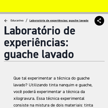
/
Educativo
Laboratório de experiências: guache lavado
Laboratório de
experiências:
guache lavado
Que tal experimentar a técnica do guache
lavado? Utilizando tinta nanquim e guache,
você poderá experimentar a técnica da
xilogravura. Essa técnica experimental
consiste na mistura de dois materiais: tinta