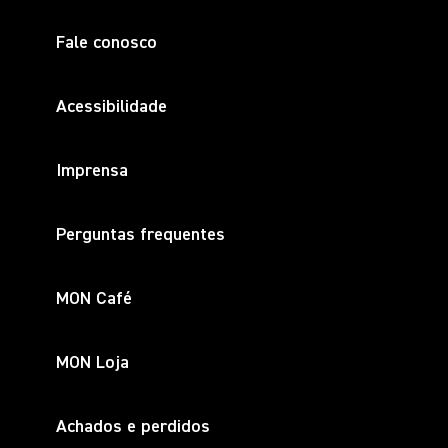
Fale conosco
Acessibilidade
Imprensa
Perguntas frequentes
MON Café
MON Loja
Achados e perdidos