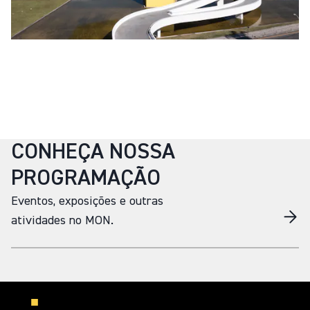
CONHEÇA NOSSA
PROGRAMAÇÃO
Eventos, exposições e outras
atividades no MON.