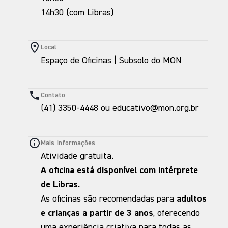
14h30 (com Libras)
Local
Espaço de Oficinas | Subsolo do MON
Contato
(41) 3350-4448 ou educativo@mon.org.br
Mais Informações
Atividade gratuita.
A oficina está disponível com intérprete
de Libras.
As oficinas são recomendadas para
adultos
e crianças a partir de 3 anos
, oferecendo
uma experiência criativa para todas as