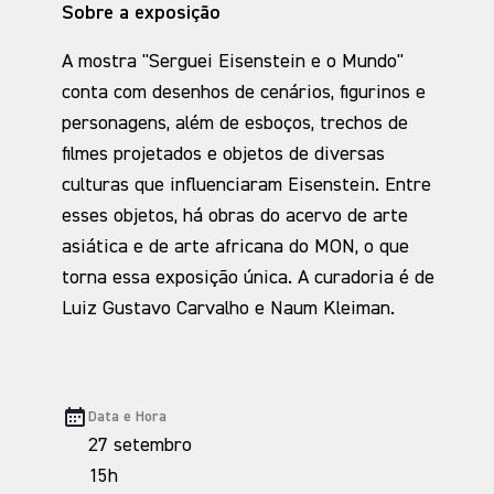
Sobre a exposição
A mostra "Serguei Eisenstein e o Mundo"
conta com desenhos de cenários, figurinos e
personagens, além de esboços, trechos de
filmes projetados e objetos de diversas
culturas que influenciaram Eisenstein. Entre
esses objetos, há obras do acervo de arte
asiática e de arte africana do MON, o que
torna essa exposição única. A curadoria é de
Luiz Gustavo Carvalho e Naum Kleiman.
Data e Hora
27 setembro
15h