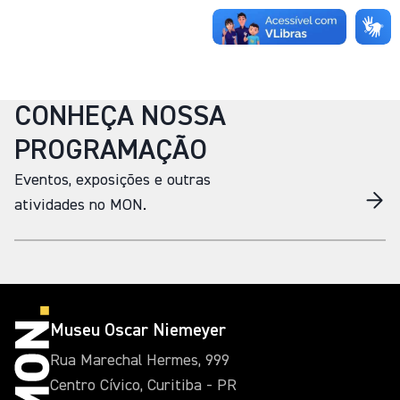
CONHEÇA NOSSA
PROGRAMAÇÃO
Eventos, exposições e outras
atividades no MON.
Museu Oscar Niemeyer
Rua Marechal Hermes, 999
Centro Cívico, Curitiba - PR