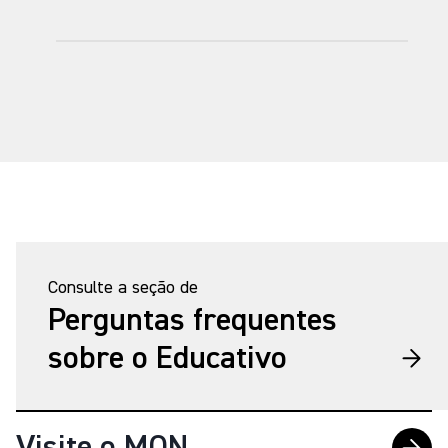
Consulte a seção de
Perguntas frequentes
sobre o Educativo