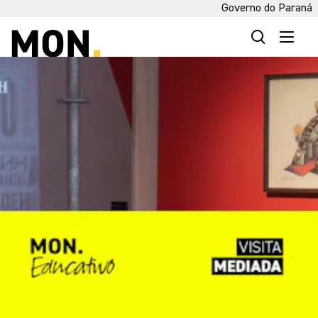
Governo do Paraná