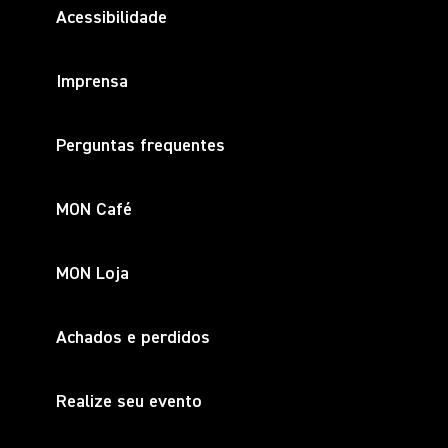
Acessibilidade
Imprensa
Perguntas frequentes
MON Café
MON Loja
Achados e perdidos
Realize seu evento