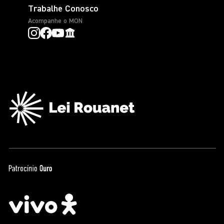
Trabalhe Conosco
Acompanhe o MON