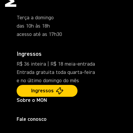
Terça a domingo
das 10h às 18h
acesso até as 17h30
Ingressos
R$ 36 inteira | R$ 18 meia-entrada
Entrada gratuita toda quarta-feira
e no último domingo do mês
Ingressos
Sobre o MON
Fale conosco