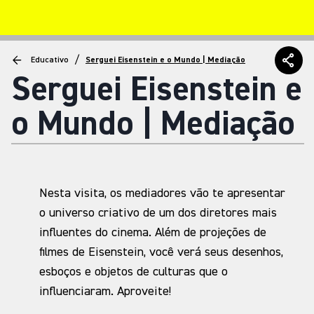
/
Educativo
Serguei Eisenstein e o Mundo | Mediação
Serguei Eisenstein e
o Mundo | Mediação
Nesta visita, os mediadores vão te apresentar
o universo criativo de um dos diretores mais
influentes do cinema. Além de projeções de
filmes de Eisenstein, você verá seus desenhos,
esboços e objetos de culturas que o
influenciaram. Aproveite!