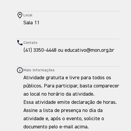
Local
Sala 11
Contato
(41) 3350-4448 ou educativo@mon.org.br
Mais Informações
Atividade gratuita e livre para todos os
públicos. Para participar, basta comparecer
ao local no horário da atividade.
Essa atividade emite declaração de horas.
Assine a lista de presença no dia da
atividade e, após o evento, solicite o
documento pelo e-mail acima.