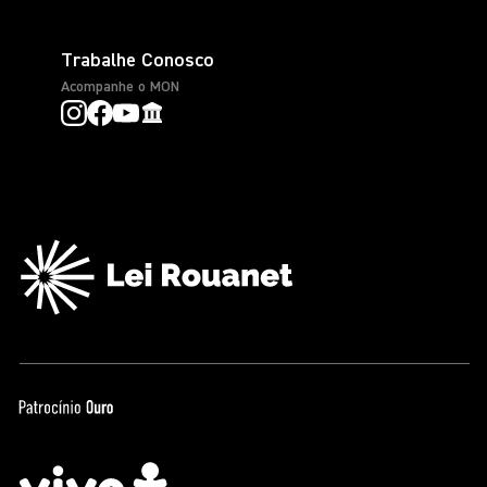
Trabalhe Conosco
Acompanhe o MON