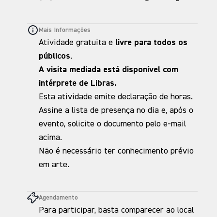
Mais Informações
Atividade gratuita e
livre para todos os
públicos
.
A visita mediada está disponível com
intérprete de Libras.
Esta atividade emite declaração de horas.
Assine a lista de presença no dia e, após o
evento, solicite o documento pelo e-mail
acima.
Não é necessário ter conhecimento prévio
em arte.
Agendamento
Para participar, basta comparecer ao local