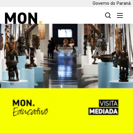
Governo do Paraná