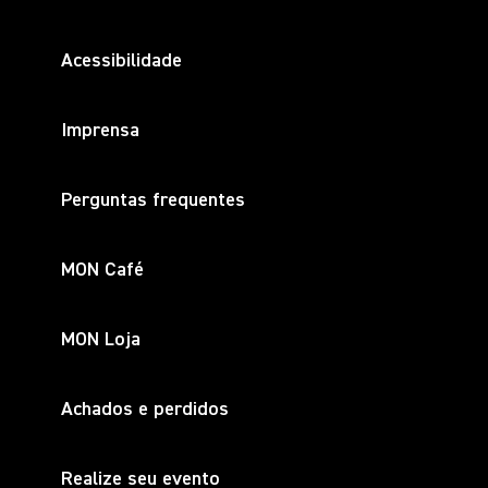
Acessibilidade
Imprensa
Perguntas frequentes
MON Café
MON Loja
Achados e perdidos
Realize seu evento