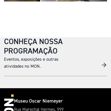
CONHEÇA NOSSA
PROGRAMAÇÃO
Eventos, exposições e outras
atividades no MON.
Museu Oscar Niemeyer
Rua Marechal Hermes, 999