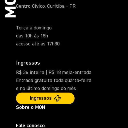
Centro Cívico, Curitiba - PR
Terça a domingo
das 10h às 18h
acesso até as 17h30
Ingressos
R$ 36 inteira | R$ 18 meia-entrada
Entrada gratuita toda quarta-feira
e no último domingo do mês
Ingressos
Sobre o MON
Fale conosco