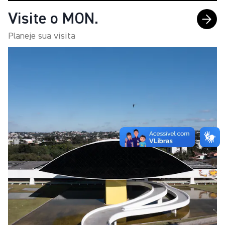
Visite o MON.
Planeje sua visita