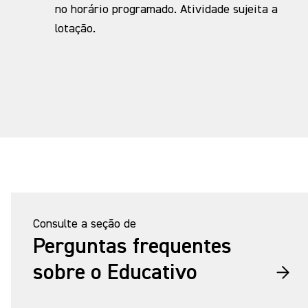
no horário programado. Atividade sujeita a
lotação.
Consulte a seção de
Perguntas frequentes
sobre o Educativo