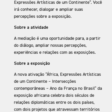
Expressões Artísticas de um Continente”. Você
irá conhecer, dialogar e ampliar suas
percepções sobre a exposição.
Sobre a atividade
A mediação é uma oportunidade para, a partir
do diálogo, ampliar nossas percepções,
experiências e relações com as exposições.
Sobre a exposição
A nova ativação “África, Expressões Artísticas
de um Continente – Intersecções
contemporâneas – Ano da França no Brasil” da
exposição africana celebra dois séculos de
relações diplomáticas entre os dois países,
com dois projetos que atravessam territórios