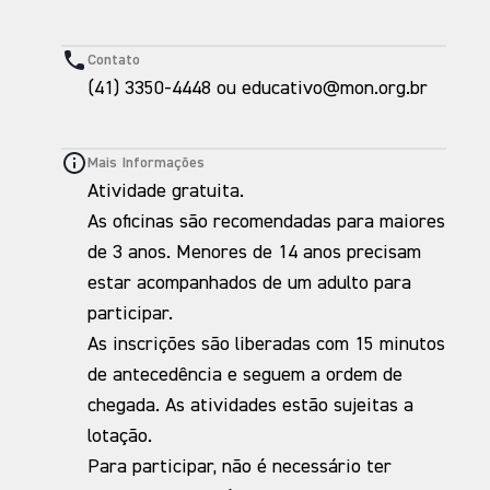
Contato
(41) 3350-4448 ou educativo@mon.org.br
Mais Informações
Atividade gratuita.
As oficinas são recomendadas para maiores
de 3 anos. Menores de 14 anos precisam
estar acompanhados de um adulto para
participar.
As inscrições são liberadas com 15 minutos
de antecedência e seguem a ordem de
chegada. As atividades estão sujeitas a
lotação.
Para participar, não é necessário ter