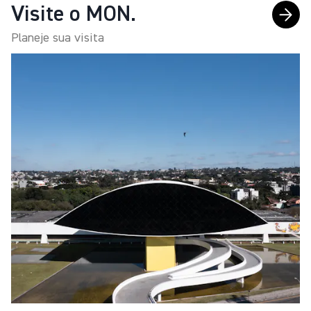
Visite o MON.
Planeje sua visita