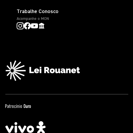
Trabalhe Conosco
Acompanhe o MON