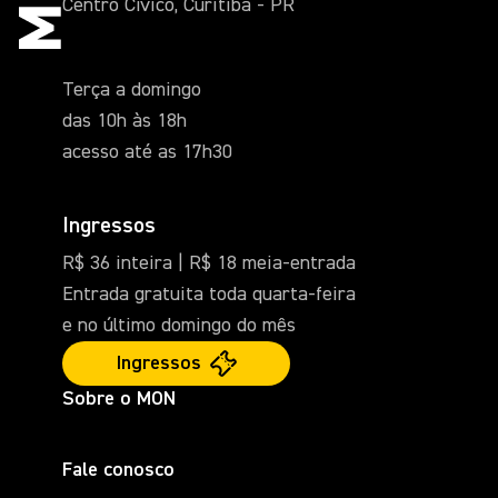
Centro Cívico, Curitiba - PR
Terça a domingo
das 10h às 18h
acesso até as 17h30
Ingressos
R$ 36 inteira | R$ 18 meia-entrada
Entrada gratuita toda quarta-feira
e no último domingo do mês
Ingressos
Sobre o MON
Fale conosco