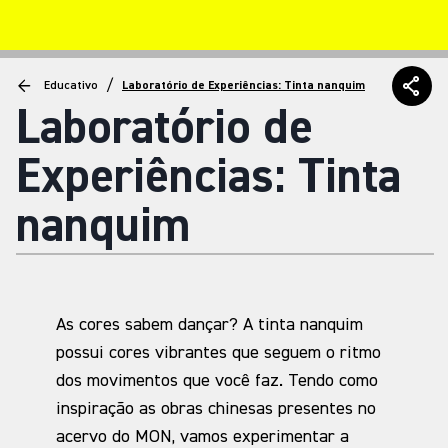
/
Educativo
Laboratório de Experiências: Tinta nanquim
Laboratório de
Experiências: Tinta
nanquim
As cores sabem dançar? A tinta nanquim
possui cores vibrantes que seguem o ritmo
dos movimentos que você faz. Tendo como
inspiração as obras chinesas presentes no
acervo do MON, vamos experimentar a