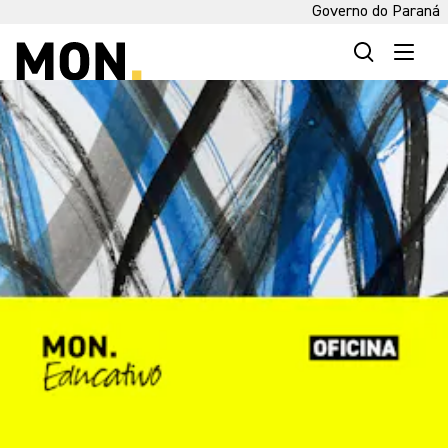
Governo do Paraná