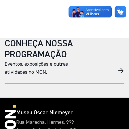
CONHEÇA NOSSA
PROGRAMAÇÃO
Eventos, exposições e outras
atividades no MON.
Museu Oscar Niemeyer
Rua Marechal Hermes, 999