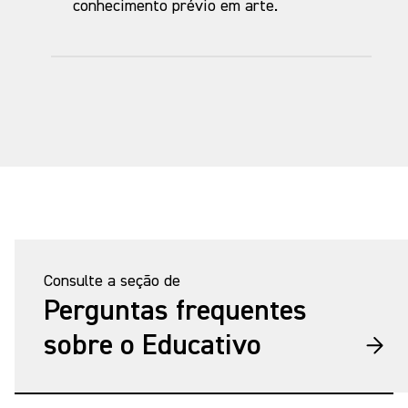
conhecimento prévio em arte.
Consulte a seção de
Perguntas frequentes
sobre o Educativo