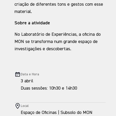
criação de diferentes tons e gestos com esse
material.
Sobre a atividade
No Laboratório de Experiências, a oficina do
MON se transforma num grande espaço de
investigações e descobertas.
Data e Hora
3 abril
Duas sessões: 10h30 e 14h30
Local
Espaço de Oficinas | Subsolo do MON