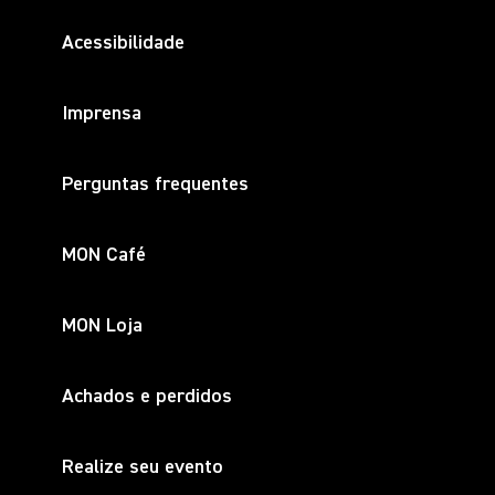
Acessibilidade
Imprensa
Perguntas frequentes
MON Café
MON Loja
Achados e perdidos
Realize seu evento