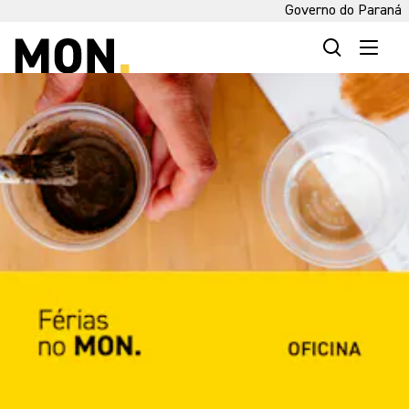
Governo do Paraná