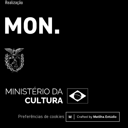
Preferências de cookies