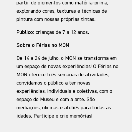
partir de pigmentos como matéria-prima,
explorando cores, texturas e técnicas de
pintura com nossas próprias tintas.
Público:
crianças de 7 a 12 anos.
Sobre o Férias no MON
De 14 a 24 de julho, o MON se transforma em
um espaço de novas experiências! O Férias no
MON oferece três semanas de atividades;
convidamos o público a ter novas
experiências, individuais e coletivas, com o
espaço do Museu e com a arte. São
mediações, oficinas e ateliês para todas as
idades. Participe e crie memórias!