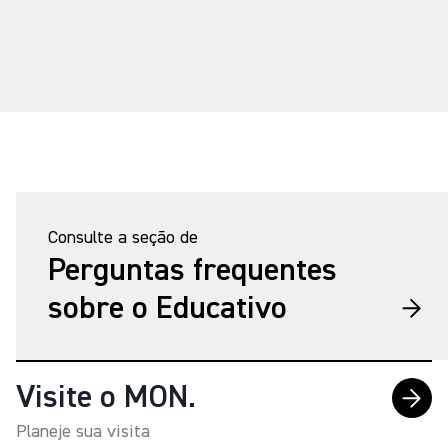
Consulte a seção de
Perguntas frequentes
sobre o Educativo
Visite o MON.
Planeje sua visita