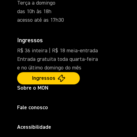
Terça a domingo
das 10h às 18h
acesso até as 17h30
Ingressos
R$ 36 inteira | R$ 18 meia-entrada
Entrada gratuita toda quarta-feira
e no último domingo do mês
Ingressos
Sobre o MON
Fale conosco
Acessibilidade