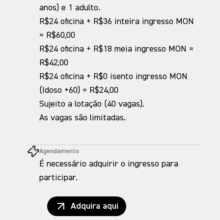
anos) e 1 adulto.
R$24 oficina + R$36 inteira ingresso MON
= R$60,00
R$24 oficina + R$18 meia ingresso MON =
R$42,00
R$24 oficina + R$0 isento ingresso MON
(Idoso +60) = R$24,00
Sujeito a lotação (40 vagas).
As vagas são limitadas.
Agendamento
É necessário adquirir o ingresso para
participar.
Adquira aqui