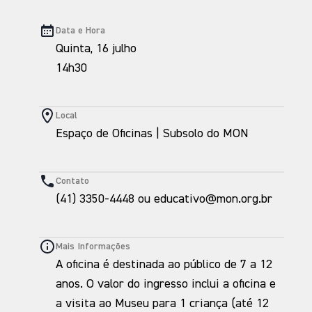
Data e Hora
Quinta, 16 julho
14h30
Local
Espaço de Oficinas | Subsolo do MON
Contato
(41) 3350-4448 ou educativo@mon.org.br
Mais Informações
A oficina é destinada ao público de 7 a 12
anos. O valor do ingresso inclui a oficina e
a visita ao Museu para 1 criança (até 12