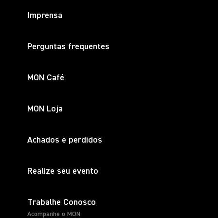
Imprensa
Perguntas frequentes
MON Café
MON Loja
Achados e perdidos
Realize seu evento
Trabalhe Conosco
Acompanhe o MON