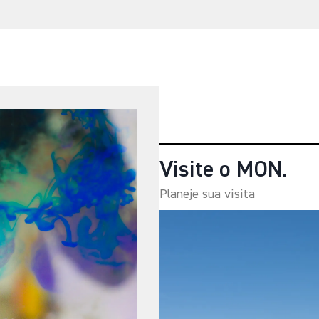
Visite o MON.
Planeje sua visita