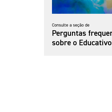
Consulte a seção de
Perguntas freque
sobre o Educativo