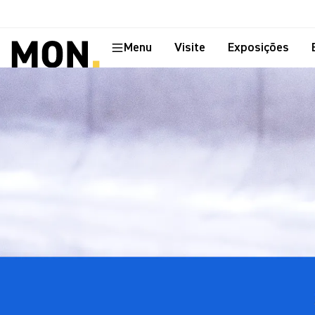
Menu
Visite
Exposições