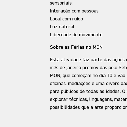
sensoriais:
Interação com pessoas
Local com ruído
Luz natural
Liberdade de movimento
Sobre as Férias no MON
Esta atividade faz parte das ações 
mês de janeiro promovidas pelo Set
MON, que começam no dia 10 e vão a
oficinas, mediações e uma diversida
para públicos de todas as idades. O 
explorar técnicas, linguagens, mater
possibilidades que a arte proporcio