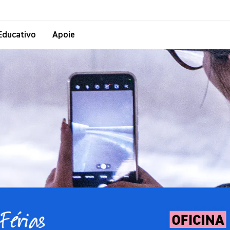
Educativo
Apoie