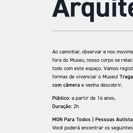
Arquit
Ao caminhar, observar e nos movime
fora do Museu, nosso corpo se rela
todo com este espaço. Vamos regist
formas de vivenciar o Museu!
Traga
com câmera
e venha descobrir.
Público:
a partir de 14 anos.
Duração:
2h
MON Para Todos | Pessoas Autista
Você poderá encontrar os seguintes