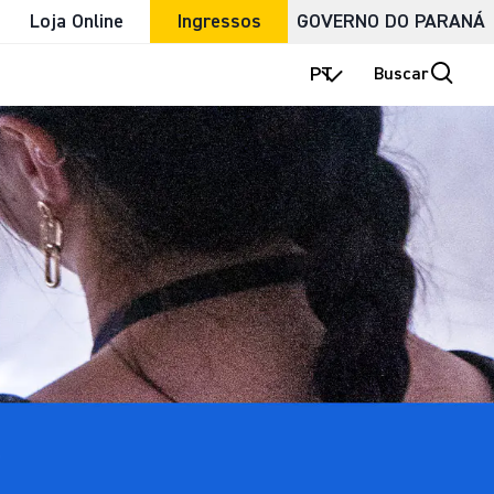
Loja Online
Ingressos
GOVERNO DO PARANÁ
PT
Buscar