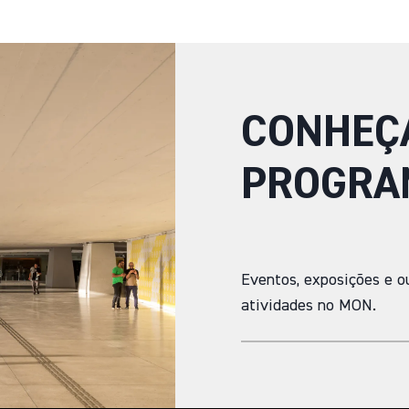
CONHEÇ
PROGRA
Eventos, exposições e o
atividades no MON.