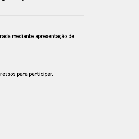
rada mediante apresentação de
ressos para participar.