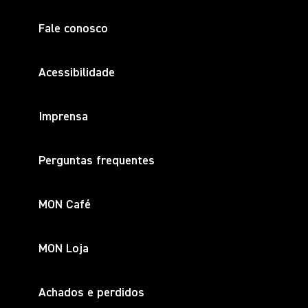
Fale conosco
Acessibilidade
Imprensa
Perguntas frequentes
MON Café
MON Loja
Achados e perdidos