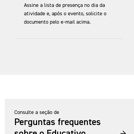
Assine a lista de presença no dia da
atividade e, após o evento, solicite o
documento pelo e-mail acima.
Consulte a seção de
Perguntas frequentes
sobre o Educativo