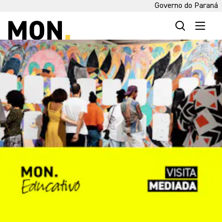
Governo do Paraná