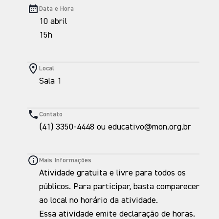
Data e Hora
10 abril
15h
Local
Sala 1
Contato
(41) 3350-4448 ou educativo@mon.org.br
Mais Informações
Atividade gratuita e livre para todos os
públicos. Para participar, basta comparecer
ao local no horário da atividade.
Essa atividade emite declaração de horas.