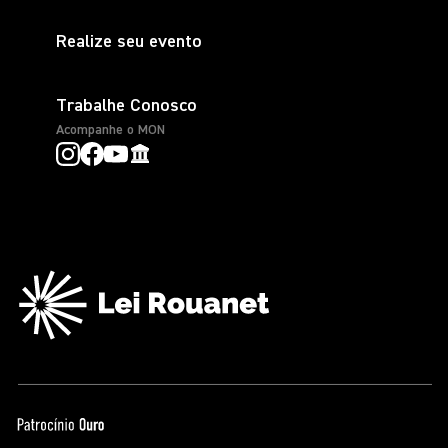
Realize seu evento
Trabalhe Conosco
Acompanhe o MON