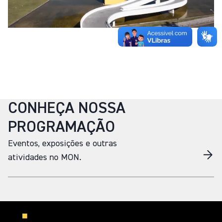
CONHEÇA NOSSA
PROGRAMAÇÃO
Eventos, exposições e outras
atividades no MON.