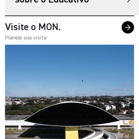
Visite o MON.
Planeje sua visita