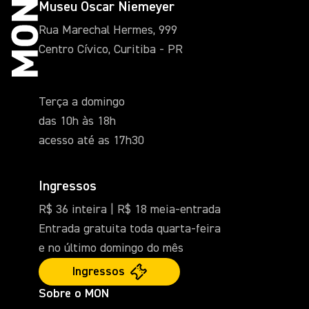
Museu Oscar Niemeyer
Rua Marechal Hermes, 999
Centro Cívico, Curitiba - PR
Terça a domingo
das 10h às 18h
acesso até as 17h30
Ingressos
R$ 36 inteira | R$ 18 meia-entrada
Entrada gratuita toda quarta-feira
e no último domingo do mês
Ingressos
Sobre o MON