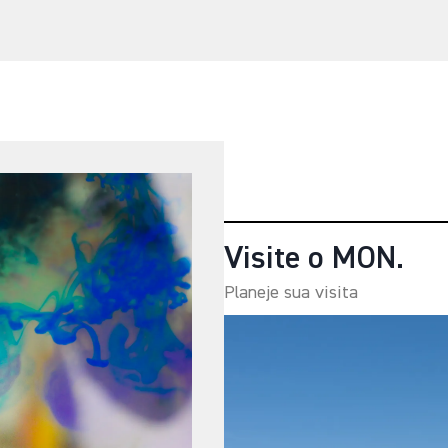
Visite o MON.
Planeje sua visita