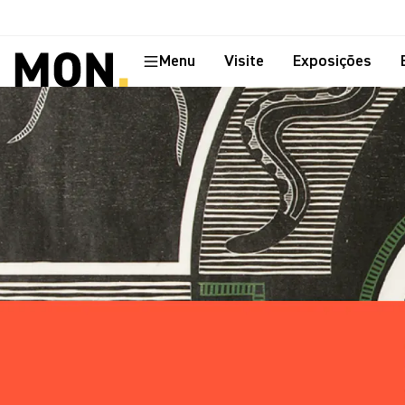
Menu
Visite
Exposições