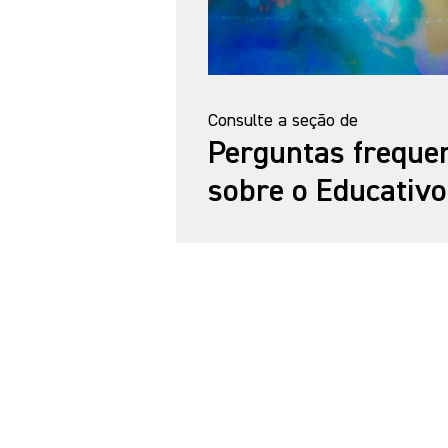
Consulte a seção de
Perguntas freque
sobre o Educativo