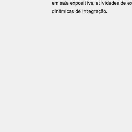
em sala expositiva, atividades de ex
dinâmicas de integração.