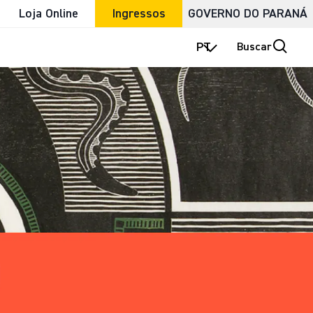
Loja Online
Ingressos
GOVERNO DO PARANÁ
PT
Buscar