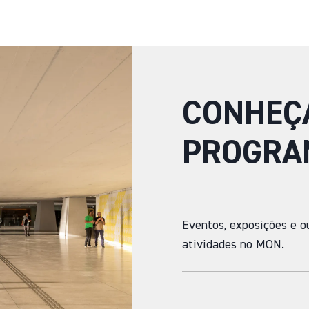
CONHEÇ
PROGRA
Eventos, exposições e o
atividades no MON.