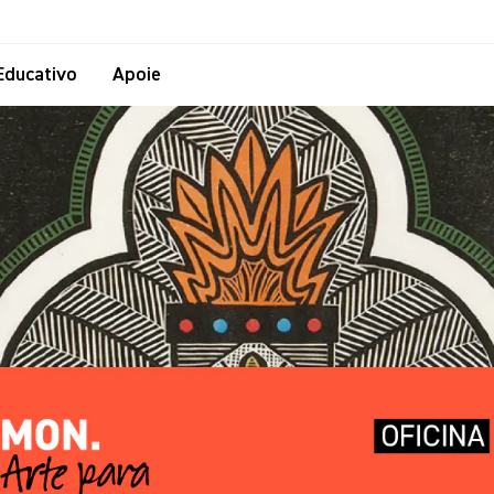
Educativo
Apoie