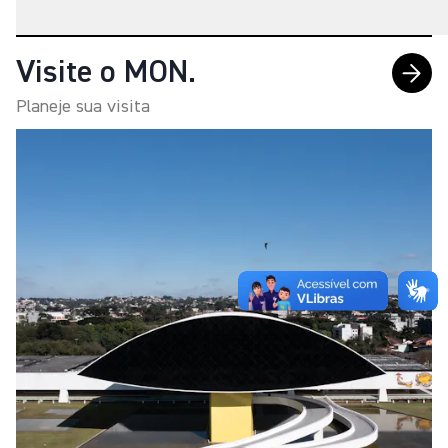
Visite o MON.
Planeje sua visita