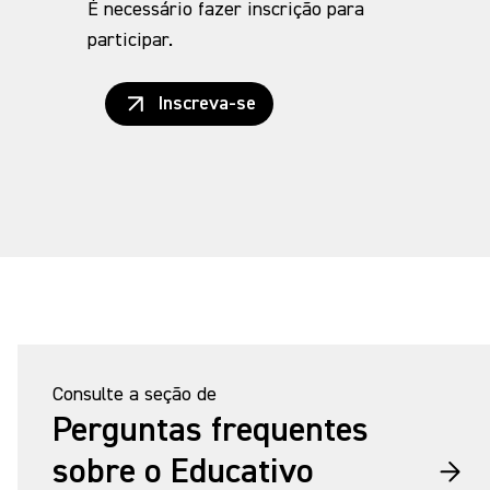
É necessário fazer inscrição para
participar.
Inscreva-se
Consulte a seção de
Perguntas frequentes
sobre o Educativo