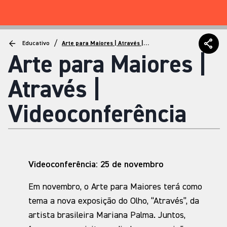
/
Educativo
Arte para Maiores | Através |
Videoconferência
Arte para Maiores |
Através |
Videoconferência
Videoconferência: 25 de novembro
Em novembro, o Arte para Maiores terá como
tema a nova exposição do Olho, “Através”, da
artista brasileira Mariana Palma. Juntos,