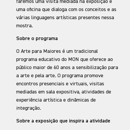
faremos uma visita mediada na exposição e
uma oficina que dialoga com os conceitos e as
várias linguagens artísticas presentes nessa
mostra.
Sobre o programa
O Arte para Maiores é um tradicional
programa educativo do MON que oferece ao
público maior de 60 anos a sensibilização para
a arte e pela arte. O programa promove
encontros presenciais e virtuais, visitas
mediadas em sala expositiva, atividades de
experiência artística e dinâmicas de
integração.
Sobre a exposição que inspira a atividade