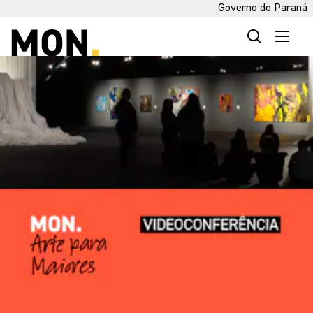
Governo do Paraná