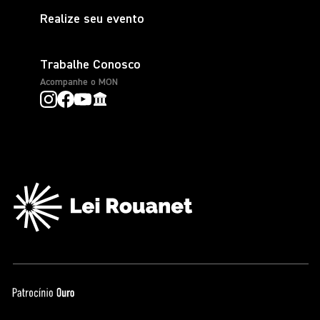
Realize seu evento
Trabalhe Conosco
Acompanhe o MON