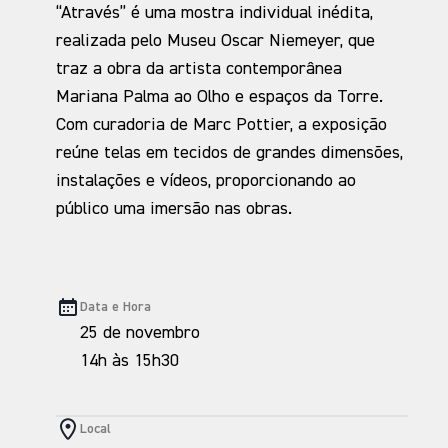
“Através” é uma mostra individual inédita,
realizada pelo Museu Oscar Niemeyer, que
traz a obra da artista contemporânea
Mariana Palma ao Olho e espaços da Torre.
Com curadoria de Marc Pottier, a exposição
reúne telas em tecidos de grandes dimensões,
instalações e vídeos, proporcionando ao
público uma imersão nas obras.
Data e Hora
25 de novembro
14h às 15h30
Local