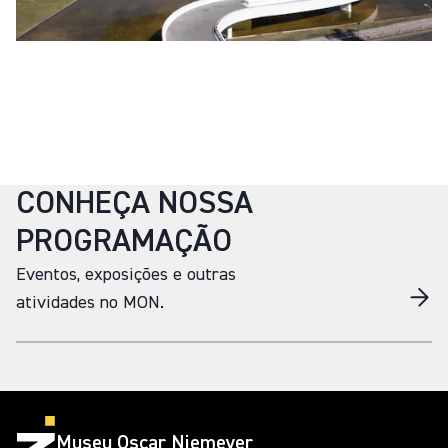
CONHEÇA NOSSA
PROGRAMAÇÃO
Eventos, exposições e outras
atividades no MON.
Museu Oscar Niemeyer