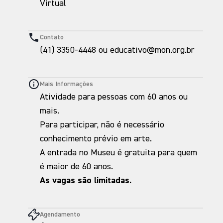
Virtual
Contato
(41) 3350-4448 ou educativo@mon.org.br
Mais Informações
Atividade para pessoas com 60 anos ou
mais.
Para participar, não é necessário
conhecimento prévio em arte.
A entrada no Museu é gratuita para quem
é maior de 60 anos.
As vagas são limitadas.
Agendamento