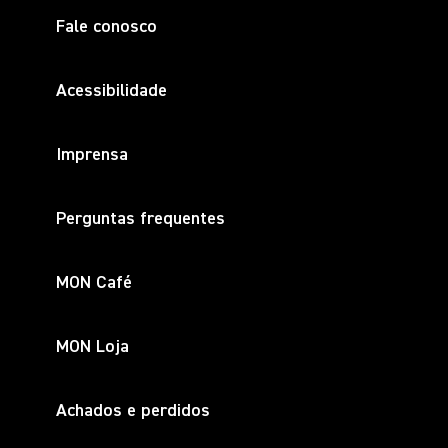
Fale conosco
Acessibilidade
Imprensa
Perguntas frequentes
MON Café
MON Loja
Achados e perdidos