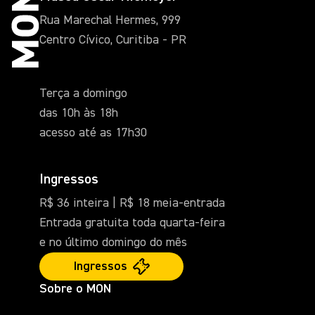
Rua Marechal Hermes, 999
Centro Cívico, Curitiba - PR
Terça a domingo
das 10h às 18h
acesso até as 17h30
Ingressos
R$ 36 inteira | R$ 18 meia-entrada
Entrada gratuita toda quarta-feira
e no último domingo do mês
Ingressos
Sobre o MON