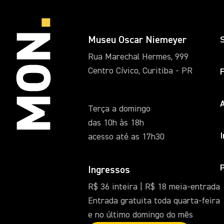
Museu Oscar Niemeyer
Rua Marechal Hermes, 999
Centro Cívico, Curitiba - PR
A
Terça a domingo
das 10h às 18h
acesso até as 17h30
Ingressos
R$ 36 inteira | R$ 18 meia-entrada
Entrada gratuita toda quarta-feira
e no último domingo do mês