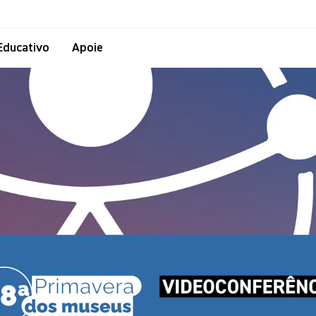
Educativo
Apoie