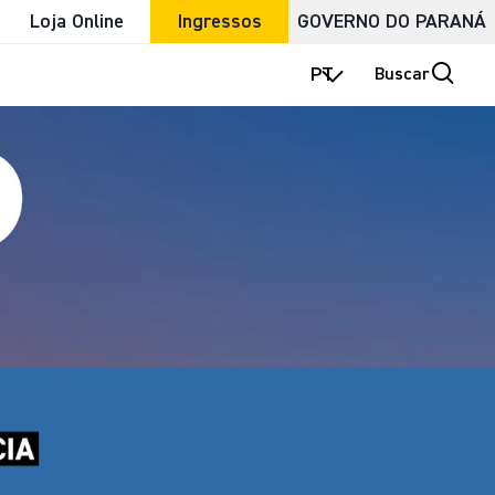
Loja Online
Ingressos
GOVERNO DO PARANÁ
PT
Buscar