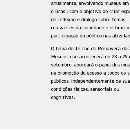
anualmente, envolvendo museus em
o Brasil com o objetivo de criar esp
de reflexão e diálogo sobre temas
relevantes da sociedade e estimular
participação do público nas atividad
O tema deste ano da Primavera dos
Museus, que acontecerá de 23 a 29 
setembro, abordará o papel dos mu
na promoção do acesso a todos os 
públicos, independentemente de sua
condições físicas, sensoriais ou
cognitivas.