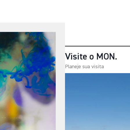
Visite o MON.
Planeje sua visita