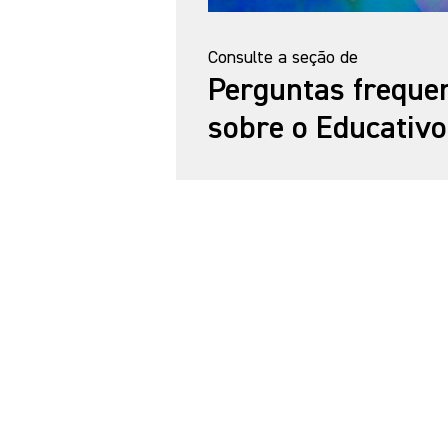
Consulte a seção de
Perguntas freque
sobre o Educativo