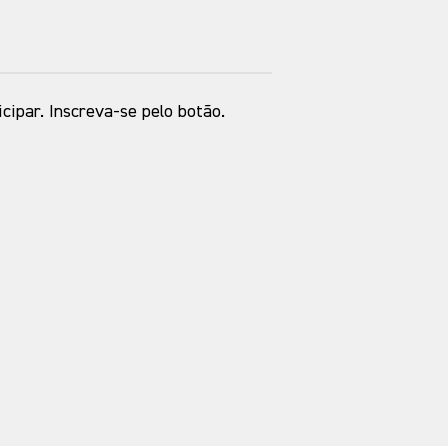
icipar. Inscreva-se pelo botão.