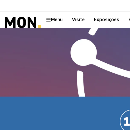
Menu
Visite
Exposições