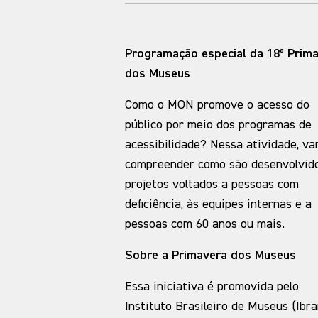
Programação especial da 18ª Prim
dos Museus
Como o MON promove o acesso do
público por meio dos programas de
acessibilidade? Nessa atividade, v
compreender como são desenvolvid
projetos voltados a pessoas com
deficiência, às equipes internas e a
pessoas com 60 anos ou mais.
Sobre a Primavera dos Museus
Essa iniciativa é promovida pelo
Instituto Brasileiro de Museus (Ibr