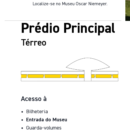
Localize-se no Museu Oscar Niemeyer.
Prédio Principal
Térreo
Acesso à
Bilheteria
Entrada do Museu
Guarda-volumes