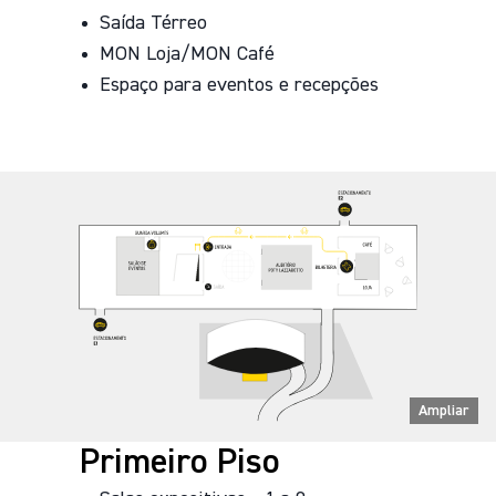
Saída Térreo
MON Loja/MON Café
Espaço para eventos e recepções
Ampliar
Primeiro Piso