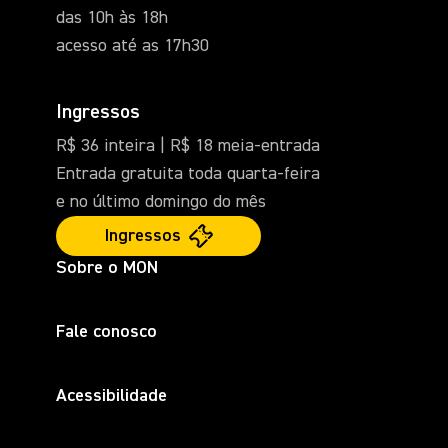
das 10h às 18h
acesso até as 17h30
Ingressos
R$ 36 inteira | R$ 18 meia-entrada
Entrada gratuita toda quarta-feira
e no último domingo do mês
Ingressos
Sobre o MON
Fale conosco
Acessibilidade