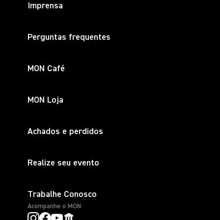
Imprensa
Perguntas frequentes
MON Café
MON Loja
Achados e perdidos
Realize seu evento
Trabalhe Conosco
Acompanhe o MON