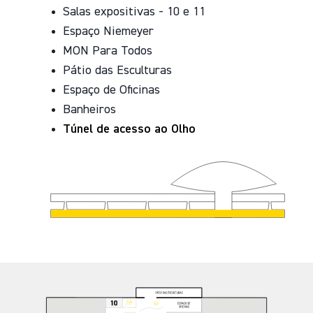
Salas expositivas - 10 e 11
Espaço Niemeyer
MON Para Todos
Pátio das Esculturas
Espaço de Oficinas
Banheiros
Túnel de acesso ao Olho