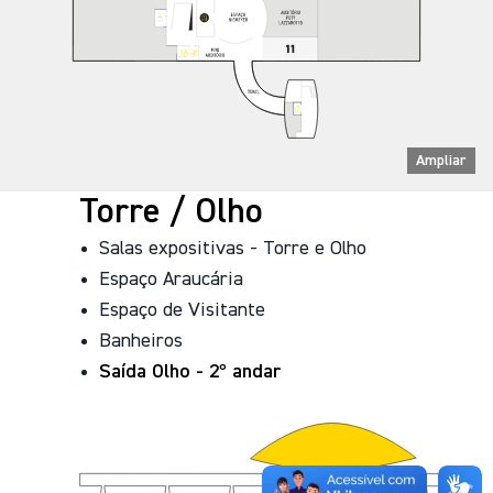
Ampliar
Torre / Olho
Salas expositivas - Torre e Olho
Espaço Araucária
Espaço de Visitante
Banheiros
Saída Olho - 2º andar