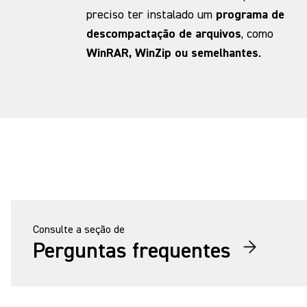
preciso ter instalado um
programa de
descompactação de arquivos
, como
WinRAR, WinZip ou semelhantes
.
Consulte a seção de
Perguntas frequentes