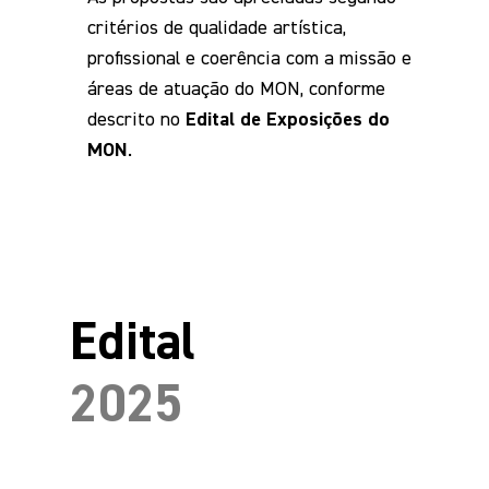
critérios de qualidade artística,
profissional e coerência com a missão e
áreas de atuação do MON, conforme
descrito no
Edital de Exposições do
MON
.
Edital
2025