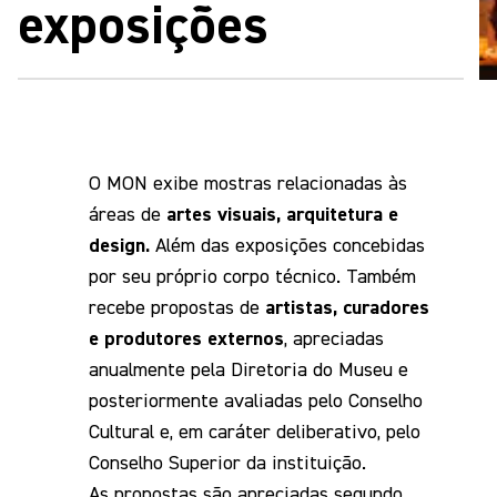
exposições
O MON exibe mostras relacionadas às
áreas de
artes visuais, arquitetura e
design.
Além das exposições concebidas
por seu próprio corpo técnico. Também
recebe propostas de
artistas, curadores
e produtores externos
, apreciadas
anualmente pela Diretoria do Museu e
posteriormente avaliadas pelo Conselho
Cultural e, em caráter deliberativo, pelo
Conselho Superior da instituição.
As propostas são apreciadas segundo