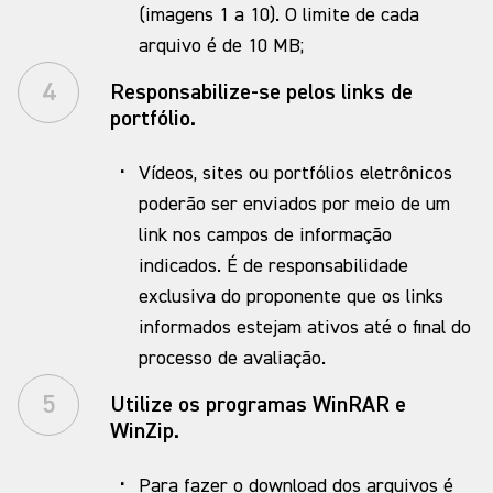
(imagens 1 a 10). O limite de cada
arquivo é de 10 MB;
4
Responsabilize-se pelos links de
portfólio.
·
Vídeos, sites ou portfólios eletrônicos
poderão ser enviados por meio de um
link nos campos de informação
indicados. É de responsabilidade
exclusiva do proponente que os links
informados estejam ativos até o final do
processo de avaliação.
5
Utilize os programas WinRAR e
WinZip.
·
Para fazer o download dos arquivos é