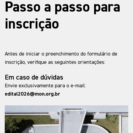
Passo a passo para
inscrição
Antes de iniciar o preenchimento do formulário de
inscrição, verifique as seguintes orientações:
Em caso de dúvidas
Envie exclusivamente para o e-mail:
edital2026@mon.org.br