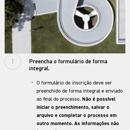
1
Preencha o formulário de forma
integral.
·
O formulário de inscrição deve ser
preenchido de forma integral e enviado
ao final do processo.
Não é possível
iniciar o preenchimento, salvar o
arquivo e completar o processo em
outro momento. As informações não