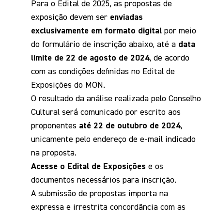
Para o Edital de 2025, as propostas de
exposição devem ser
enviadas
exclusivamente em formato digital
por meio
do formulário de inscrição abaixo, até a
data
limite de 22 de agosto de 2024
, de acordo
com as condições definidas no Edital de
Exposições do MON.
O resultado da análise realizada pelo Conselho
Cultural será comunicado por escrito aos
proponentes
até 22 de outubro de 2024
,
unicamente pelo endereço de e-mail indicado
na proposta.
Acesse o Edital de Exposições
e os
documentos necessários para inscrição.
A submissão de propostas importa na
expressa e irrestrita concordância com as