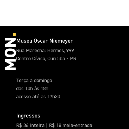
Museu Oscar Niemeyer
Rua Marechal Hermes, 999
Centro Cívico, Curitiba - PR
Terça a domingo
das 10h às 18h
acesso até as 17h30
Ingressos
R$ 36 inteira | R$ 18 meia-entrada