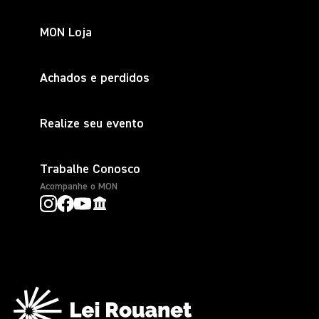
MON Loja
Achados e perdidos
Realize seu evento
Trabalhe Conosco
Acompanhe o MON