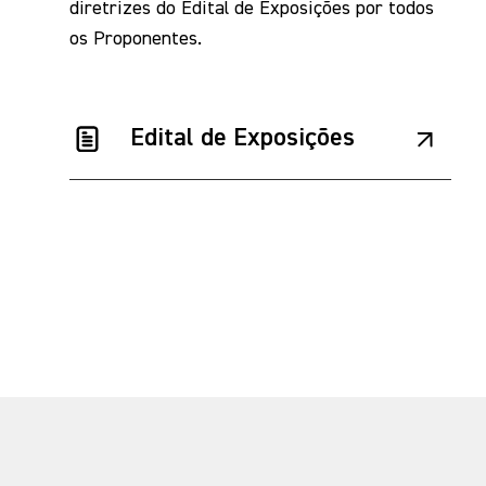
diretrizes do Edital de Exposições por todos
os Proponentes.
Edital de Exposições