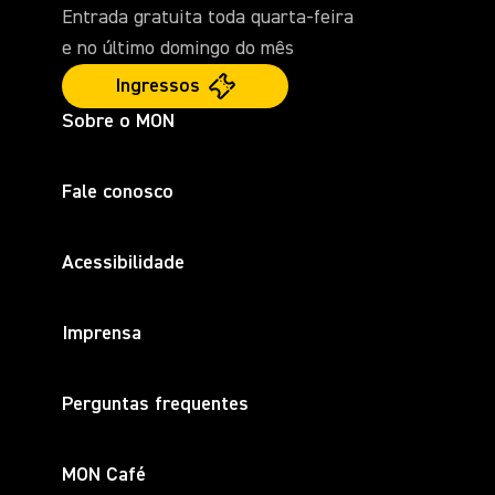
Entrada gratuita toda quarta-feira
e no último domingo do mês
Ingressos
Sobre o MON
Fale conosco
Acessibilidade
Imprensa
Perguntas frequentes
MON Café