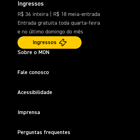
Ingressos
R$ 36 inteira | R$ 18 meia-entrada
Entrada gratuita toda quarta-feira
e no último domingo do mês
Ingressos
Sobre o MON
Fale conosco
Acessibilidade
Imprensa
Perguntas frequentes