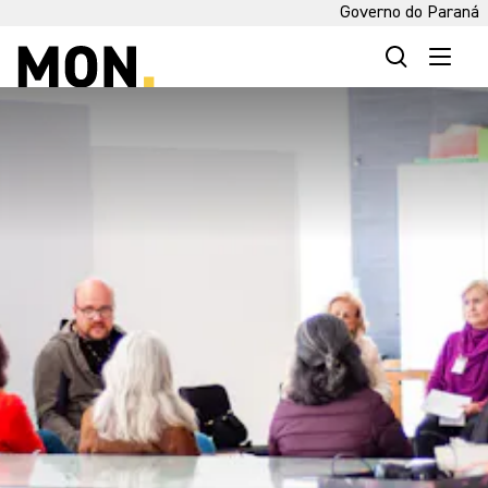
Governo do Paraná