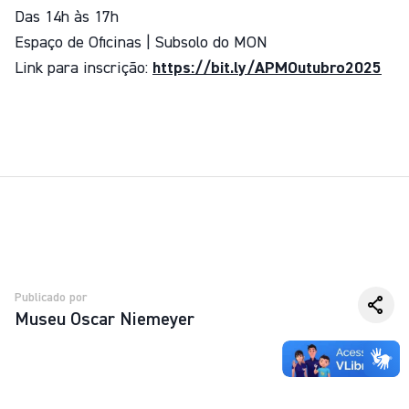
Das 14h às 17h
Espaço de Oficinas | Subsolo do MON
Link para inscrição:
https://bit.ly/APMOutubro2025
Publicado por
Museu Oscar Niemeyer