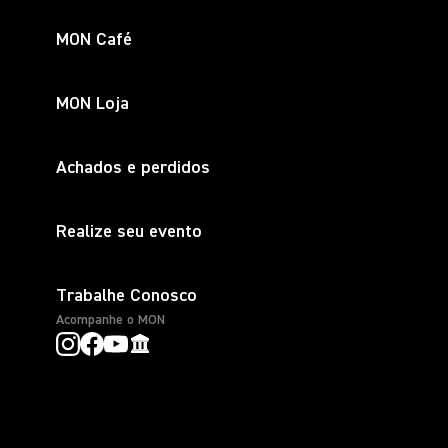
MON Café
MON Loja
Achados e perdidos
Realize seu evento
Trabalhe Conosco
Acompanhe o MON