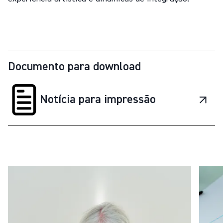
Documento para download
Notícia para impressão