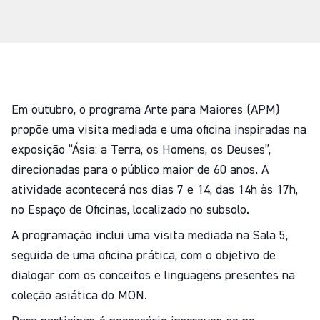
Em outubro, o programa Arte para Maiores (APM)
propõe uma visita mediada e uma oficina inspiradas na
exposição “Ásia: a Terra, os Homens, os Deuses”,
direcionadas para o público maior de 60 anos. A
atividade acontecerá nos dias 7 e 14, das 14h às 17h,
no Espaço de Oficinas, localizado no subsolo.
A programação inclui uma visita mediada na Sala 5,
seguida de uma oficina prática, com o objetivo de
dialogar com os conceitos e linguagens presentes na
coleção asiática do MON.