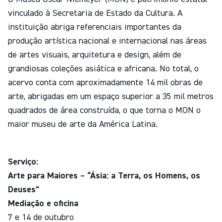
vinculado à Secretaria de Estado da Cultura. A
instituição abriga referenciais importantes da
produção artística nacional e internacional nas áreas
de artes visuais, arquitetura e design, além de
grandiosas coleções asiática e africana. No total, o
acervo conta com aproximadamente 14 mil obras de
arte, abrigadas em um espaço superior a 35 mil metros
quadrados de área construída, o que torna o MON o
maior museu de arte da América Latina.
Serviço:
Arte para Maiores – “Ásia: a Terra, os Homens, os
Deuses”
Mediação e oficina
7 e 14 de outubro