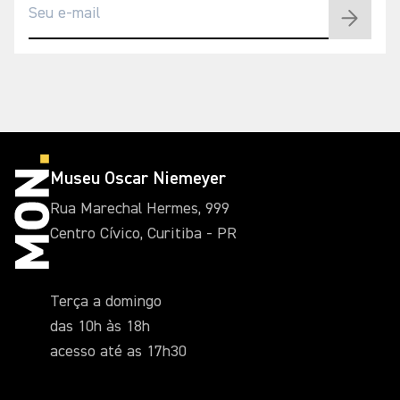
Museu Oscar Niemeyer
Rua Marechal Hermes, 999
Centro Cívico, Curitiba - PR
Terça a domingo
das 10h às 18h
acesso até as 17h30