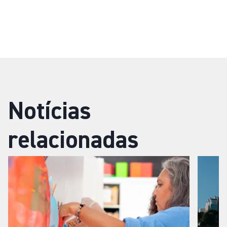
Notícias
relacionadas