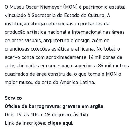
O Museu Oscar Niemeyer (MON) é patrimônio estatal
vinculado à Secretaria de Estado da Cultura. A
instituição abriga referenciais importantes da
produção artística nacional e internacional nas áreas
de artes visuais, arquitetura e design, além de
grandiosas coleções asiática e africana. No total, o
acervo conta com aproximadamente 14 mil obras de
arte, abrigadas em um espaço superior a 35 mil metros
quadrados de área construída, o que torna o MON o
maior museu de arte da América Latina.
Serviço
Oficina de barrogravura: gravura em argila
Dias 19, às 10h, e 26 de junho, às 14h
Link de inscrições:
clique aqui
.