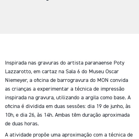
Inspirada nas gravuras do artista paranaense Poty
Lazzarotto, em cartaz na Sala 6 do Museu Oscar
Niemeyer, a oficina de barrogravura do MON convida
as crianças a experimentar a técnica de impressão
inspirada na gravura, utilizando a argila como base. A
oficina é dividida em duas sessões: dia 19 de junho, às
10h, e dia 26, às 14h. Ambas têm duração aproximada
de duas horas.
A atividade propõe uma aproximação com a técnica de