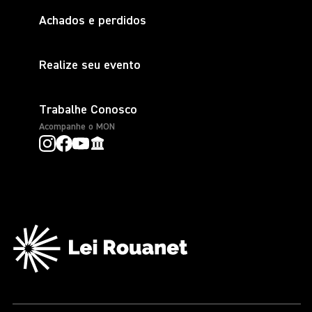
Achados e perdidos
Realize seu evento
Trabalhe Conosco
Acompanhe o MON