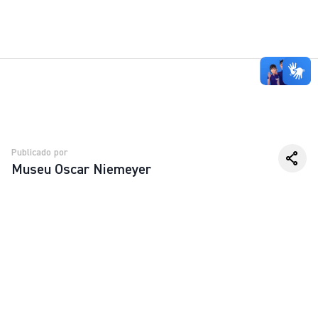
Publicado por
Museu Oscar Niemeyer