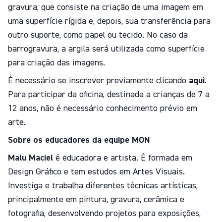
gravura, que consiste na criação de uma imagem em
uma superfície rígida e, depois, sua transferência para
outro suporte, como papel ou tecido. No caso da
barrogravura, a argila será utilizada como superfície
para criação das imagens.
É necessário se inscrever previamente clicando
aqui
.
Para participar da oficina, destinada a crianças de 7 a
12 anos, não é necessário conhecimento prévio em
arte.
Sobre os educadores da equipe MON
Malu Maciel
é educadora e artista. É formada em
Design Gráfico e tem estudos em Artes Visuais.
Investiga e trabalha diferentes técnicas artísticas,
principalmente em pintura, gravura, cerâmica e
fotografia, desenvolvendo projetos para exposições,