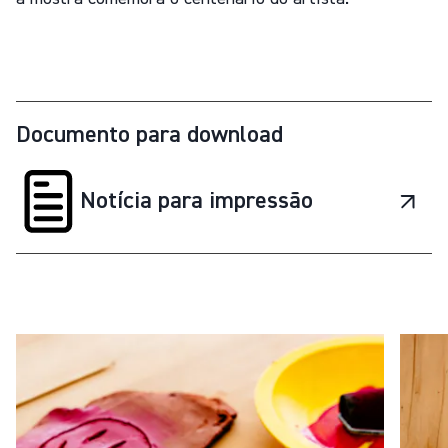
Documento para download
Notícia para impressão