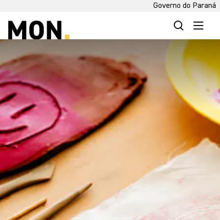
Governo do Paraná