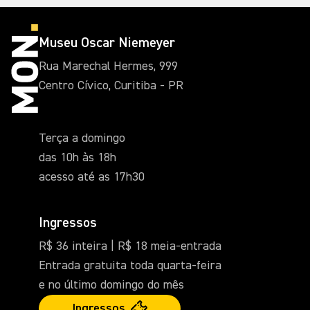
Museu Oscar Niemeyer
Rua Marechal Hermes, 999
Centro Cívico, Curitiba - PR
Terça a domingo
das 10h às 18h
acesso até as 17h30
Ingressos
R$ 36 inteira | R$ 18 meia-entrada
Entrada gratuita toda quarta-feira
e no último domingo do mês
Ingressos