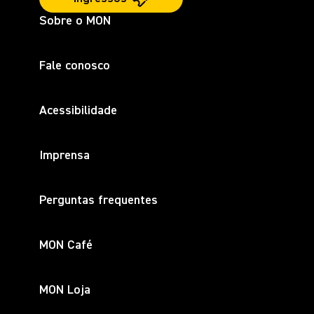
Sobre o MON
Fale conosco
Acessibilidade
Imprensa
Perguntas frequentes
MON Café
MON Loja