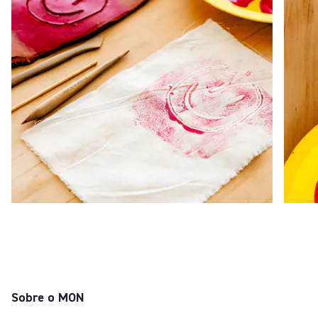
Sobre o MON