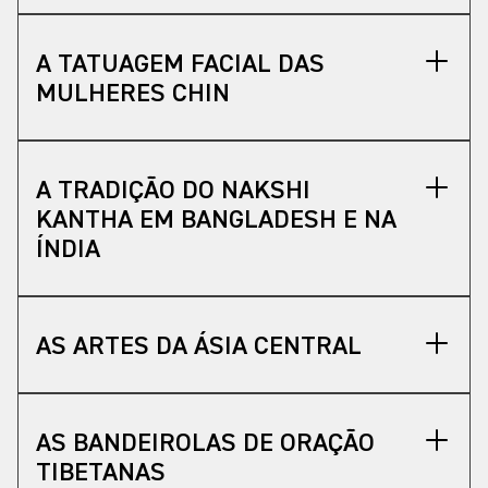
A TATUAGEM FACIAL DAS
MULHERES CHIN
A TRADIÇÃO DO NAKSHI
KANTHA EM BANGLADESH E NA
ÍNDIA
AS ARTES DA ÁSIA CENTRAL
AS BANDEIROLAS DE ORAÇÃO
TIBETANAS