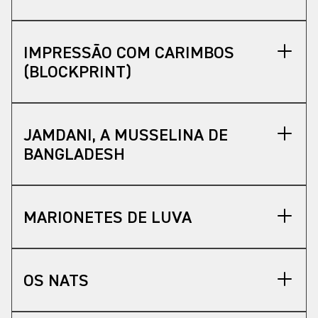
IMPRESSÃO COM CARIMBOS
(BLOCKPRINT)
JAMDANI, A MUSSELINA DE
BANGLADESH
MARIONETES DE LUVA
OS NATS