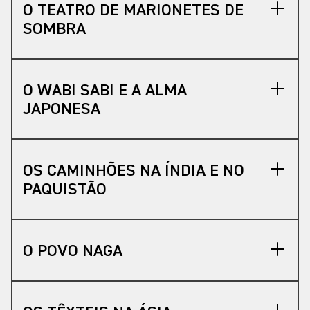
O TEATRO DE MARIONETES DE
SOMBRA
O WABI SABI E A ALMA
JAPONESA
OS CAMINHÕES NA ÍNDIA E NO
PAQUISTÃO
O POVO NAGA