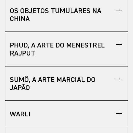
OS OBJETOS TUMULARES NA
CHINA
PHUD, A ARTE DO MENESTREL
RAJPUT
SUMÔ, A ARTE MARCIAL DO
JAPÃO
WARLI