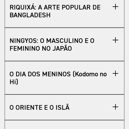
RIQUIXÁ: A ARTE POPULAR DE
BANGLADESH
NINGYOS: O MASCULINO E O
FEMININO NO JAPÃO
O DIA DOS MENINOS (Kodomo no
Hi)
O ORIENTE E O ISLÃ