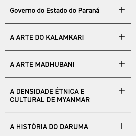
um grande artista.”
Governo do Estado do Paraná
A ARTE DO KALAMKARI
A ARTE MADHUBANI
A DENSIDADE ÉTNICA E
CULTURAL DE MYANMAR
A HISTÓRIA DO DARUMA