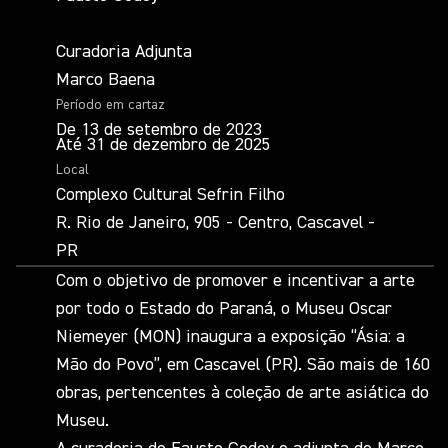
Curadoria Adjunta
Marco Baena
Período em cartaz
De 13 de setembro de 2023
Até 31 de dezembro de 2025
Local
Complexo Cultural Sefrin Filho
R. Rio de Janeiro, 905 - Centro, Cascavel -
PR
Com o objetivo de promover e incentivar a arte
por todo o Estado do Paraná, o Museu Oscar
Niemeyer (MON) inaugura a exposição “Ásia: a
Mão do Povo”, em Cascavel (PR). São mais de 160
obras, pertencentes à coleção de arte asiática do
Museu.