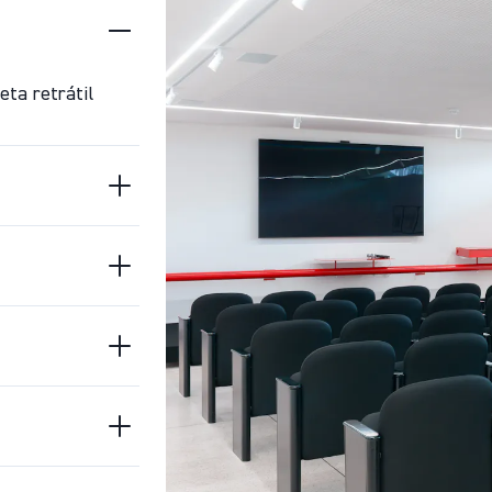
ta retrátil