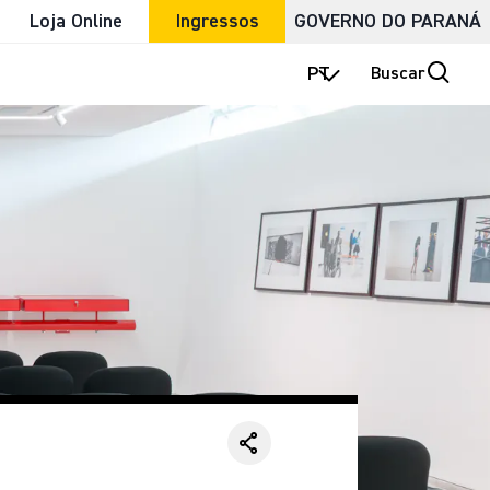
Loja Online
Ingressos
GOVERNO DO PARANÁ
PT
Buscar