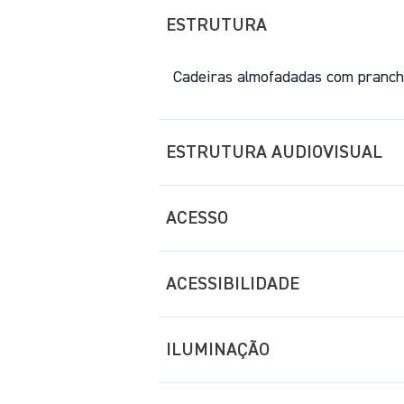
ESTRUTURA
Cadeiras almofadadas com pranche
ESTRUTURA AUDIOVISUAL
ACESSO
ACESSIBILIDADE
ILUMINAÇÃO