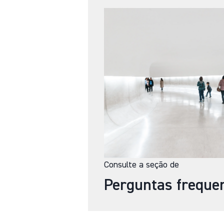
Consulte a seção de
Perguntas freque