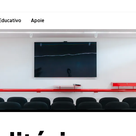
Educativo
Apoie