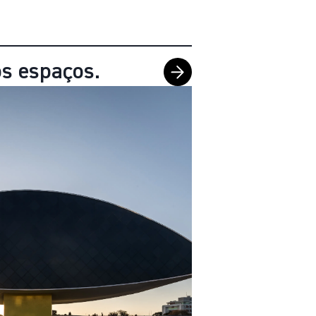
s espaços.