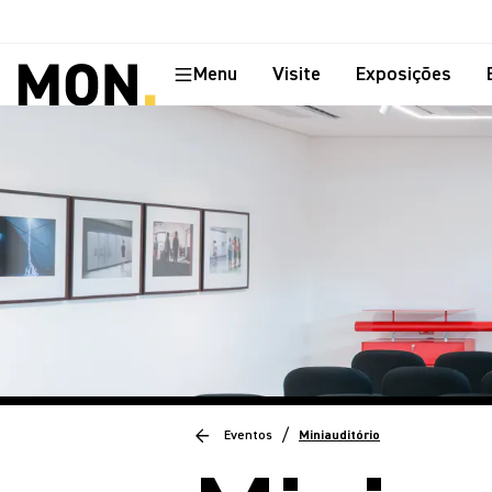
Menu
Visite
Exposições
/
Eventos
Miniauditório