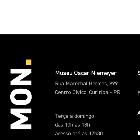
Museu Oscar Niemeyer
Rua Marechal Hermes, 999
Centro Cívico, Curitiba - PR
A
Terça a domingo
das 10h às 18h
acesso até as 17h30