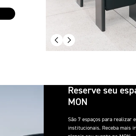
Reserve seu esp
MON
São 7 espaços para realizar 
institucionais. Receba mais 