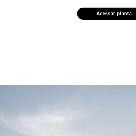
Acessar planta