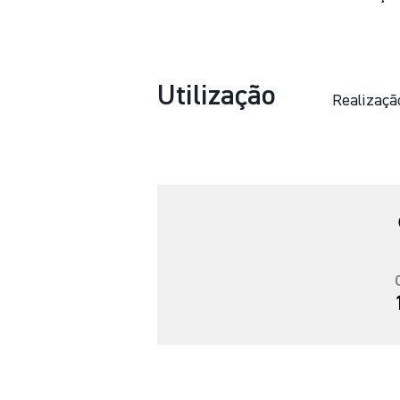
Utilização
Realizaçã