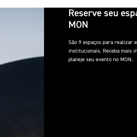
Reserve seu esp
MON
São 9 espaços para realizar 
institucionais. Receba mais 
planeje seu evento no MON.