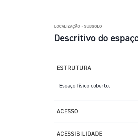
LOCALIZAÇÃO • SUBSOLO
Descritivo do espaç
ESTRUTURA
Espaço físico coberto.
ACESSO
ACESSIBILIDADE