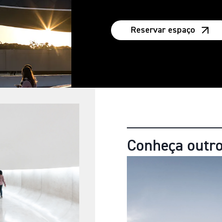
Reservar espaço
Conheça outro