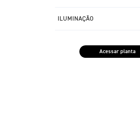
ILUMINAÇÃO
Acessar planta