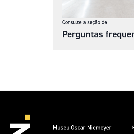
Consulte a seção de
Perguntas freque
Museu Oscar Niemeyer