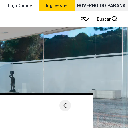
Loja Online
Ingressos
GOVERNO DO PARANÁ
PT
Buscar