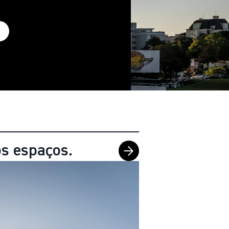
s espaços.