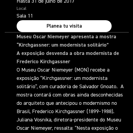
Hasta 31 de julho de 2017
Local
Sala 11
Planea tu visita
Museu Oscar Niemeyer apresenta a mostra
“Kirchgassner: um modernista solitário”
A exposição desvenda a obra modernista de
Frederico Kirchgassner
O Museu Oscar Niemeyer (MON) recebe a
exposição “Kirchgassner: um modernista
solitário”, com curadoria de Salvador Gnoato. A
mostra contará com obras ainda desconhecidas
do arquiteto que antecipou o modernismo no
Brasil, Frederico Kirchgassner (1899-1988).
Juliana Vosnika, diretora-presidente do Museu
Oscar Niemeyer, ressalta: “Nesta exposição o