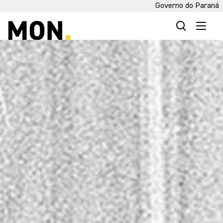
Governo do Paraná