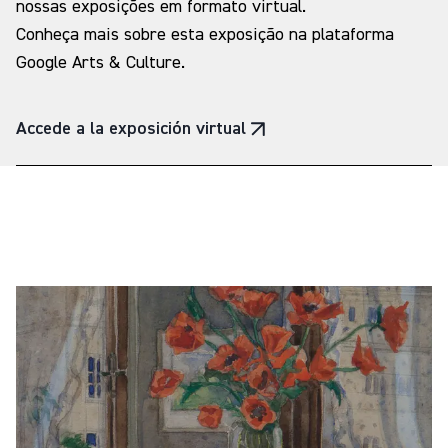
nossas exposições em formato virtual.
Conheça mais sobre esta exposição na plataforma
Google Arts & Culture.
Accede a la exposición virtual