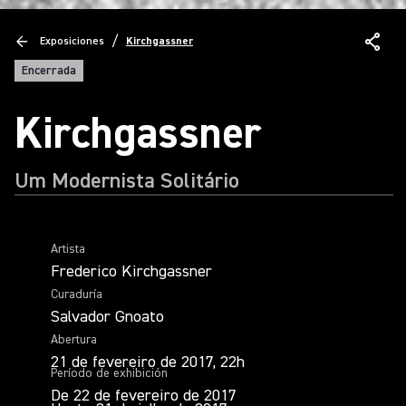
/
Exposiciones
Kirchgassner
Encerrada
Kirchgassner
Um Modernista Solitário
Artista
Frederico Kirchgassner
Curaduría
Salvador Gnoato
Abertura
21 de fevereiro de 2017, 22h
Período de exhibición
De 22 de fevereiro de 2017