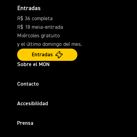
Entradas
R$ 36 completa
R$ 18 meia-entrada
Miércoles gratuito
y el último domingo del mes.
Entradas
Sobre el MON
Contacto
Accesibilidad
Prensa