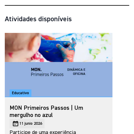
Atividades disponíveis
Educativo
MON Primeiros Passos | Um
mergulho no azul
11 junio 2026
Participe de uma experiência