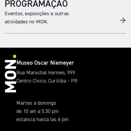
PROGRAMAÇÃO
Eventos, exposições e outras
atividades no MON.
Museo Oscar Niemeyer
Rua Marechal Hermes, 999
Centro Cívico, Curitiba - PR
Martes a domingo
de 10 am a 5:30 pm
estancia hasta las 6 pm