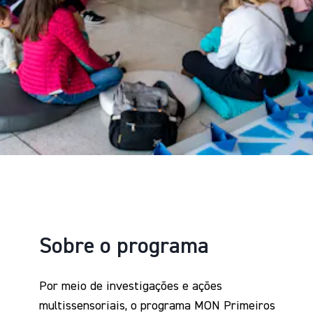
Sobre o programa
Por meio de investigações e ações
multissensoriais, o programa MON Primeiros