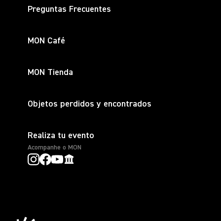
Preguntas Frecuentes
MON Café
MON Tienda
Objetos perdidos y encontrados
Realiza tu evento
Acompanhe o MON