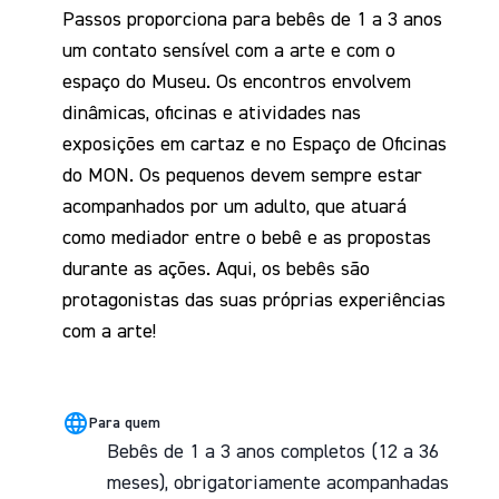
Passos proporciona para bebês de 1 a 3 anos
um contato sensível com a arte e com o
espaço do Museu. Os encontros envolvem
dinâmicas, oficinas e atividades nas
exposições em cartaz e no Espaço de Oficinas
do MON. Os pequenos devem sempre estar
acompanhados por um adulto, que atuará
como mediador entre o bebê e as propostas
durante as ações. Aqui, os bebês são
protagonistas das suas próprias experiências
com a arte!
Para quem
Bebês de 1 a 3 anos completos (12 a 36
meses), obrigatoriamente acompanhadas