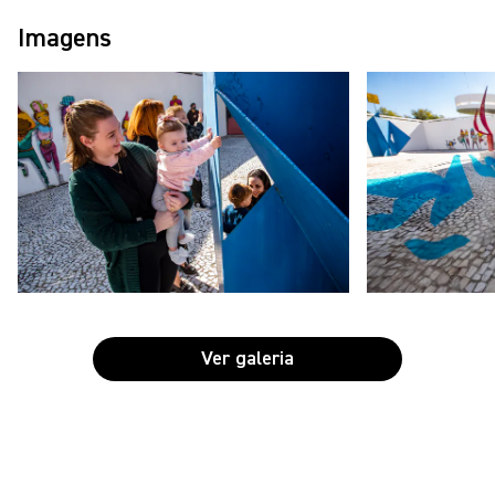
Imagens
Ver galeria