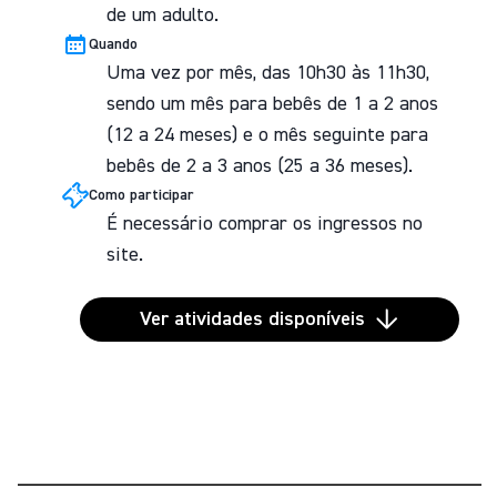
de um adulto.
Quando
Uma vez por mês, das 10h30 às 11h30,
sendo um mês para bebês de 1 a 2 anos
(12 a 24 meses) e o mês seguinte para
bebês de 2 a 3 anos (25 a 36 meses).
Como participar
É necessário comprar os ingressos no
site.
Ver atividades disponíveis