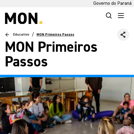
Governo do Paraná
/
Educativo
MON Primeiros Passos
MON Primeiros
Passos