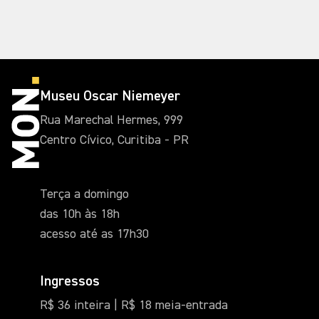
Museu Oscar Niemeyer
Rua Marechal Hermes, 999
Centro Cívico, Curitiba - PR
Terça a domingo
das 10h às 18h
acesso até as 17h30
Ingressos
R$ 36 inteira | R$ 18 meia-entrada