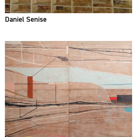
Daniel Senise