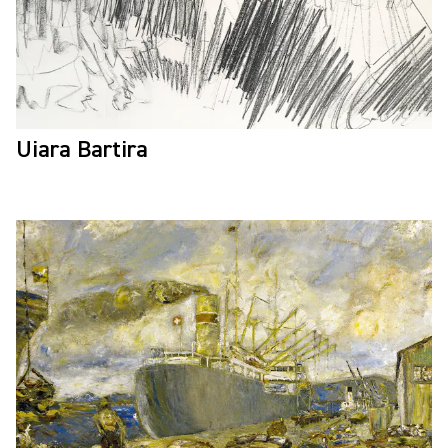
Uiara Bartira