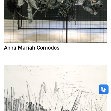
Anna Mariah Comodos