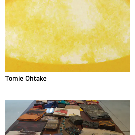
Tomie Ohtake