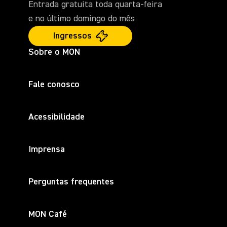
Entrada gratuita toda quarta-feira
e no último domingo do mês
Ingressos
Sobre o MON
Fale conosco
Acessibilidade
Imprensa
Perguntas frequentes
MON Café