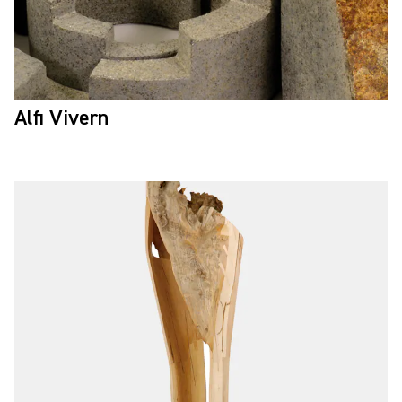
Alfi Vivern