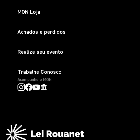
MON Loja
Achados e perdidos
Realize seu evento
Trabalhe Conosco
Acompanhe o MON