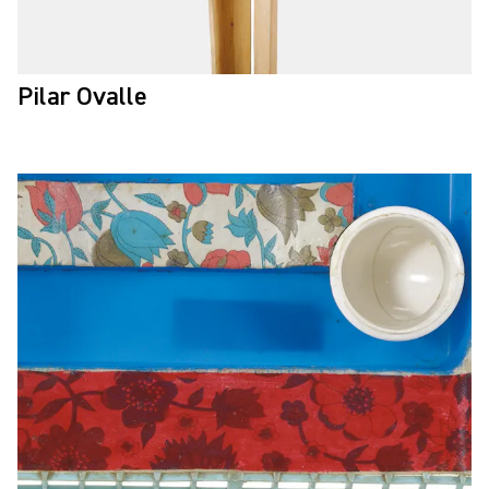
Pilar Ovalle