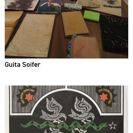
Guita Soifer