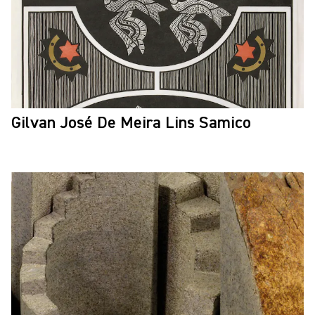
Gilvan José De Meira Lins Samico