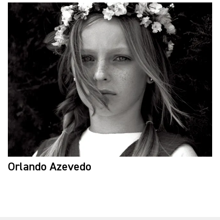
Orlando Azevedo