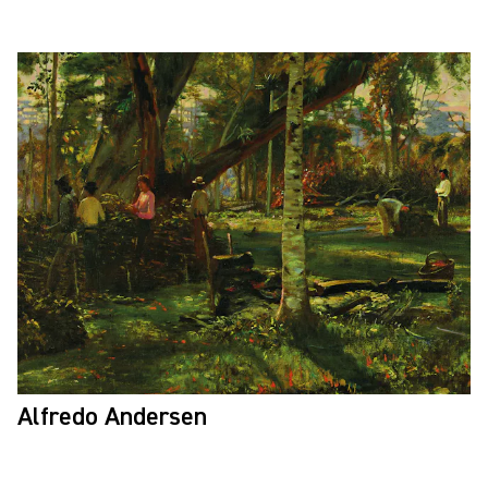
Alfredo Andersen