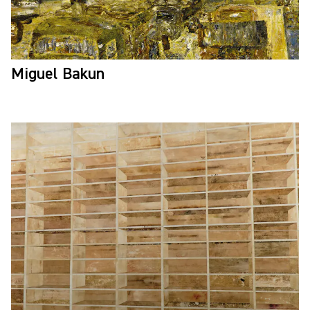
Miguel Bakun