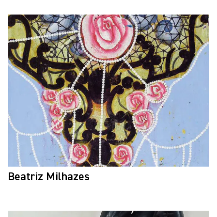
Beatriz Milhazes