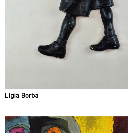
Lígia Borba