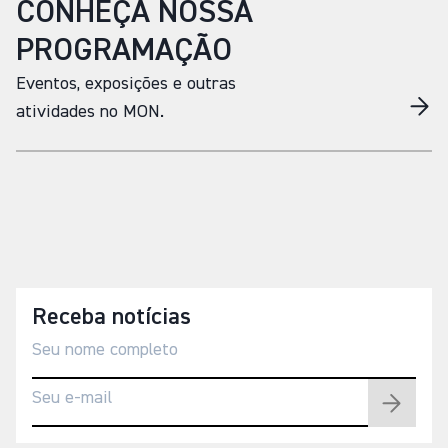
CONHEÇA NOSSA
PROGRAMAÇÃO
Eventos, exposições e outras
atividades no MON.
Receba notícias