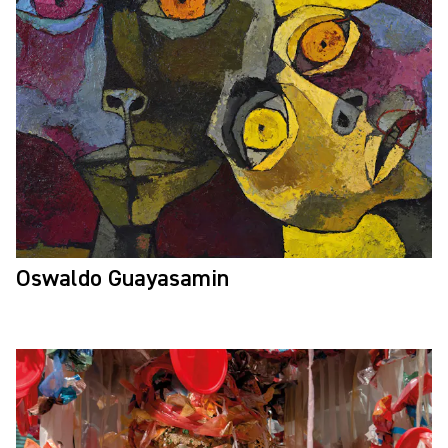
Oswaldo Guayasamin