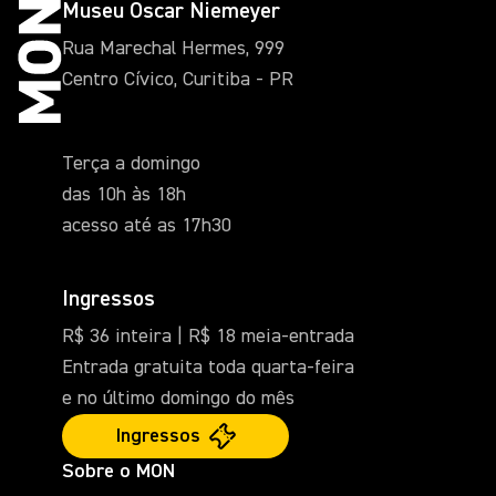
Museu Oscar Niemeyer
Rua Marechal Hermes, 999
Centro Cívico, Curitiba - PR
Terça a domingo
das 10h às 18h
acesso até as 17h30
Ingressos
R$ 36 inteira | R$ 18 meia-entrada
Entrada gratuita toda quarta-feira
e no último domingo do mês
Ingressos
Sobre o MON