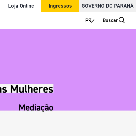
Loja Online
Ingressos
GOVERNO DO PARANÁ
PT
Buscar