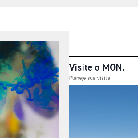
Visite o MON.
Planeje sua visita