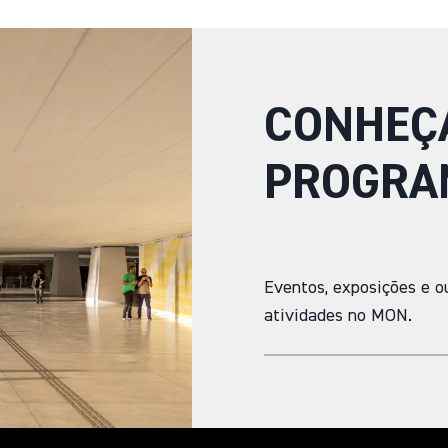
CONHEÇ
PROGRA
Eventos, exposições e o
atividades no MON.