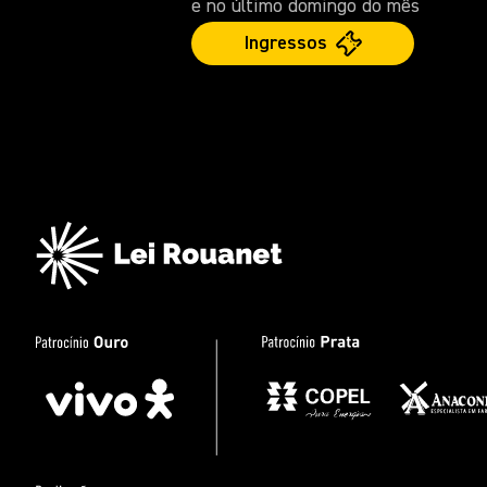
e no último domingo do mês
Ingressos