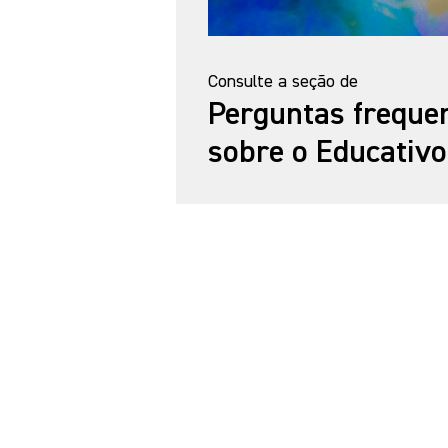
Consulte a seção de
Perguntas freque
sobre o Educativo