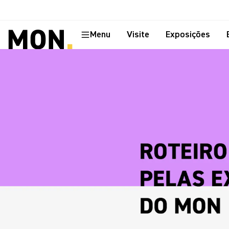
Menu
Visite
Exposições