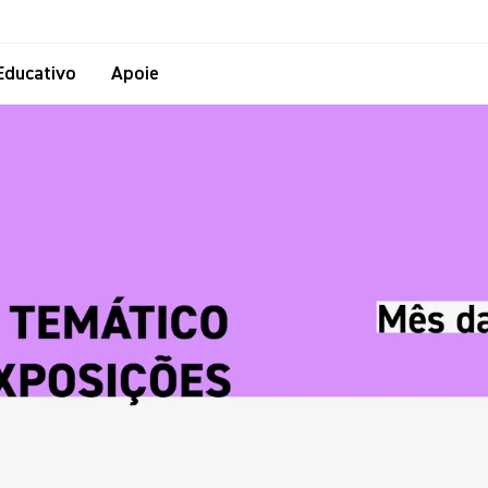
Educativo
Apoie