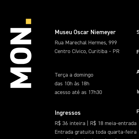
Museu Oscar Niemeyer
Rua Marechal Hermes, 999
Centro Cívico, Curitiba - PR
A
Terça a domingo
das 10h às 18h
acesso até as 17h30
Ingressos
R$ 36 inteira | R$ 18 meia-entrada
Entrada gratuita toda quarta-feira