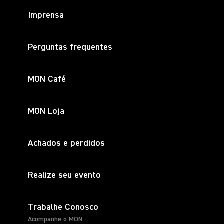
Imprensa
Perguntas frequentes
MON Café
MON Loja
Achados e perdidos
Realize seu evento
Trabalhe Conosco
Acompanhe o MON