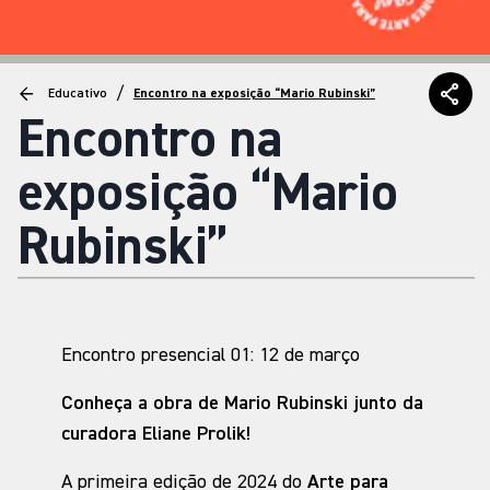
/
Educativo
Encontro na exposição “Mario Rubinski”
Encontro na
exposição “Mario
Rubinski”
Encontro presencial 01: 12 de março
Conheça a obra de Mario Rubinski junto da
curadora Eliane Prolik!
A primeira edição de 2024 do
Arte para