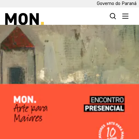
Governo do Paraná