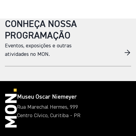
CONHEÇA NOSSA
PROGRAMAÇÃO
Eventos, exposições e outras
atividades no MON.
Museu Oscar Niemeyer
Rua Marechal Hermes, 999
Centro Cívico, Curitiba - PR