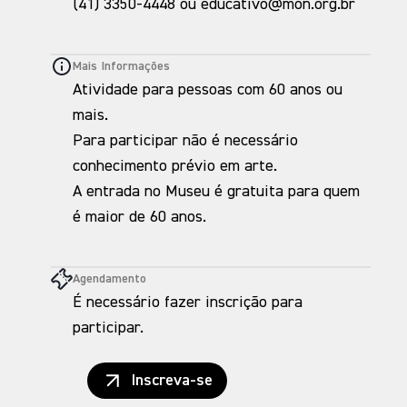
(41) 3350-4448 ou educativo@mon.org.br
Mais Informações
Atividade para pessoas com 60 anos ou
mais.
Para participar não é necessário
conhecimento prévio em arte.
A entrada no Museu é gratuita para quem
é maior de 60 anos.
Agendamento
É necessário fazer inscrição para
participar.
Inscreva-se