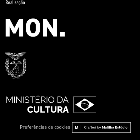
Preferências de cookies