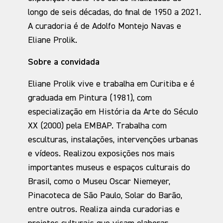
longo de seis décadas, do final de 1950 a 2021.
A curadoria é de Adolfo Montejo Navas e
Eliane Prolik.
Sobre a convidada
Eliane Prolik vive e trabalha em Curitiba e é
graduada em Pintura (1981), com
especialização em História da Arte do Século
XX (2000) pela EMBAP. Trabalha com
esculturas, instalações, intervenções urbanas
e vídeos. Realizou exposições nos mais
importantes museus e espaços culturais do
Brasil, como o Museu Oscar Niemeyer,
Pinacoteca de São Paulo, Solar do Barão,
entre outros. Realiza ainda curadorias e