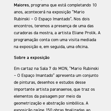
Maiores
, programa que está completando 10
anos, acontecerá na exposição “Mario
Rubinski – O Espaço Imantado”. Nos dois
encontros, teremos a presença de uma das
curadoras da mostra, a artista Eliane Prolik. A
programação conta com uma visita mediada
na exposição e, em seguida, uma oficina.
Sobre a exposição
Em cartaz na Sala 7 do MON, “Mario Rubinski
– O Espaço Imantado” apresenta um conjunto
de pinturas, desenhos e estudos desse
importante artista paranaense, que traz os
elementos da paisagem por meio da
geometrização e abstração simbólica. A
exposição reúne 150 obras finalizadas ao