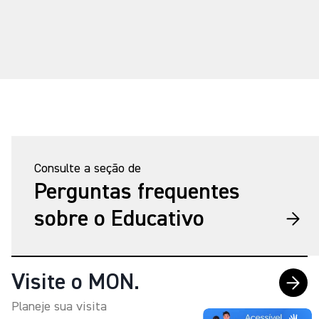
Consulte a seção de
Perguntas frequentes
sobre o Educativo
Visite o MON.
Planeje sua visita