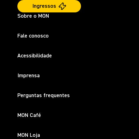
Ingressos
Sobre o MON
Fale conosco
Acessibilidade
Imprensa
Perguntas frequentes
MON Café
MON Loja