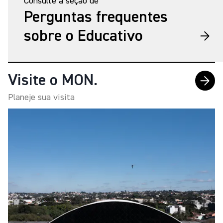
Consulte a seção de
Perguntas frequentes
sobre o Educativo
Visite o MON.
Planeje sua visita