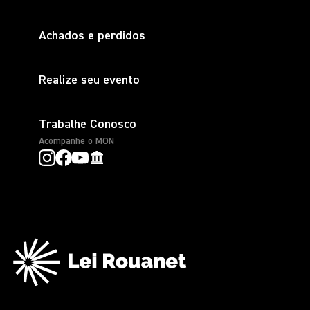
Achados e perdidos
Realize seu evento
Trabalhe Conosco
Acompanhe o MON