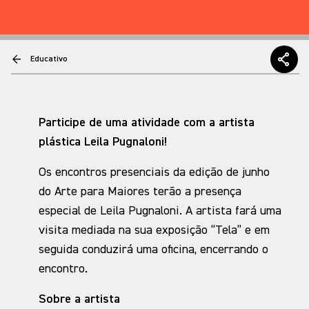
Educativo
Participe de uma atividade com a artista
plástica Leila Pugnaloni!
Os encontros presenciais da edição de junho
do Arte para Maiores terão a presença
especial de Leila Pugnaloni. A artista fará uma
visita mediada na sua exposição “Tela” e em
seguida conduzirá uma oficina, encerrando o
encontro.
Sobre a artista