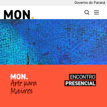
Governo do Paraná