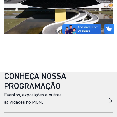
CONHEÇA NOSSA
PROGRAMAÇÃO
Eventos, exposições e outras
atividades no MON.