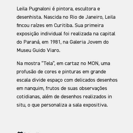
Leila Pugnaloni é pintora, escultora e
desenhista. Nascida no Rio de Janeiro, Leila
fincou raízes em Curitiba. Sua primeira
exposição individual foi realizada na capital
do Paraná, em 1981, na Galeria Jovem do
Museu Guido Viaro.
Na mostra “Tela”, em cartaz no MON, uma
profusão de cores e pinturas em grande
escala divide espaço com delicados desenhos
em nanquim, frutos de suas observações
cotidianas, além de desenhos realizados in
situ, o que personaliza a sala expositiva.