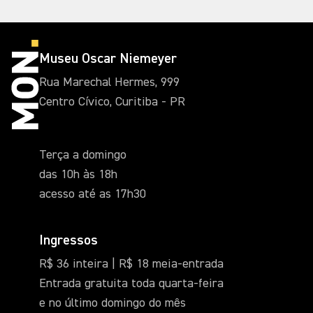
Museu Oscar Niemeyer
Rua Marechal Hermes, 999
Centro Cívico, Curitiba - PR
Terça a domingo
das 10h às 18h
acesso até as 17h30
Ingressos
R$ 36 inteira | R$ 18 meia-entrada
Entrada gratuita toda quarta-feira
e no último domingo do mês