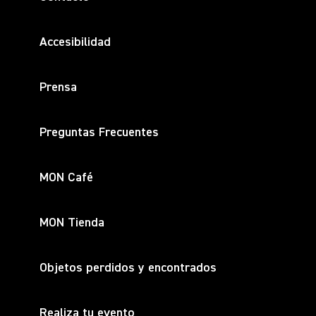
Accesibilidad
Prensa
Preguntas Frecuentes
MON Café
MON Tienda
Objetos perdidos y encontrados
Realiza tu evento