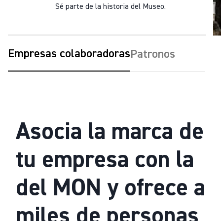
Sé parte de la historia del Museo.
Empresas colaboradoras
Patronos
Asocia la marca de
tu empresa con la
del MON y ofrece a
miles de personas