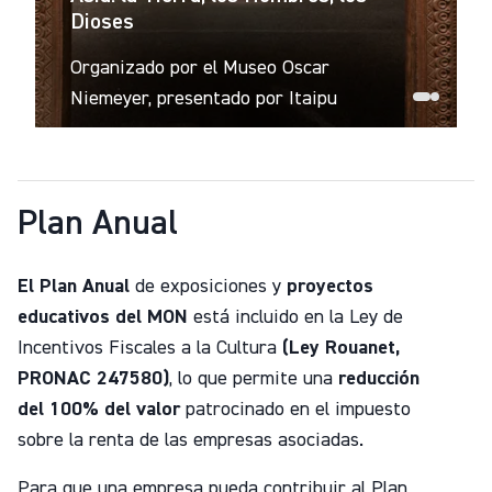
Dioses
Organizado por el Museo Oscar
Niemeyer, presentado por Itaipu
Plan Anual
El Plan Anual
de exposiciones y
proyectos
educativos del MON
está incluido en la Ley de
Incentivos Fiscales a la Cultura
(Ley Rouanet,
PRONAC 247580)
, lo que permite una
reducción
del 100% del valor
patrocinado en el impuesto
sobre la renta de las empresas asociadas.
Para que una empresa pueda contribuir al Plan