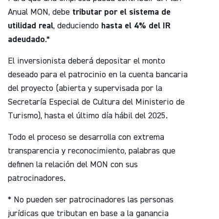
Anual MON, debe
tributar por el sistema de
utilidad real
, deduciendo
hasta el 4% del IR
adeudado
.*
El inversionista deberá depositar el monto
deseado para el patrocinio en la cuenta bancaria
del proyecto (abierta y supervisada por la
Secretaría Especial de Cultura del Ministerio de
Turismo), hasta el último día hábil del 2025.
Todo el proceso se desarrolla con extrema
transparencia y reconocimiento, palabras que
definen la relación del MON con sus
patrocinadores.
* No pueden ser patrocinadores las personas
jurídicas que tributan en base a la ganancia