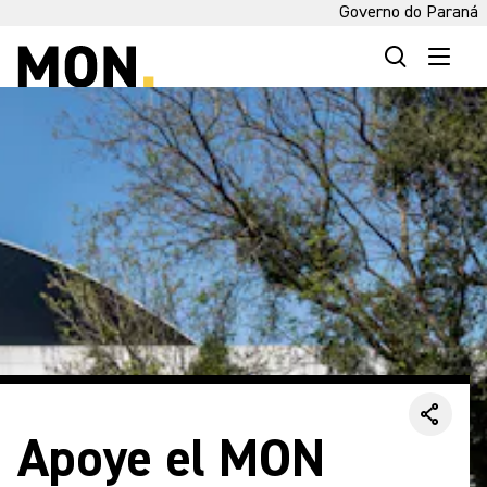
Governo do Paraná
Apoye el MON