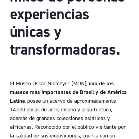
experiencias
únicas y
transformadoras.
El Museo Oscar Niemeyer (MON),
uno de los
museos más importantes de Brasil y de América
Latina
, posee un acervo de aproximadamente
14.000 obras de arte, diseño y arquitectura,
además de grandes colecciones asiáticas y
africanas. Reconocido por el público visitante por
la calidad de sus exposiciones, cuenta con un