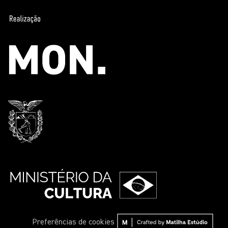
Preferências de cookies