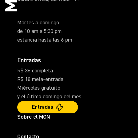
Martes a domingo
de 10 am a 5:30 pm
estancia hasta las 6 pm
Entradas
R$ 36 completa
R$ 18 meia-entrada
Miércoles gratuito
y el último domingo del mes.
Entradas
Sobre el MON
Contacto