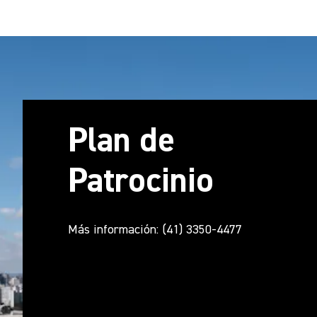
Plan de
Patrocinio
Más información: (41) 3350-4477