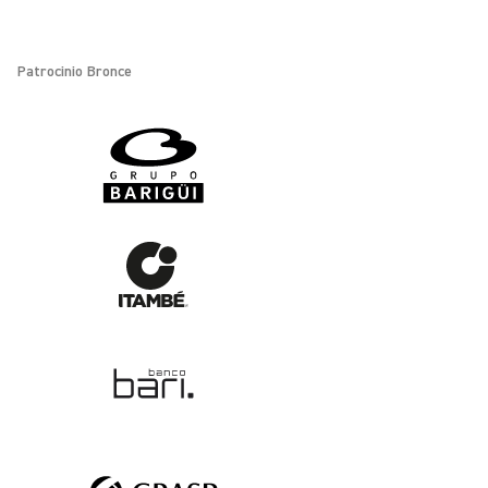
Patrocinio Bronce