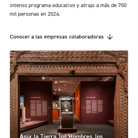
intenso programa educativo y atrajo a más de 700
mil personas en 2024.
Conocer a las empresas colaboradoras
Asia: la Tierra, los Hombres, los