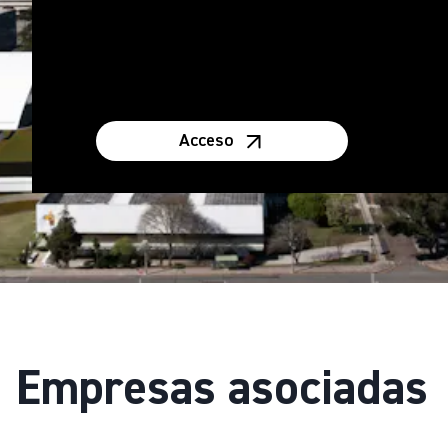
Acceso
Empresas asociadas