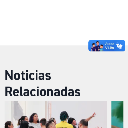
Noticias
Relacionadas