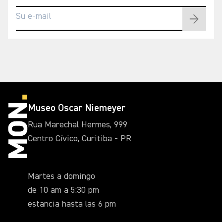
Museo Oscar Niemeyer
Rua Marechal Hermes, 999
Centro Cívico, Curitiba - PR
Martes a domingo
de 10 am a 5:30 pm
estancia hasta las 6 pm