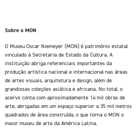
Sobre o MON
O Museu Oscar Niemeyer (MON) é patrimônio estatal
vinculado à Secretaria de Estado da Cultura. A
instituição abriga referenciais importantes da
produção artística nacional e internacional nas áreas
de artes visuais, arquitetura e design, além de
grandiosas coleções asiática e africana. No total, o
acervo conta com aproximadamente 14 mil obras de
arte, abrigadas em um espaço superior a 35 mil metros
quadrados de área construída, o que torna o MON o
maior museu de arte da América Latina.