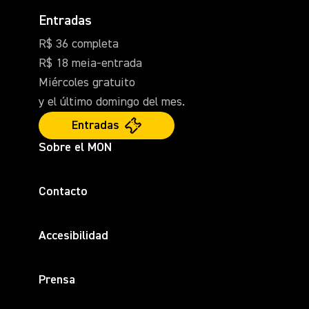
Entradas
R$ 36 completa
R$ 18 meia-entrada
Miércoles gratuito
y el último domingo del mes.
Entradas
Sobre el MON
Contacto
Accesibilidad
Prensa