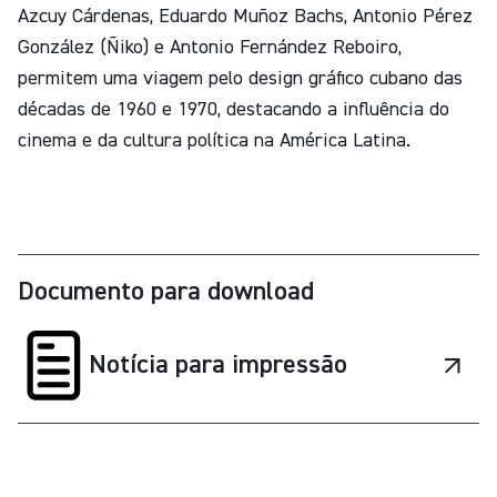
Azcuy Cárdenas, Eduardo Muñoz Bachs, Antonio Pérez
González (Ñiko) e Antonio Fernández Reboiro,
permitem uma viagem pelo design gráfico cubano das
décadas de 1960 e 1970, destacando a influência do
cinema e da cultura política na América Latina.
Documento para download
Notícia para impressão