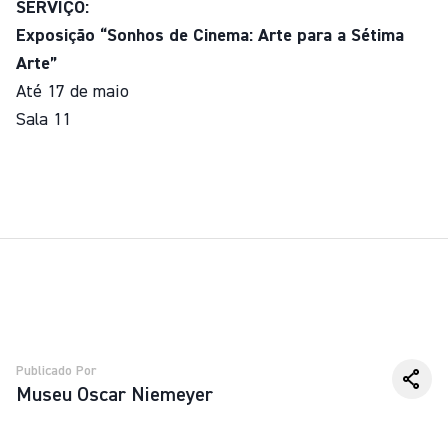
SERVIÇO:
Exposição “Sonhos de Cinema: Arte para a Sétima
Arte”
Até 17 de maio
Sala 11
Publicado Por
Museu Oscar Niemeyer