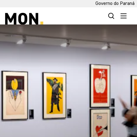
Governo do Paraná