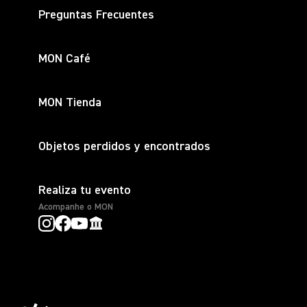
Preguntas Frecuentes
MON Café
MON Tienda
Objetos perdidos y encontrados
Realiza tu evento
Acompanhe o MON