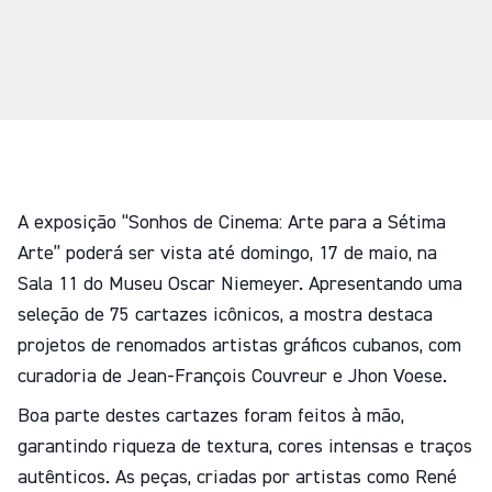
A exposição “Sonhos de Cinema: Arte para a Sétima
Arte” poderá ser vista até domingo, 17 de maio, na
Sala 11 do Museu Oscar Niemeyer. Apresentando uma
seleção de 75 cartazes icônicos, a mostra destaca
projetos de renomados artistas gráficos cubanos, com
curadoria de Jean-François Couvreur e Jhon Voese.
Boa parte destes cartazes foram feitos à mão,
garantindo riqueza de textura, cores intensas e traços
autênticos. As peças, criadas por artistas como René