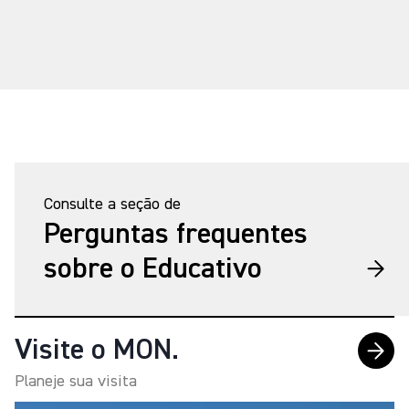
Consulte a seção de
Perguntas frequentes
sobre o Educativo
Visite o MON.
Planeje sua visita