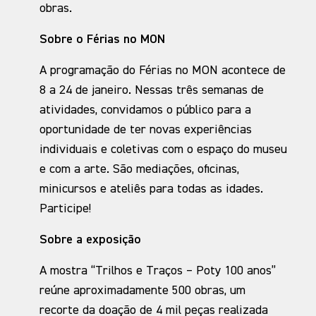
obras.
Sobre o Férias no MON
A programação do Férias no MON acontece de
8 a 24 de janeiro. Nessas três semanas de
atividades, convidamos o público para a
oportunidade de ter novas experiências
individuais e coletivas com o espaço do museu
e com a arte. São mediações, oficinas,
minicursos e ateliês para todas as idades.
Participe!
Sobre a exposição
A mostra “Trilhos e Traços – Poty 100 anos”
reúne aproximadamente 500 obras, um
recorte da doação de 4 mil peças realizada