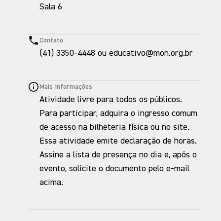
Sala 6
Contato
(41) 3350-4448 ou educativo@mon.org.br
Mais Informações
Atividade livre para todos os públicos.
Para participar, adquira o ingresso comum
de acesso na bilheteria física ou no site.
Essa atividade emite declaração de horas.
Assine a lista de presença no dia e, após o
evento, solicite o documento pelo e-mail
acima.