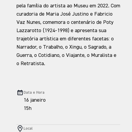
pela família do artista ao Museu em 2022. Com
curadoria de Maria José Justino e Fabricio
Vaz Nunes, comemora o centenário de Poty
Lazzarotto (1924-1998) e apresenta sua
trajetória artística em diferentes facetas: o
Narrador, o Trabalho, o Xingu, o Sagrado, a
Guerra, o Cotidiano, o Viajante, o Muralista e
o Retratista.
Data e Hora
16 janeiro
15h
Local