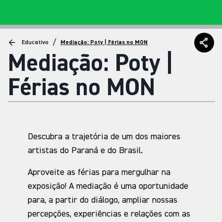
/
Educativo
Mediação: Poty | Férias no MON
Mediação: Poty |
Férias no MON
Descubra a trajetória de um dos maiores
artistas do Paraná e do Brasil.
Aproveite as férias para mergulhar na
exposição! A mediação é uma oportunidade
para, a partir do diálogo, ampliar nossas
percepções, experiências e relações com as