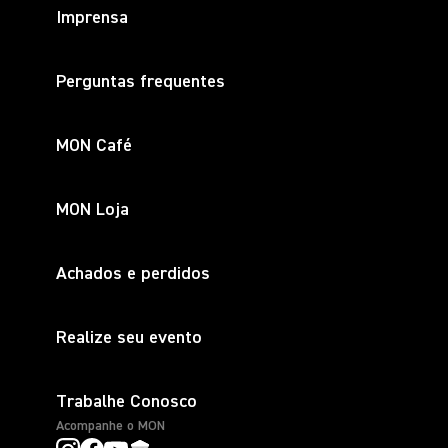
Imprensa
Perguntas frequentes
MON Café
MON Loja
Achados e perdidos
Realize seu evento
Trabalhe Conosco
Acompanhe o MON