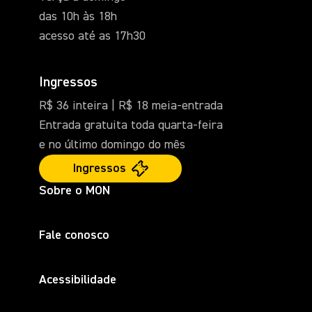
das 10h às 18h
acesso até as 17h30
Ingressos
R$ 36 inteira | R$ 18 meia-entrada
Entrada gratuita toda quarta-feira
e no último domingo do mês
Ingressos
Sobre o MON
Fale conosco
Acessibilidade