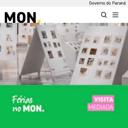
Governo do Paraná